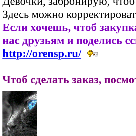
Девочки, забронирую, чтоб
Здесь можно корректировать
Если хочешь, чтоб закупк
нас друзьям и поделись с
http://orensp.ru/
Чтоб сделать заказ, посм