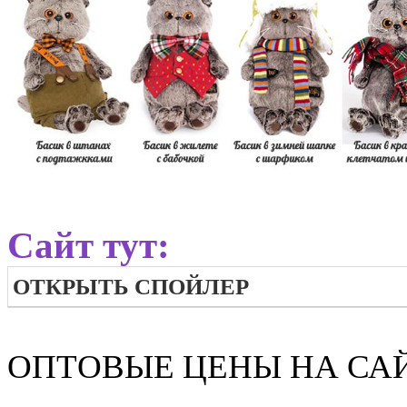
Сайт тут:
ОТКРЫТЬ СПОЙЛЕР
ОПТОВЫЕ ЦЕНЫ НА САЙТ