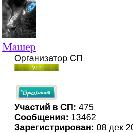
Машер
Организатор СП
Участий в СП:
475
Сообщения:
13462
Зарегистрирован:
08 дек 2