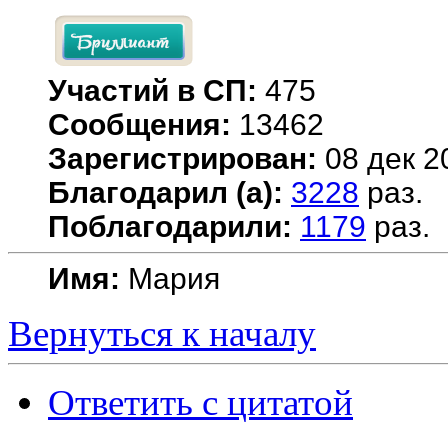
Участий в СП:
475
Сообщения:
13462
Зарегистрирован:
08 дек 2
Благодарил (а):
3228
раз.
Поблагодарили:
1179
раз.
Имя:
Мария
Вернуться к началу
Ответить с цитатой