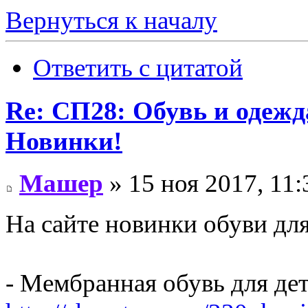
Вернуться к началу
Ответить с цитатой
Re: СП28: Обувь и одежд
Новинки!
Машер
» 15 ноя 2017, 11:
На сайте новинки обуви для
- Мембранная обувь для д