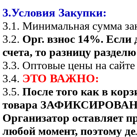
3.Условия Закупки:
3.1. Минимальная сумма зак
3.2.
Орг. взнос 14%. Если
счета, то разницу разделю 
3.3. Оптовые цены на сайте
ЭТО ВАЖНО:
3.4.
3.5.
После того как в корз
товара ЗАФИКСИРОВАНО о
Организатор оставляет пр
любой момент, поэтому де