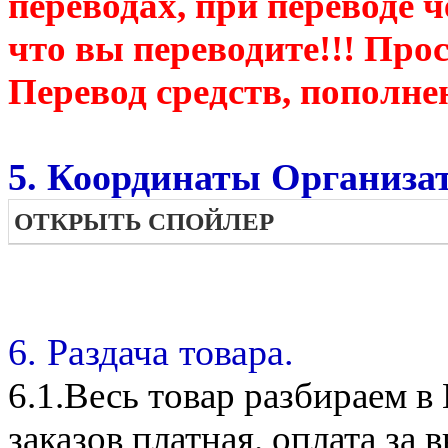
переводах, при переводе 
что вы переводите!!! Про
Перевод средств, пополне
5. Координаты Организат
ОТКРЫТЬ СПОЙЛЕР
6. Раздача товара.
6.1.Весь товар разбираем 
заказов платная. оплата з