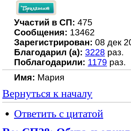
Участий в СП:
475
Сообщения:
13462
Зарегистрирован:
08 дек 2
Благодарил (а):
3228
раз.
Поблагодарили:
1179
раз.
Имя:
Мария
Вернуться к началу
Ответить с цитатой