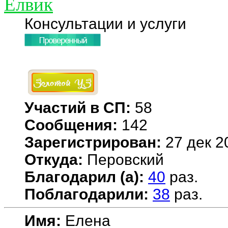
Елвик
Консультации и услуги
Участий в СП:
58
Сообщения:
142
Зарегистрирован:
27 дек 2
Откуда:
Перовский
Благодарил (а):
40
раз.
Поблагодарили:
38
раз.
Имя:
Елена