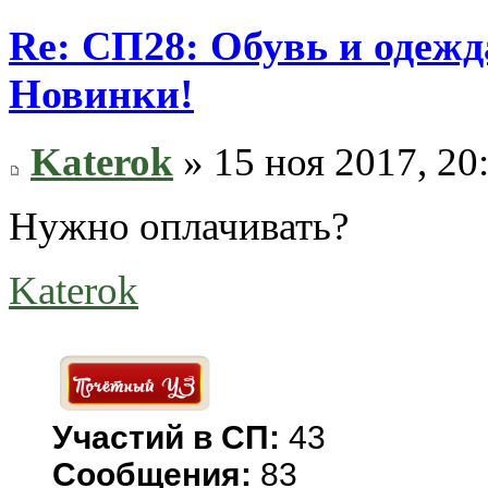
Re: СП28: Обувь и одежд
Новинки!
Katerok
» 15 ноя 2017, 20
Нужно оплачивать?
Katerok
Участий в СП:
43
Сообщения:
83