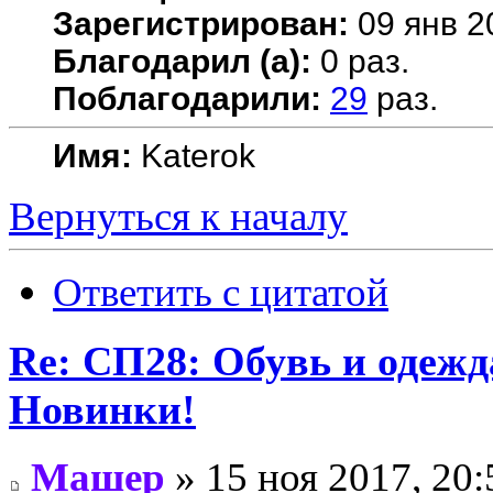
Зарегистрирован:
09 янв 2
Благодарил (а):
0 раз.
Поблагодарили:
29
раз.
Имя:
Katerok
Вернуться к началу
Ответить с цитатой
Re: СП28: Обувь и одежд
Новинки!
Машер
» 15 ноя 2017, 20: