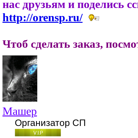
нас друзьям и поделись с
http://orensp.ru/
Чтоб сделать заказ, посм
Машер
Организатор СП