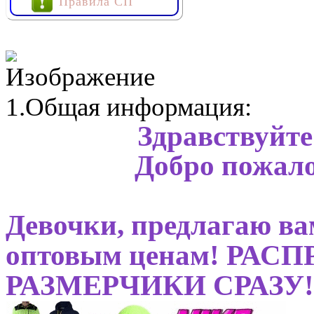
Правила СП
1.Общая информация:
Здравствуйте
Добро пожало
Девочки, предлагаю ва
оптовым ценам! РА
РАЗМЕРЧИКИ СРАЗУ!