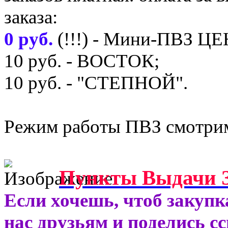
заказа:
0 руб.
(!!!) - Мини-ПВЗ Ц
10 руб. - ВОСТОК;
10 руб. - "СТЕПНОЙ".
Режим работы ПВЗ смотрим
Пункты Выдачи З
Если хочешь, чтоб закупк
нас друзьям и поделись с