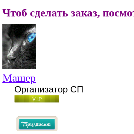
Чтоб сделать заказ, посм
Машер
Организатор СП