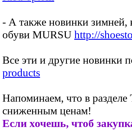
- А также новинки зимней, 
обуви MURSU
http://shoes
Все эти и другие новинки 
products
Напоминаем, что в разделе
сниженным ценам!
Если хочешь, чтоб закупк