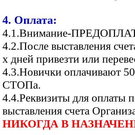
4. Оплата:
4.1.Внимание-ПРЕДОПЛА
4.2.После выставления сче
х дней привезти или переве
4.3.Новички оплачивают 50
СТОПа.
4.4.Реквизиты для оплаты п
выставления счета Организ
НИКОГДА В НАЗНАЧЕНИ