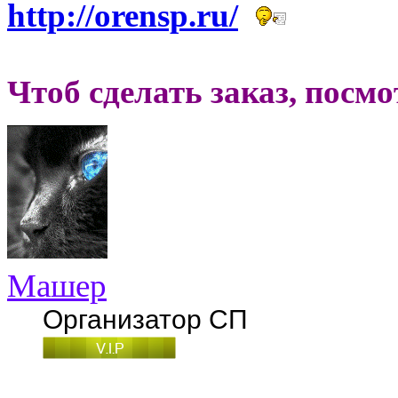
http://orensp.ru/
Чтоб сделать заказ, посм
Машер
Организатор СП