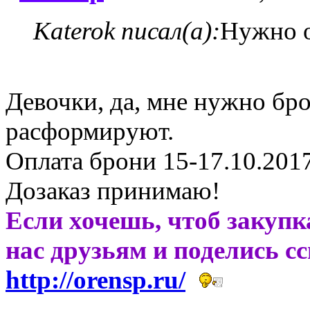
Katerok писал(а):
Нужно о
Девочки, да, мне нужно брон
расформируют.
Оплата брони 15-17.10.2017
Дозаказ принимаю!
Если хочешь, чтоб закупк
нас друзьям и поделись с
http://orensp.ru/