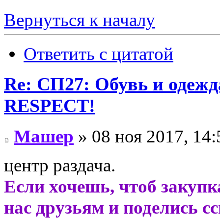
Вернуться к началу
Ответить с цитатой
Re: СП27: Обувь и одеж
RESPECT!
Машер
» 08 ноя 2017, 14:
центр раздача.
Если хочешь, чтоб закупк
нас друзьям и поделись с