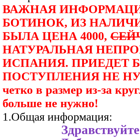
ВАЖНАЯ ИНФОРМАЦИ
БОТИНОК, ИЗ НАЛИЧИ
БЫЛА ЦЕНА 4000,
СЕЙЧ
НАТУРАЛЬНАЯ НЕПР
ИСПАНИЯ. ПРИЕДЕТ 
ПОСТУПЛЕНИЯ НЕ НУЖ
четко в размер из-за кру
больше не нужно!
1.Общая информация:
Здравствуйте