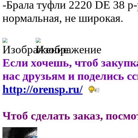
-Брала туфли 2220 DE 38 р-
нормальная, не широкая.
Если хочешь, чтоб закупк
нас друзьям и поделись с
http://orensp.ru/
Чтоб сделать заказ, посм