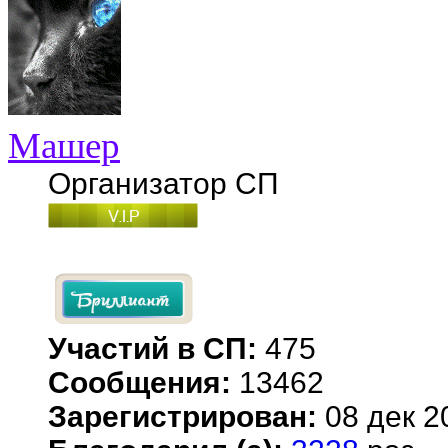
Машер
Организатор СП
Участий в СП:
475
Сообщения:
13462
Зарегистрирован:
08 дек 2