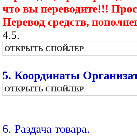
что вы переводите!!! Про
Перевод средств, пополне
4.5.
ОТКРЫТЬ СПОЙЛЕР
5. Координаты Организат
ОТКРЫТЬ СПОЙЛЕР
6. Раздача товара.