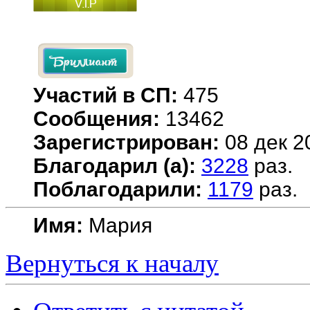
Участий в СП:
475
Сообщения:
13462
Зарегистрирован:
08 дек 2
Благодарил (а):
3228
раз.
Поблагодарили:
1179
раз.
Имя:
Мария
Вернуться к началу