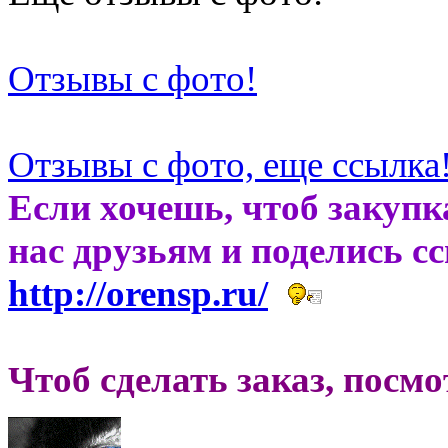
Отзывы с фото!
Отзывы с фото, еще ссылка
Если хочешь, чтоб закупк
нас друзьям и поделись с
http://orensp.ru/
Чтоб сделать заказ, посм