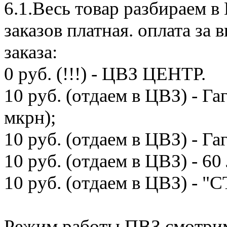
6.1.Весь товар разбираем 
заказов платная. оплата з
заказа:
0 руб. (!!!) - ЦВЗ ЦЕНТР.
10 руб. (отдаем в ЦВЗ) - Га
мкрн);
10 руб. (отдаем в ЦВЗ) - Га
10 руб. (отдаем в ЦВЗ) - 
10 руб. (отдаем в ЦВЗ) - 
Режим работы ПВЗ смотрим