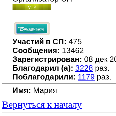
Участий в СП:
475
Сообщения:
13462
Зарегистрирован:
08 дек 2
Благодарил (а):
3228
раз.
Поблагодарили:
1179
раз.
Имя:
Мария
Вернуться к началу