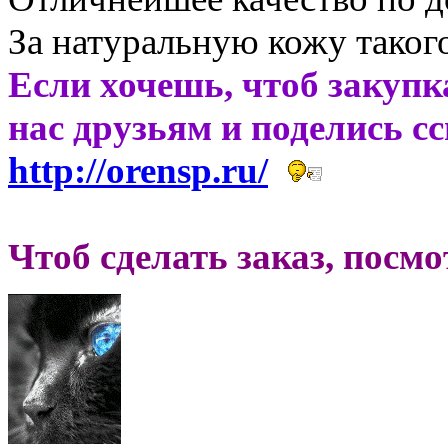
За натуральную кожу такого
Если хочешь, чтоб закупк
нас друзьям и поделись с
http://orensp.ru/
Чтоб сделать заказ, посм