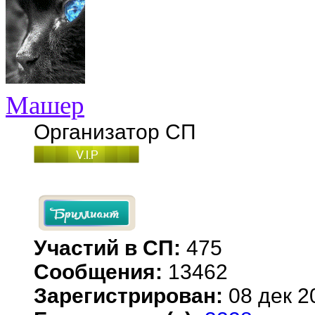
Машер
Организатор СП
Участий в СП:
475
Сообщения:
13462
Зарегистрирован:
08 дек 2