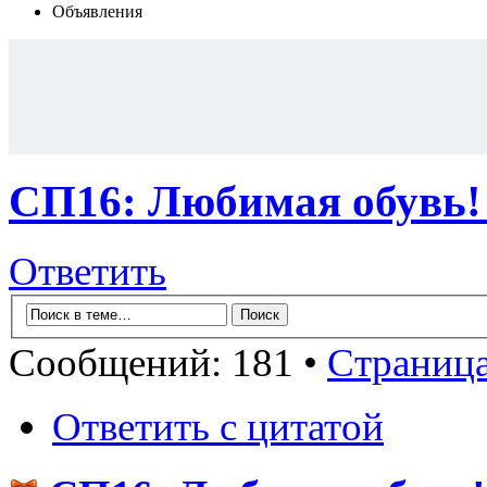
Объявления
СП16: Любимая обув
Ответить
Сообщений: 181 •
Страниц
Ответить с цитатой