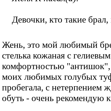
Девочки, кто такие брал,
Жень, это мой любимый бр
стелька кожаная с гелиевы
комфортностью "антишок", 
моих любимых голубых туф
пробегала, с нетерпением ж
обуть - очень рекомендую к