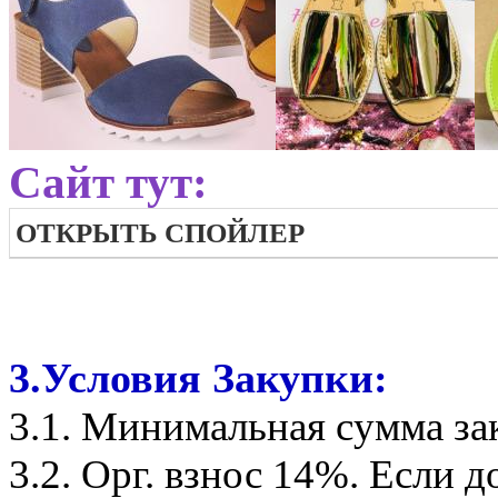
Сайт тут:
ОТКРЫТЬ СПОЙЛЕР
3.Условия Закупки:
3.1. Минимальная сумма зак
3.2. Орг. взнос 14%. Если 