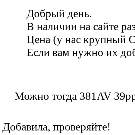
Добрый день.
В наличии на сайте ра
Цена (у нас крупный 
Если вам нужно их доб
Можно тогда 381AV 39р
Добавила, проверяйте!