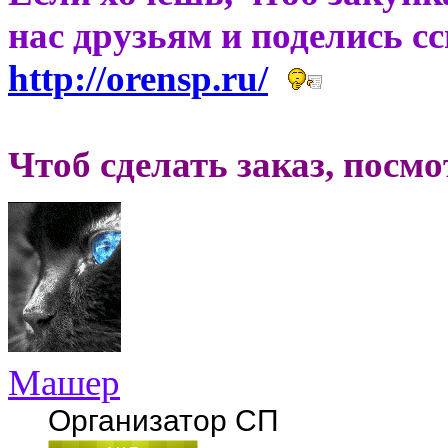
нас друзьям и поделись с
http://orensp.ru/
Чтоб сделать заказ, посм
Машер
Организатор СП