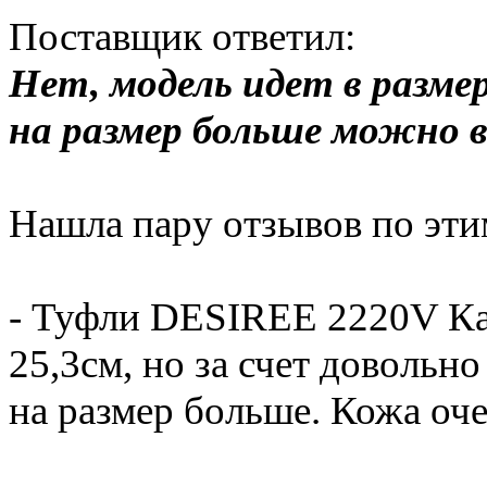
Поставщик ответил:
Нет, модель идет в разме
на размер больше можно в
Нашла пару отзывов по эти
- Туфли DESIREE 2220V Каб
25,3см, но за счет довольн
на размер больше. Кожа оче