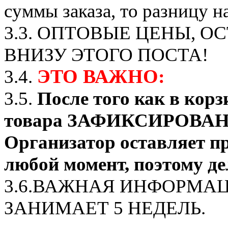
суммы заказа, то разницу на
3.3. ОПТОВЫЕ ЦЕНЫ, О
ВНИЗУ ЭТОГО ПОСТА!
ЭТО ВАЖНО:
3.4.
3.5.
После того как в корз
товара ЗАФИКСИРОВАНО о
Организатор оставляет пр
любой момент, поэтому де
3.6.ВАЖНАЯ ИНФОРМАЦ
ЗАНИМАЕТ 5 НЕДЕЛЬ.