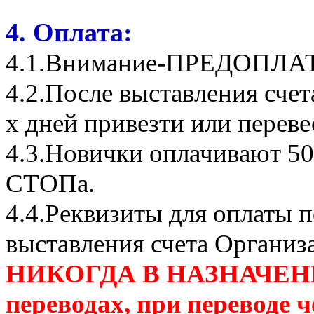
4. Оплата:
4.1.Внимание-ПРЕДОПЛА
4.2.После выставления сче
х дней привезти или переве
4.3.Новички оплачивают 50
СТОПа.
4.4.Реквизиты для оплаты п
выставления счета Организ
НИКОГДА В НАЗНАЧЕНИ
переводах, при переводе 