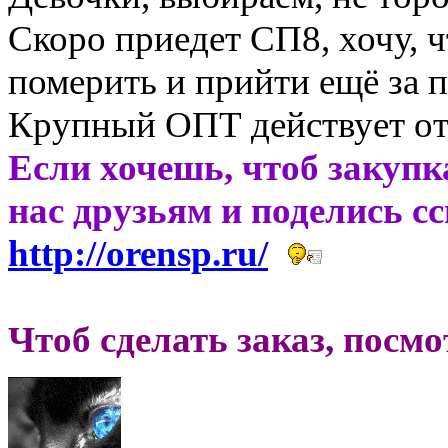
Скоро приедет СП8, хочу, ч
померить и прийти ещё за п
Крупный ОПТ действует от 
Если хочешь, чтоб закупк
нас друзьям и поделись с
http://orensp.ru/
Чтоб сделать заказ, посм