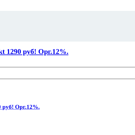
t 1290 руб! Орг.12%.
 руб! Орг.12%.