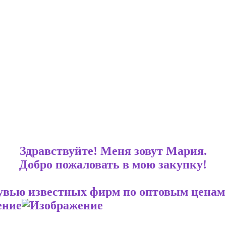
Здравствуйте! Меня зовут Мария.
Добро пожаловать в мою закупку!
бувью известных фирм по оптовым ценам