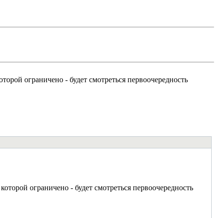
оторой ограничено - будет смотреться первоочередность
которой ограничено - будет смотреться первоочередность