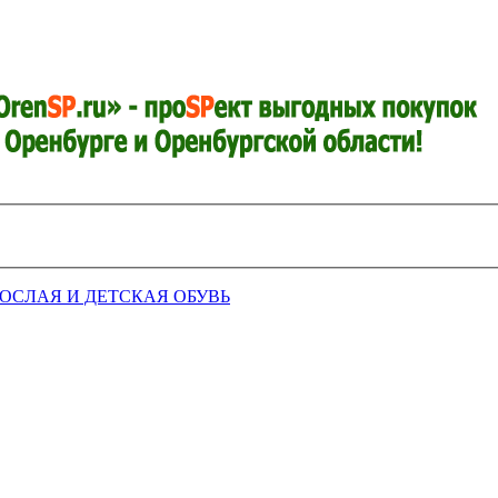
РОСЛАЯ И ДЕТСКАЯ ОБУВЬ