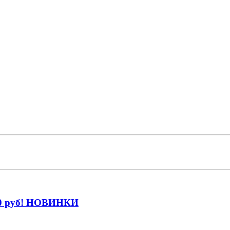
290 руб! НОВИНКИ