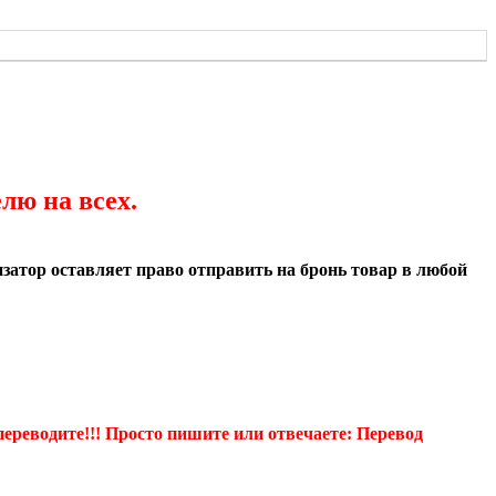
лю на всех.
атор оставляет право отправить на бронь товар в любой
еводите!!! Просто пишите или отвечаете: Перевод