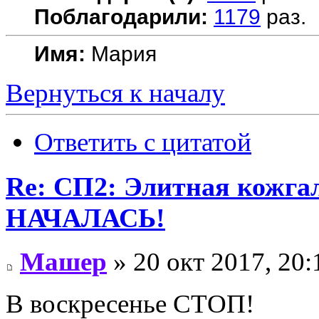
Поблагодарили:
1179
раз.
Имя:
Мария
Вернуться к началу
Ответить с цитатой
Re: СП2: Элитная кож
НАЧАЛАСЬ!
Машер
» 20 окт 2017, 20:
В воскресенье СТОП!