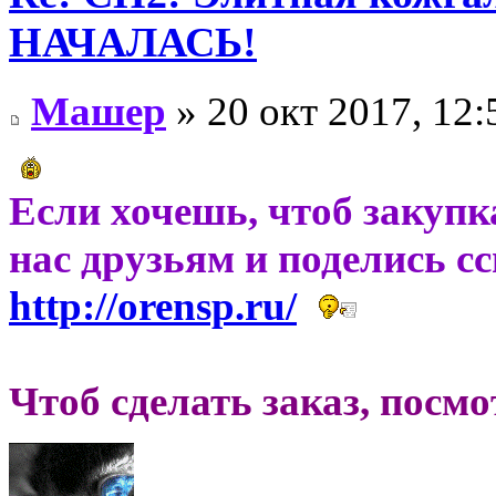
НАЧАЛАСЬ!
Машер
» 20 окт 2017, 12:
Если хочешь, чтоб закупк
нас друзьям и поделись с
http://orensp.ru/
Чтоб сделать заказ, посм