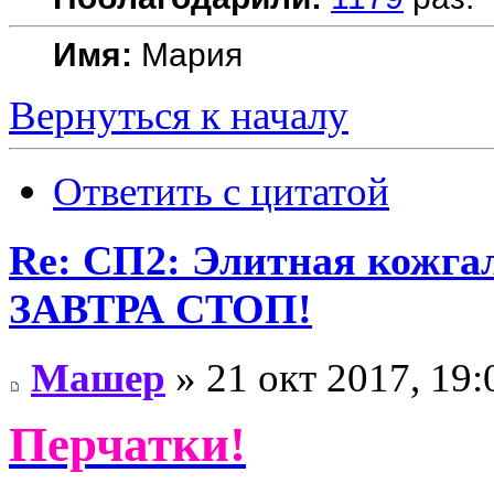
Имя:
Мария
Вернуться к началу
Ответить с цитатой
Re: СП2: Элитная кож
ЗАВТРА СТОП!
Машер
» 21 окт 2017, 19:
Перчатки!