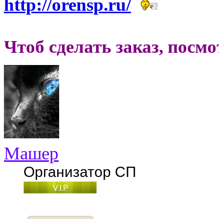
http://orensp.ru/
Чтоб сделать заказ, посм
Машер
Организатор СП