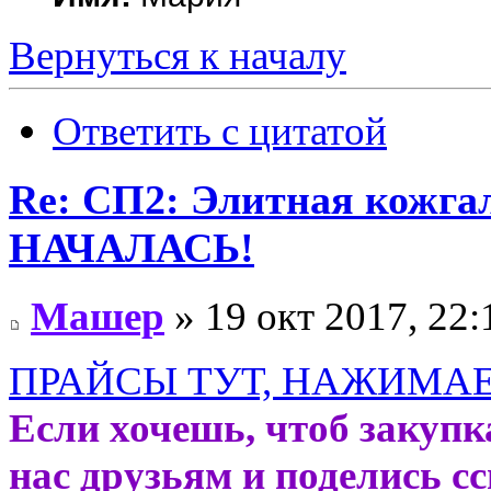
Вернуться к началу
Ответить с цитатой
Re: СП2: Элитная кож
НАЧАЛАСЬ!
Машер
» 19 окт 2017, 22:
ПРАЙСЫ ТУТ, НАЖИМАЕ
Если хочешь, чтоб закупк
нас друзьям и поделись с