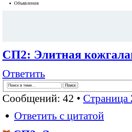
Объявления
СП2: Элитная кожга
Ответить
Сообщений: 42 •
Страница
Ответить с цитатой