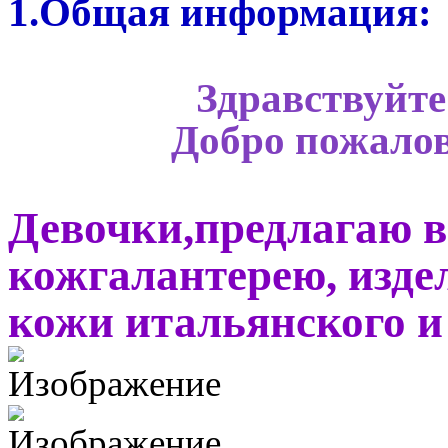
1.Общая информация:
Здравствуйте
Добро пожалов
Девочки,предлагаю 
кожгалантерею, изде
кожи итальянского и