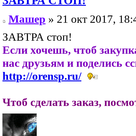
ЗАВТРА СТОП!
Машер
» 21 окт 2017, 18:
ЗАВТРА стоп!
Если хочешь, чтоб закупк
нас друзьям и поделись с
http://orensp.ru/
Чтоб сделать заказ, посм