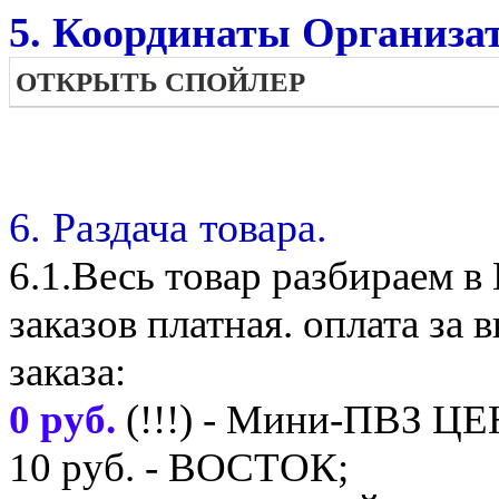
5. Координаты Организат
ОТКРЫТЬ СПОЙЛЕР
6. Раздача товара.
6.1.Весь товар разбираем 
заказов платная. оплата з
заказа:
0 руб.
(!!!) - Мини-ПВЗ Ц
10 руб. - ВОСТОК;