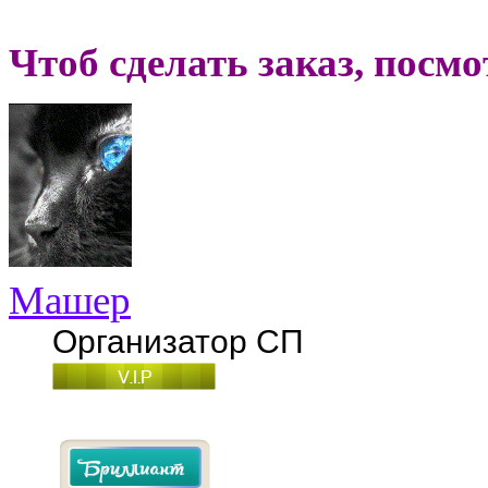
Чтоб сделать заказ, посм
Машер
Организатор СП