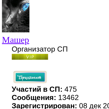
Машер
Организатор СП
Участий в СП:
475
Сообщения:
13462
Зарегистрирован:
08 дек 2