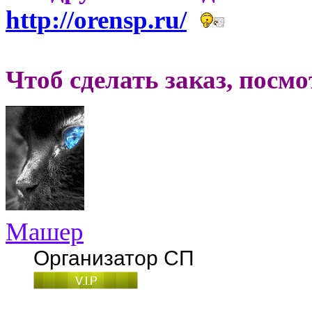
http://orensp.ru/
Чтоб сделать заказ, посм
Машер
Организатор СП