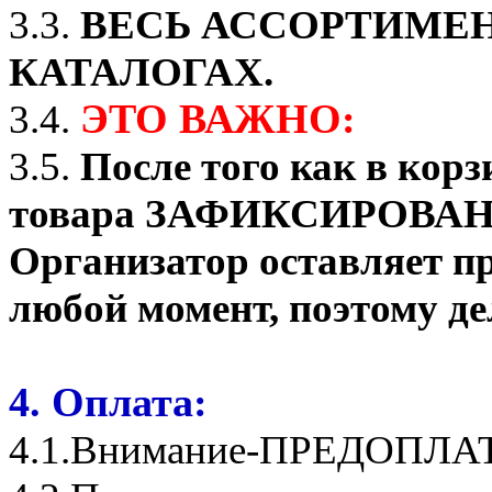
3.3.
ВЕСЬ АССОРТИМЕН
КАТАЛОГАХ.
ЭТО ВАЖНО:
3.4.
3.5.
После того как в корз
товара ЗАФИКСИРОВАНО о
Организатор оставляет пр
любой момент, поэтому де
4. Оплата:
4.1.Внимание-ПРЕДОПЛА