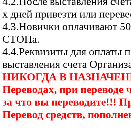
4.2.После выставления сче
х дней привезти или переве
4.3.Новички оплачивают 50
СТОПа.
4.4.Реквизиты для оплаты п
выставления счета Организ
НИКОГДА В НАЗНАЧЕН
Переводах, при переводе 
за что вы переводите!!! П
Перевод средств, пополне