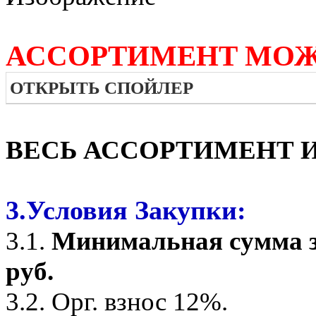
АССОРТИМЕНТ МОЖ
ОТКРЫТЬ СПОЙЛЕР
ВЕСЬ АССОРТИМЕНТ И
3.Условия Закупки:
3.1.
Минимальная сумма з
руб.
3.2. Орг. взнос 12%.