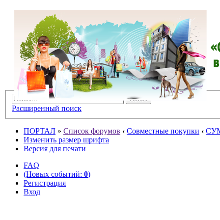
Расширенный поиск
ПОРТАЛ
»
Список форумов
‹
Совместные покупки
‹
СУ
Изменить размер шрифта
Версия для печати
FAQ
(Новых событий:
0
)
Регистрация
Вход