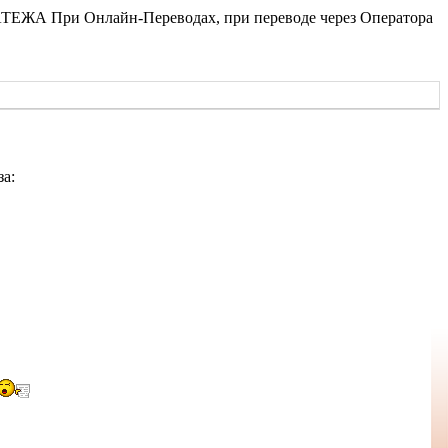
АТЕЖА При Онлайн-Переводах, при переводе через Оператора
за: