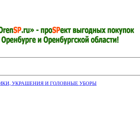
МКИ, УКРАШЕНИЯ И ГОЛОВНЫЕ УБОРЫ