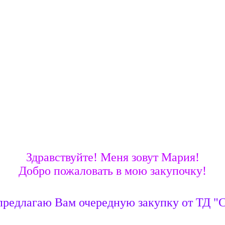
Здравствуйте! Меня зовут Мария!
Добро пожаловать в мою закупочку!
предлагаю Вам очередную закупку от ТД 