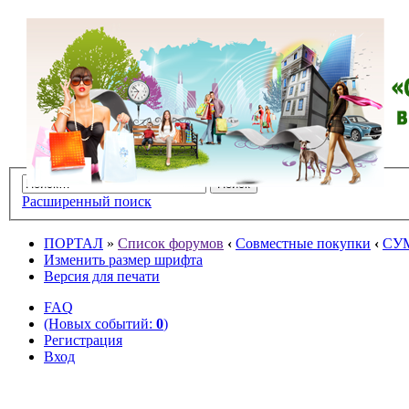
Расширенный поиск
ПОРТАЛ
»
Список форумов
‹
Совместные покупки
‹
СУ
Изменить размер шрифта
Версия для печати
FAQ
(Новых событий:
0
)
Регистрация
Вход