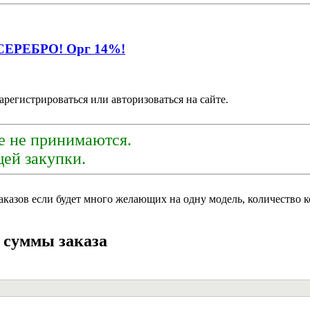
ЕРЕБРО! Орг 14%!
арегистрироваться или авторизоваться на сайте.
е не принимаются.
ей закупки.
аказов если будет много желающих на одну модель, количество к
й суммы заказа