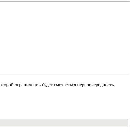
оторой ограничено - будет смотреться первоочередность