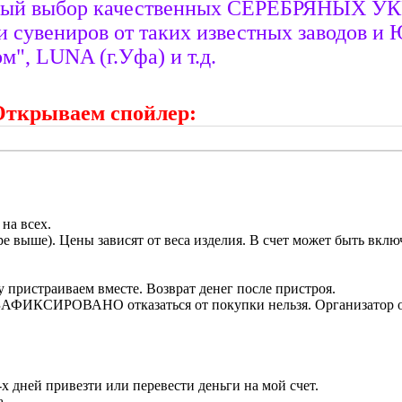
ельный выбор качественных СЕРЕБРЯНЫ
 сувениров от таких известных заводов и
", LUNA (г.Уфа) и т.д.
Открываем спойлер:
на всех.
е выше). Цены зависят от веса изделия. В счет может быть вклю
 пристраиваем вместе. Возврат денег после пристроя.
ра ЗАФИКСИРОВАНО отказаться от покупки нельзя. Организатор о
х дней привезти или перевести деньги на мой счет.
а.