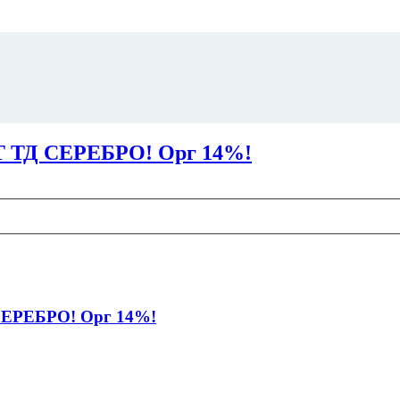
ТД СЕРЕБРО! Орг 14%!
РЕБРО! Орг 14%!