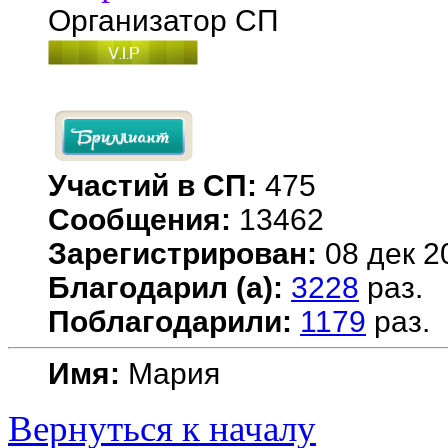
Организатор СП
Участий в СП:
475
Сообщения:
13462
Зарегистрирован:
08 дек 2
Благодарил (а):
3228
раз.
Поблагодарили:
1179
раз.
Имя:
Мария
Вернуться к началу