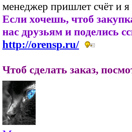
менеджер пришлет счёт и я 
Если хочешь, чтоб закупк
нас друзьям и поделись с
http://orensp.ru/
Чтоб сделать заказ, посм