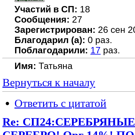
Участий в СП:
18
Сообщения:
27
Зарегистрирован:
26 сен 2
Благодарил (а):
0 раз.
Поблагодарили:
17
раз.
Имя:
Татьяна
Вернуться к началу
Ответить с цитатой
Re: СП24:СЕРЕБРЯНЫ