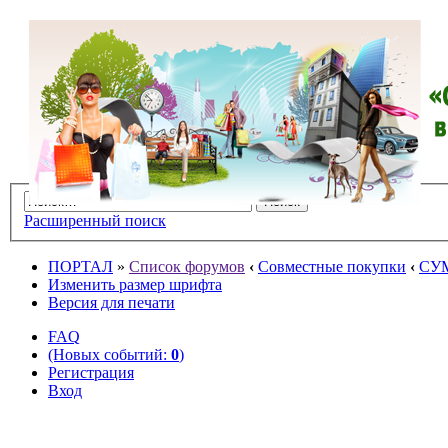
Расширенный поиск
ПОРТАЛ
»
Список форумов
‹
Совместные покупки
‹
СУ
Изменить размер шрифта
Версия для печати
FAQ
(Новых событий:
0
)
Регистрация
Вход