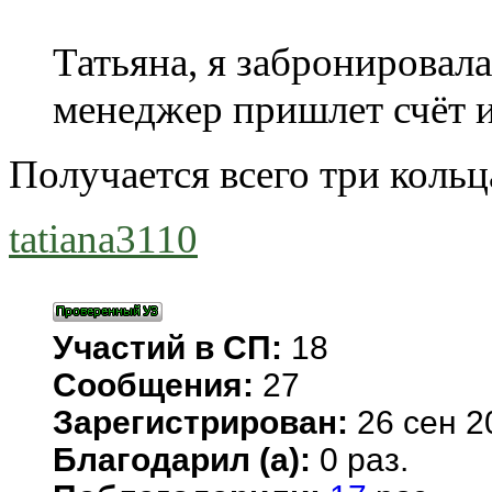
Татьяна, я забронировала
менеджер пришлет счёт и
Получается всего три кольц
tatiana3110
Участий в СП:
18
Сообщения:
27
Зарегистрирован:
26 сен 2
Благодарил (а):
0 раз.