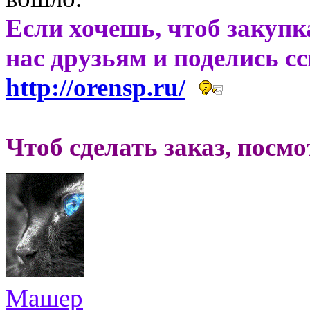
Если хочешь, чтоб закупк
нас друзьям и поделись с
http://orensp.ru/
Чтоб сделать заказ, посм
Машер