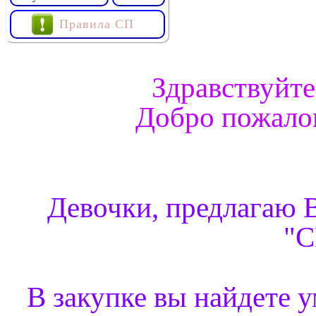
Правила СП
Здравствуйте
Добро пожалов
Девочки, предлагаю 
"С
В закупке вы найдете