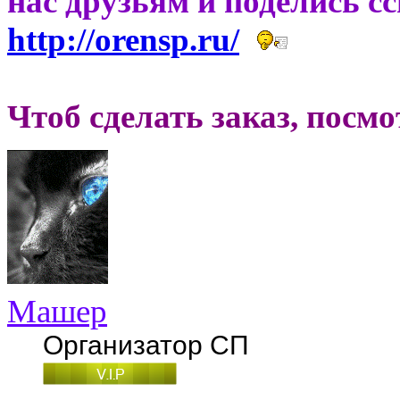
нас друзьям и поделись с
http://orensp.ru/
Чтоб сделать заказ, посм
Машер
Организатор СП