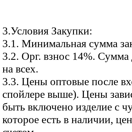
3.Условия Закупки:
3.1. Минимальная сумма за
3.2. Орг. взнос 14%. Сумма
на всех.
3.3. Цены оптовые после вх
спойлере выше). Цены завис
быть включено изделие с чу
которое есть в наличии, це