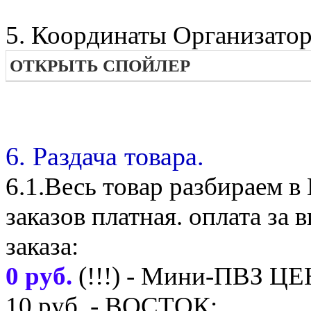
5. Координаты Организатор
ОТКРЫТЬ СПОЙЛЕР
6. Раздача товара.
6.1.Весь товар разбираем 
заказов платная. оплата з
заказа:
0 руб.
(!!!) - Мини-ПВЗ Ц
10 руб. - ВОСТОК;