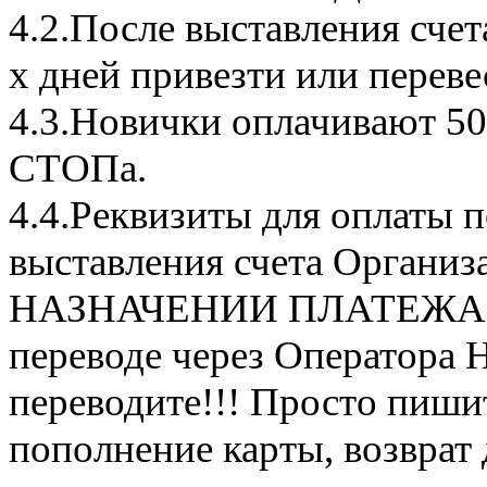
4.2.После выставления сче
х дней привезти или переве
4.3.Новички оплачивают 50
СТОПа.
4.4.Реквизиты для оплаты п
выставления счета Органи
НАЗНАЧЕНИИ ПЛАТЕЖА Пр
переводе через Оператора Н
переводите!!! Просто пишит
пополнение карты, возврат 