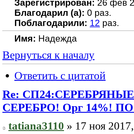
Зарегистрирован:
26 фев 2
Благодарил (а):
0 раз.
Поблагодарили:
12
раз.
Имя:
Надежда
Вернуться к началу
Ответить с цитатой
Re: СП24:СЕРЕБРЯНЫ
СЕРЕБРО! Орг 14%! П
tatiana3110
» 17 ноя 2017,