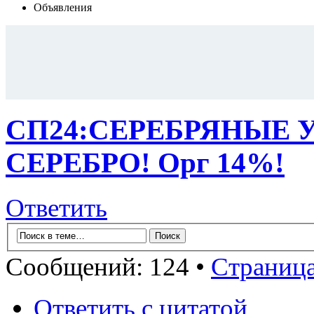
Объявления
СП24:СЕРЕБРЯНЫЕ 
СЕРЕБРО! Орг 14%!
Ответить
Сообщений: 124 •
Страниц
Ответить с цитатой