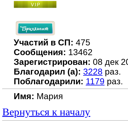
Участий в СП:
475
Сообщения:
13462
Зарегистрирован:
08 дек 2
Благодарил (а):
3228
раз.
Поблагодарили:
1179
раз.
Имя:
Мария
Вернуться к началу