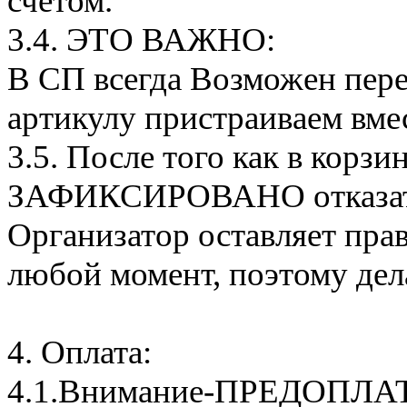
счетом.
3.4. ЭТО ВАЖНО:
В СП всегда Возможен пере
артикулу пристраиваем вмес
3.5. После того как в корзи
ЗАФИКСИРОВАНО отказатьс
Организатор оставляет прав
любой момент, поэтому дел
4. Оплата:
4.1.Внимание-ПРЕДОПЛА