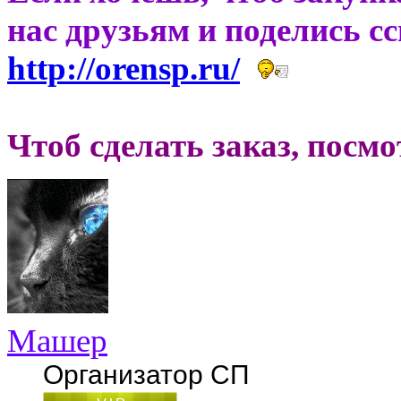
нас друзьям и поделись с
http://orensp.ru/
Чтоб сделать заказ, посм
Машер
Организатор СП