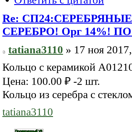
Re: СП24:СЕРЕБРЯНЫ
СЕРЕБРО! Орг 14%! П
tatiana3110
» 17 ноя 2017,
Кольцо с керамикой A01
Цена: 100.00 ₽ -2 шт.
Кольцо из серебра с стекло
tatiana3110