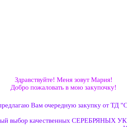
Здравствуйте! Меня зовут Мария!
Добро пожаловать в мою закупочку!
предлагаю Вам очередную закупку от ТД 
ельный выбор качественных СЕРЕБРЯНЫ