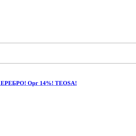
РЕБРО! Орг 14%! TEOSA!