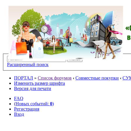
Расширенный поиск
ПОРТАЛ
»
Список форумов
‹
Совместные покупки
‹
СУ
Изменить размер шрифта
Версия для печати
FAQ
(Новых событий:
0
)
Регистрация
Вход