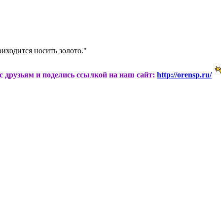
иходится носить золото."
ас друзьям и поделись ссылкой на наш сайт:
http://orensp.ru/