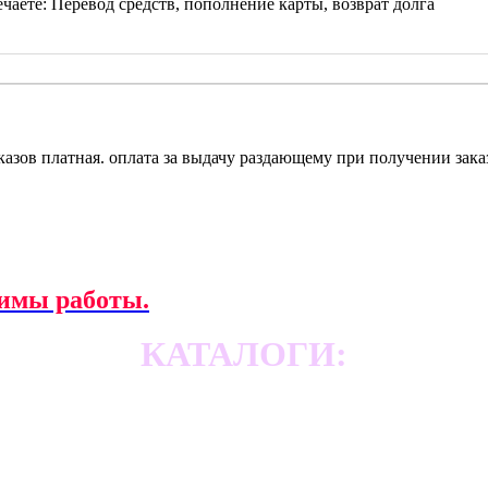
чаете: Перевод средств, пополнение карты, возврат долга
казов платная. оплата за выдачу раздающему при получении зака
имы работы.
КАТАЛОГИ: