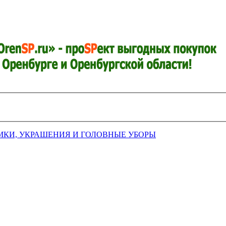
МКИ, УКРАШЕНИЯ И ГОЛОВНЫЕ УБОРЫ