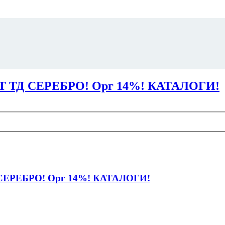
ТД СЕРЕБРО! Орг 14%! КАТАЛОГИ!
ЕРЕБРО! Орг 14%! КАТАЛОГИ!