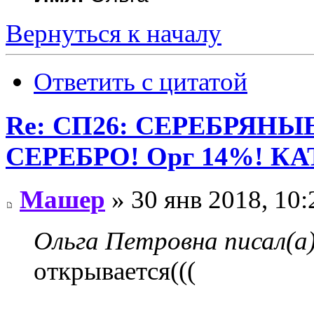
Вернуться к началу
Ответить с цитатой
Re: СП26: СЕРЕБРЯН
СЕРЕБРО! Орг 14%! К
Машер
» 30 янв 2018, 10:
Ольга Петровна писал(а)
открывается(((