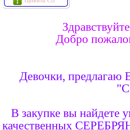
Правила СП
Здравствуйте
Добро пожалов
Девочки, предлагаю 
"С
В закупке вы найдете
качественных СЕРЕБ