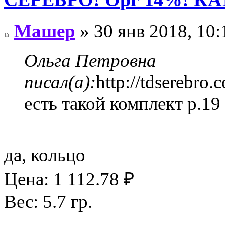
Машер
» 30 янв 2018, 10:
Ольга Петровна
писал(а):
http://tdserebro
есть такой комплект р.19
да, кольцо
Цена: 1 112.78 ₽
Вес: 5.7 гр.