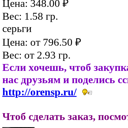
Цена: 348.00 ₽
Вес: 1.58 гр.
серьги
Цена: от 796.50 ₽
Вес: от 2.93 гр.
Если хочешь, чтоб закупк
нас друзьям и поделись с
http://orensp.ru/
Чтоб сделать заказ, посм