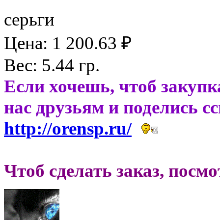
серьги
Цена: 1 200.63 ₽
Вес: 5.44 гр.
Если хочешь, чтоб закупк
нас друзьям и поделись с
http://orensp.ru/
Чтоб сделать заказ, посм