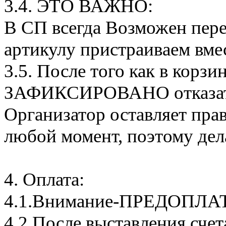
3.4. ЭТО ВАЖНО:
В СП всегда Возможен пере
артикулу пристраиваем вмес
3.5. После того как в корзи
ЗАФИКСИРОВАНО отказатьс
Организатор оставляет прав
любой момент, поэтому дел
4. Оплата:
4.1.Внимание-ПРЕДОПЛА
4.2.После выставления сче