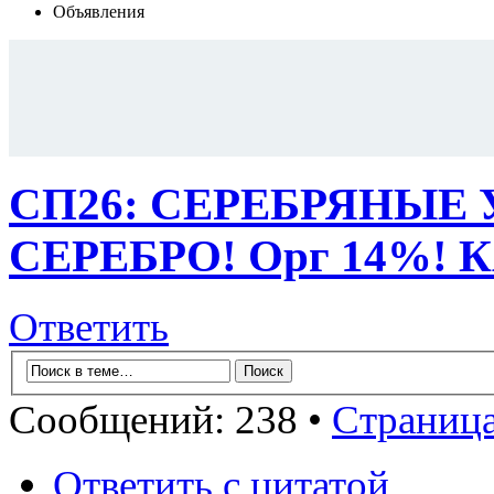
Объявления
СП26: СЕРЕБРЯНЫЕ
СЕРЕБРО! Орг 14%! 
Ответить
Сообщений: 238 •
Страниц
Ответить с цитатой