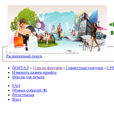
Расширенный поиск
ПОРТАЛ
»
Список форумов
‹
Совместные покупки
‹
СУ
Изменить размер шрифта
Версия для печати
FAQ
(Новых событий:
0
)
Регистрация
Вход