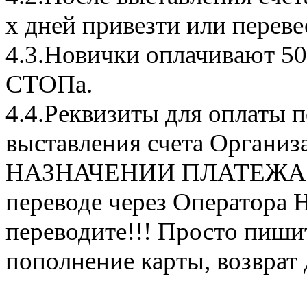
х дней привезти или переве
4.3.Новички оплачивают 50
СТОПа.
4.4.Реквизиты для оплаты п
выставления счета Органи
НАЗНАЧЕНИИ ПЛАТЕЖА Пр
переводе через Оператора Н
переводите!!! Просто пишит
пополнение карты, возврат 