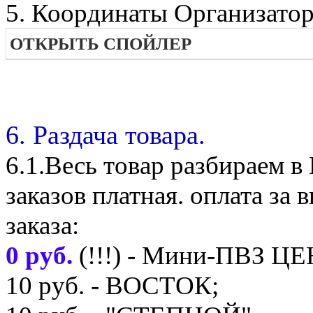
5. Координаты Организатор
ОТКРЫТЬ СПОЙЛЕР
6. Раздача товара.
6.1.Весь товар разбираем 
заказов платная. оплата з
заказа:
0 руб.
(!!!) - Мини-ПВЗ Ц
10 руб. - ВОСТОК;