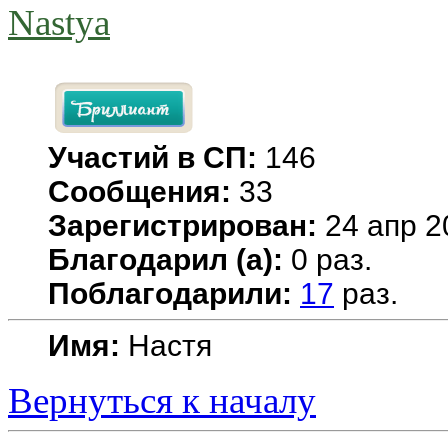
Nastya
Участий в СП:
146
Сообщения:
33
Зарегистрирован:
24 апр 2
Благодарил (а):
0 раз.
Поблагодарили:
17
раз.
Имя:
Настя
Вернуться к началу