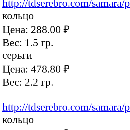
http://tdserebro.com/samara/
кольцо
Цена: 288.00 ₽
Вес: 1.5 гр.
серьги
Цена: 478.80 ₽
Вес: 2.2 гр.
http://tdserebro.com/samara/
кольцо