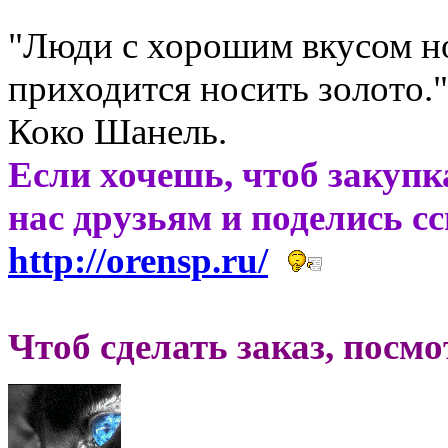
"Люди с хорошим вкусом н
приходится носить золото."
Коко Шанель.
Если хочешь, чтоб закупк
нас друзьям и поделись с
http://orensp.ru/
Чтоб сделать заказ, посм