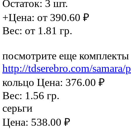
Остаток: 3 шт.
+Цена: от 390.60 ₽
Вес: от 1.81 гр.
посмотрите еще комплекты 
http://tdserebro.com/samara/
кольцо Цена: 376.00 ₽
Вес: 1.56 гр.
серьги
Цена: 538.00 ₽