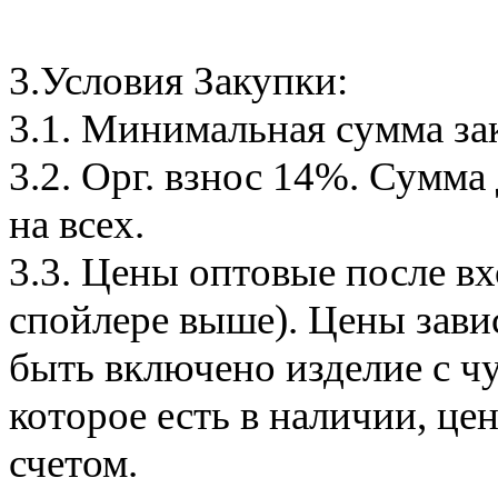
3.Условия Закупки:
3.1. Минимальная сумма за
3.2. Орг. взнос 14%. Сумма
на всех.
3.3. Цены оптовые после вх
спойлере выше). Цены завис
быть включено изделие с чу
которое есть в наличии, це
счетом.