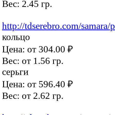
Вес: 2.45 гр.
http://tdserebro.com/samara/
кольцо
Цена: от 304.00 ₽
Вес: от 1.56 гр.
серьги
Цена: от 596.40 ₽
Вес: от 2.62 гр.