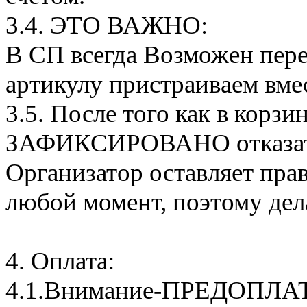
3.4. ЭТО ВАЖНО:
В СП всегда Возможен пере
артикулу пристраиваем вмес
3.5. После того как в корзи
ЗАФИКСИРОВАНО отказатьс
Организатор оставляет прав
любой момент, поэтому дел
4. Оплата:
4.1.Внимание-ПРЕДОПЛА