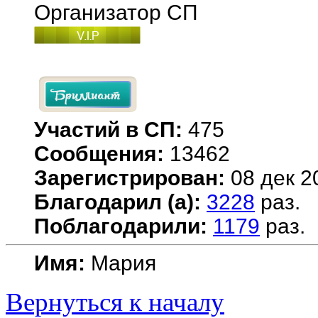
Организатор СП
Участий в СП:
475
Сообщения:
13462
Зарегистрирован:
08 дек 2
Благодарил (а):
3228
раз.
Поблагодарили:
1179
раз.
Имя:
Мария
Вернуться к началу