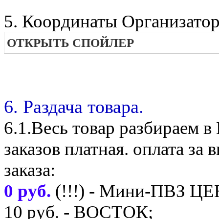
5. Координаты Организатор
ОТКРЫТЬ СПОЙЛЕР
6. Раздача товара.
6.1.Весь товар разбираем 
заказов платная. оплата з
заказа:
0 руб.
(!!!) - Мини-ПВЗ Ц
10 руб. - ВОСТОК;