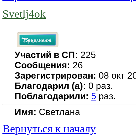
Svetlj4ok
Участий в СП:
225
Сообщения:
26
Зарегистрирован:
08 окт 20
Благодарил (а):
0 раз.
Поблагодарили:
5
раз.
Имя:
Светлана
Вернуться к началу