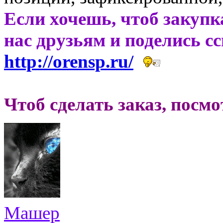
Если хочешь, чтоб закупк
нас друзьям и поделись с
http://orensp.ru/
Чтоб сделать заказ, посм
Машер