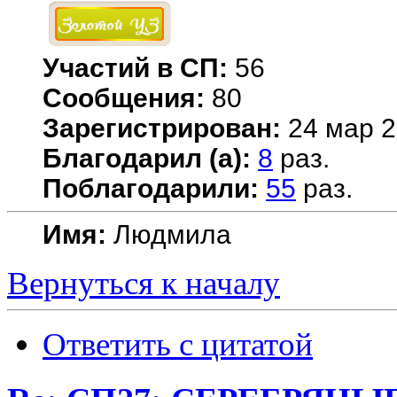
Участий в СП:
56
Сообщения:
80
Зарегистрирован:
24 мар 2
Благодарил (а):
8
раз.
Поблагодарили:
55
раз.
Имя:
Людмила
Вернуться к началу
Ответить с цитатой