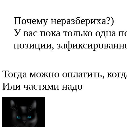
Почему неразбериха?)
У вас пока только одна п
позиции, зафиксированно
Тогда можно оплатить, когд
Или частями надо