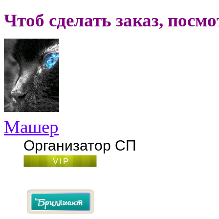
Чтоб сделать заказ, посм
Машер
Организатор СП