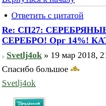
Ответить с цитатой
Re: СП27: СЕРЕБРЯН
СЕРЕБРО! Орг 14%! К
Svetlj4ok
» 19 мар 2018, 2
Спасибо большое
Svetlj4ok