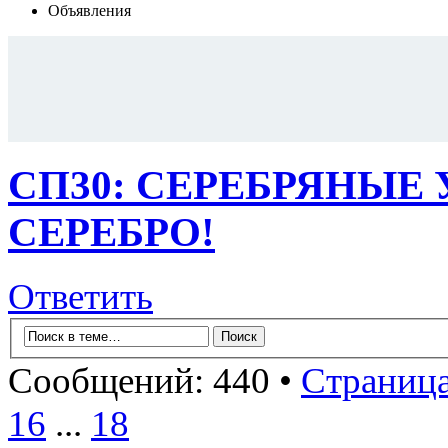
Объявления
СП30: СЕРЕБРЯНЫЕ
СЕРЕБРО!
Ответить
Сообщений: 440 •
Страниц
16
...
18