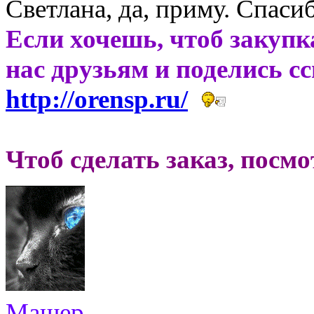
Светлана, да, приму. Спасиб
Если хочешь, чтоб закупк
нас друзьям и поделись с
http://orensp.ru/
Чтоб сделать заказ, посм
Машер