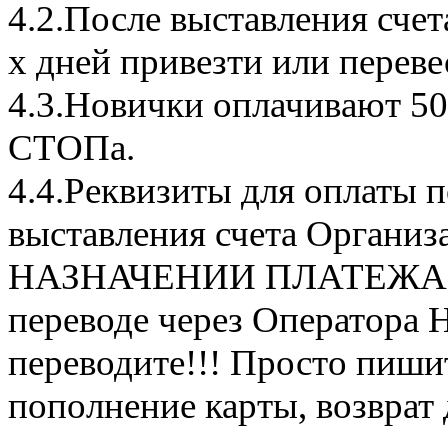
4.2.После выставления сче
х дней привезти или переве
4.3.Новички оплачивают 50
СТОПа.
4.4.Реквизиты для оплаты п
выставления счета Органи
НАЗНАЧЕНИИ ПЛАТЕЖА Пр
переводе через Оператора Н
переводите!!! Просто пишит
пополнение карты, возврат 