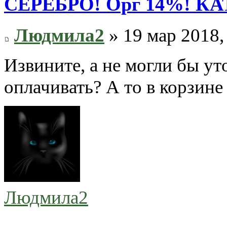
СЕРЕБРО! Орг 14%! К
Людмила2
» 19 мар 2018,
Извините, а не могли бы у
оплачивать? А то в корзине
Людмила2