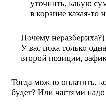
уточнить, какую су
в корзине какая-то 
Почему неразбериха?)
У вас пока только одн
второй позиции, зафик
Тогда можно оплатить, к
будет? Или частями надо