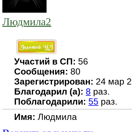
Людмила2
Участий в СП:
56
Сообщения:
80
Зарегистрирован:
24 мар 2
Благодарил (а):
8
раз.
Поблагодарили:
55
раз.
Имя:
Людмила