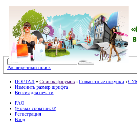
Расширенный поиск
ПОРТАЛ
»
Список форумов
‹
Совместные покупки
‹
СУ
Изменить размер шрифта
Версия для печати
FAQ
(Новых событий:
0
)
Регистрация
Вход