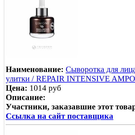
Наименование:
Сыворотка для лица
улитки / REPAIR INTENSIVE AMPO
Цена:
1014 руб
Описание:
Участники, заказавшие этот това
Ссылка на сайт поставщика