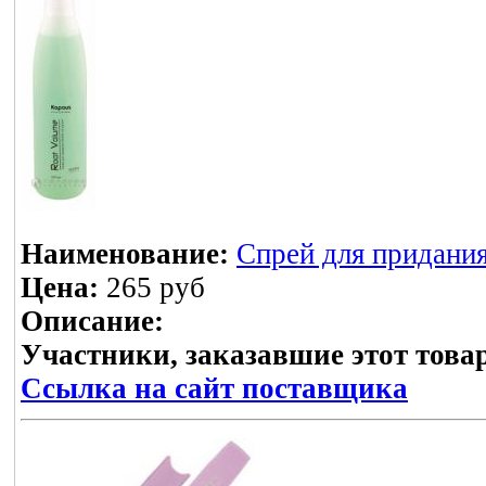
Наименование:
Спрей для придания
Цена:
265 руб
Описание:
Участники, заказавшие этот това
Ссылка на сайт поставщика