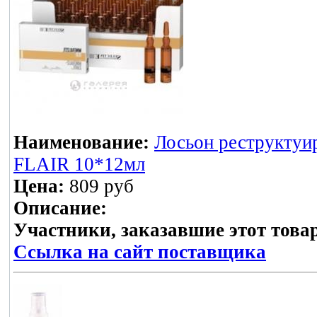
Наименование:
Лосьон реструктуир
FLAIR 10*12мл
Цена:
809 руб
Описание:
Участники, заказавшие этот това
Ссылка на сайт поставщика