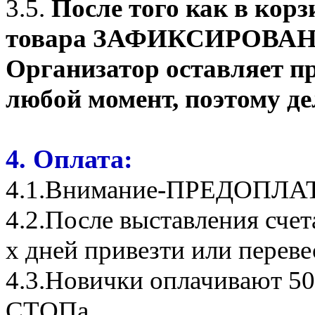
3.5.
После того как в корз
товара ЗАФИКСИРОВАНО о
Организатор оставляет пр
любой момент, поэтому де
4. Оплата:
4.1.Внимание-ПРЕДОПЛА
4.2.После выставления сче
х дней привезти или переве
4.3.Новички оплачивают 50
СТОПа.