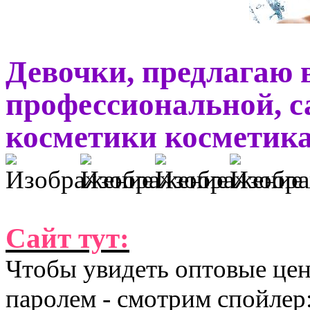
Девочки, предлагаю 
профессиональной, с
косметики косметика 
Сайт тут:
Чтобы увидеть оптовые цен
паролем - смотрим спойлер