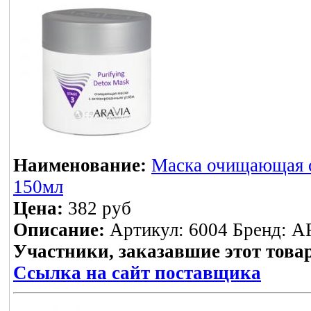
Наименование:
Маска очищающая с
150мл
Цена:
382 руб
Описание:
Артикул: 6004 Бренд: AR
Участники, заказавшие этот това
Ссылка на сайт поставщика