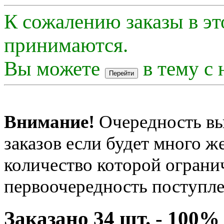
К сожалению заказы в эт
принимаются.
Вы можете
в тему с 
Внимание!
Очередность вы
заказов если будет много 
количество которой огранич
первоочередность поступле
Заказано 34 шт. - 100