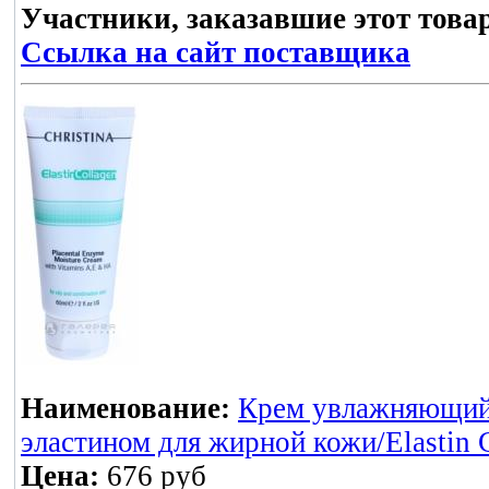
Участники, заказавшие этот това
Ссылка на сайт поставщика
Наименование:
Крем увлажняющий 
эластином для жирной кожи/Elastin 
Цена:
676 руб