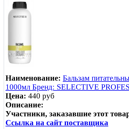
Наименование:
Бальзам питательны
1000мл Бренд: SELECTIVE PROFES
Цена:
440 руб
Описание:
Участники, заказавшие этот това
Ссылка на сайт поставщика