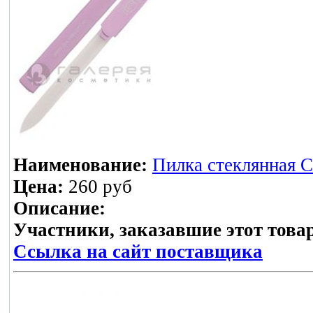
Наименование:
Пилка стеклянная Cr
Цена:
260 руб
Описание:
Участники, заказавшие этот това
Ссылка на сайт поставщика