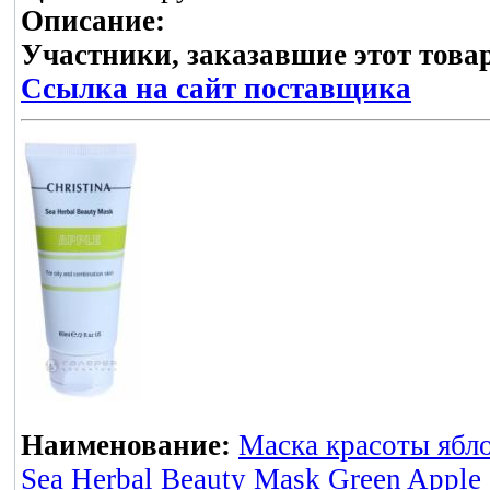
Описание:
Участники, заказавшие этот това
Ссылка на сайт поставщика
Наименование:
Маска красоты ябл
Sea Herbal Beauty Mask Green Apple