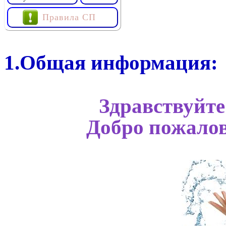
Правила СП
1.Общая информация:
Здравствуйте
Добро пожалов