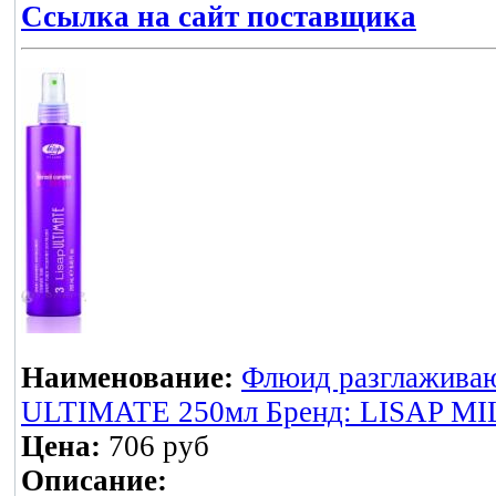
Ссылка на сайт поставщика
Наименование:
Флюид разглаживаю
ULTIMATE 250мл Бренд: LISAP MI
Цена:
706 руб
Описание: