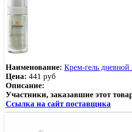
Наименование:
Крем-гель дневной
Цена:
441 руб
Описание:
Участники, заказавшие этот това
Ссылка на сайт поставщика