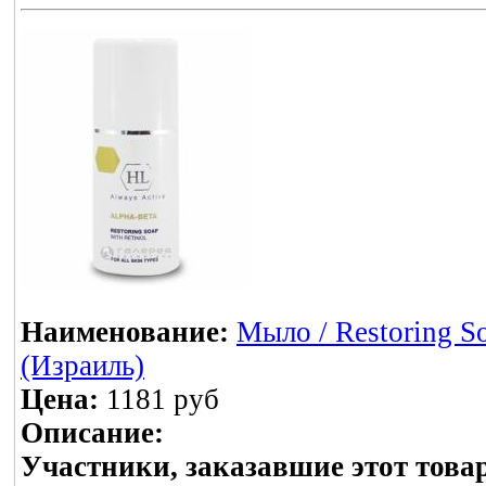
Наименование:
Мыло / Restoring
(Израиль)
Цена:
1181 руб
Описание:
Участники, заказавшие этот това