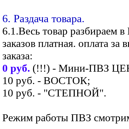
6. Раздача товара.
6.1.Весь товар разбираем 
заказов платная. оплата з
заказа:
0 руб.
(!!!) - Мини-ПВЗ Ц
10 руб. - ВОСТОК;
10 руб. - "СТЕПНОЙ".
Режим работы ПВЗ смотрим