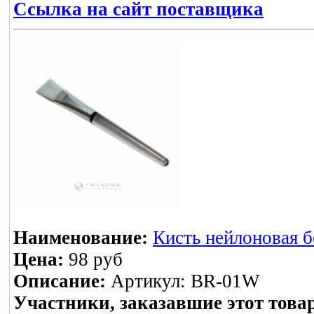
Ссылка на сайт поставщика
Наименование:
Кисть нейлоновая б
Цена:
98 руб
Описание:
Артикул: BR-01W
Участники, заказавшие этот това