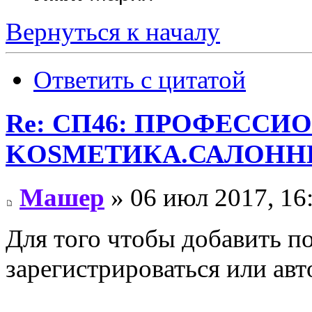
Вернуться к началу
Ответить с цитатой
Re: СП46: ПРОФЕССИ
KОSMЕТИКA.САЛОННЫ
Машер
» 06 июл 2017, 16
Для того чтобы добавить п
зарегистрироваться или авт