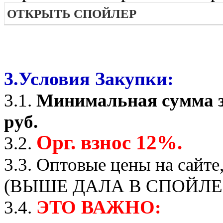
ОТКРЫТЬ СПОЙЛЕР
3.Условия Закупки:
3.1.
Минимальная сумма з
руб.
Орг. взнос 12%.
3.2.
3.3. Оптовые цены на сайте
(ВЫШЕ ДАЛА В СПОЙЛЕР
ЭТО ВАЖНО:
3.4.