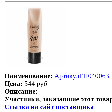
Наименование:
АртикулГП040063, К
Цена:
544 руб
Описание:
Участники, заказавшие этот това
Ссылка на сайт поставщика