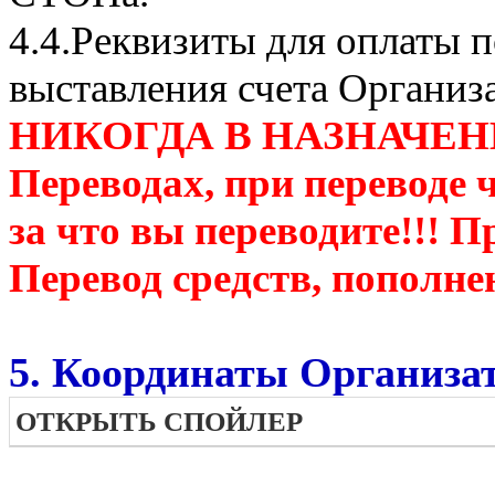
4.4.Реквизиты для оплаты п
выставления счета Организ
НИКОГДА В НАЗНАЧЕН
Переводах, при переводе 
за что вы переводите!!! П
Перевод средств, пополне
5. Координаты Организат
ОТКРЫТЬ СПОЙЛЕР