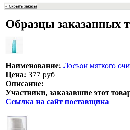
Образцы заказанных т
Наименование:
Лосьон мягкого оч
Цена:
377 руб
Описание:
Участники, заказавшие этот това
Ссылка на сайт поставщика