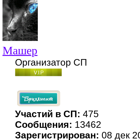
Машер
Организатор СП
Участий в СП:
475
Сообщения:
13462
Зарегистрирован:
08 дек 2