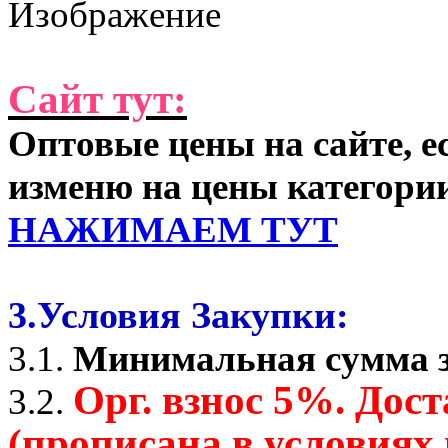
Сайт тут:
Оптовые цены на сайте, е
изменю на цены категори
НАЖИМАЕМ ТУТ
3.Условия Закупки:
3.1.
Минимальная сумма з
Орг. взнос 5%. Дос
3.2.
(прописана в условиях 