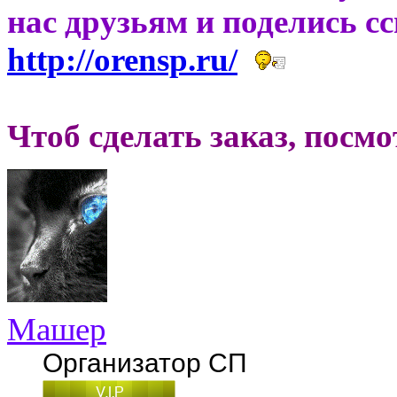
нас друзьям и поделись с
http://orensp.ru/
Чтоб сделать заказ, посм
Машер
Организатор СП