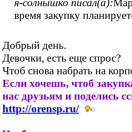
я-солнышко писал(а):
Мар
время закупку планирует
Добрый день.
Девочки, есть еще спрос?
Чтоб снова набрать на кор
Если хочешь, чтоб закупк
нас друзьям и поделись с
http://orensp.ru/