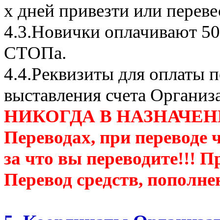
х дней привезти или переве
4.3.Новички оплачивают 50
СТОПа.
4.4.Реквизиты для оплаты п
выставления счета Организ
НИКОГДА В НАЗНАЧЕН
Переводах, при переводе 
за что вы переводите!!! П
Перевод средств, пополне