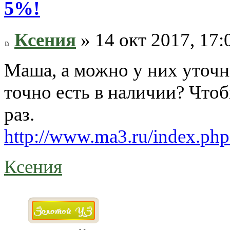
5%!
Ксения
» 14 окт 2017, 17:
Маша, а можно у них уточн
точно есть в наличии? Что
раз.
http://www.ma3.ru/index.
Ксения