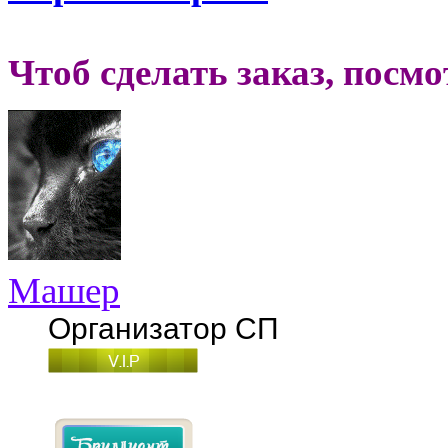
Чтоб сделать заказ, посм
Машер
Организатор СП