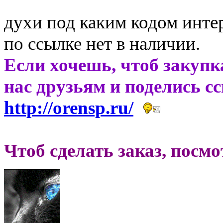
духи под каким кодом инте
по ссылке нет в наличии.
Если хочешь, чтоб закупк
нас друзьям и поделись с
http://orensp.ru/
Чтоб сделать заказ, посм