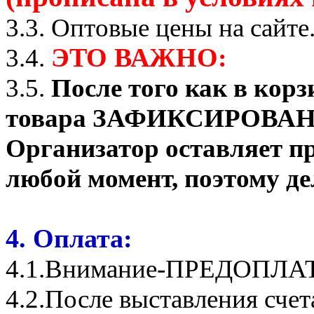
3.3. Оптовые цены на сайте
ЭТО ВАЖНО:
3.4.
3.5.
После того как в корз
товара ЗАФИКСИРОВАНО о
Организатор оставляет пр
любой момент, поэтому де
4. Оплата:
4.1.Внимание-ПРЕДОПЛА
4.2.После выставления сче