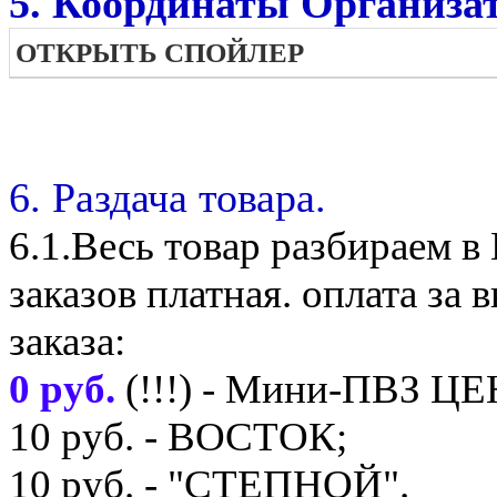
5. Координаты Организат
ОТКРЫТЬ СПОЙЛЕР
6. Раздача товара.
6.1.Весь товар разбираем 
заказов платная. оплата з
заказа:
0 руб.
(!!!) - Мини-ПВЗ Ц
10 руб. - ВОСТОК;
10 руб. - "СТЕПНОЙ".