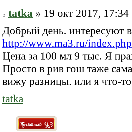
tatka
» 19 окт 2017, 17:34
Добрый день. интересуют в
http://www.ma3.ru/index.
Цена за 100 мл 9 тыс. Я п
Просто в рив гош таже сама
вижу разницы. или я что-то 
tatka