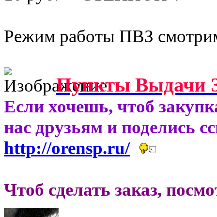
Режим работы ПВЗ смотрим
Пункты Выдачи З
Если хочешь, чтоб закупк
нас друзьям и поделись с
http://orensp.ru/
Чтоб сделать заказ, посм