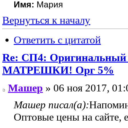
Имя:
Мария
Вернуться к началу
Ответить с цитатой
Re: СП4: Оригинальный 
MАТРЕШКИ! Орг 5%
Машер
» 06 ноя 2017, 01:
Машер писал(а):
Напоми
Оптовые цены на сайте, 