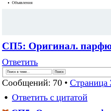
Объявления
СП5: Оригинал. пaр
Ответить
Сообщений: 70 •
Страница
Ответить с цитатой