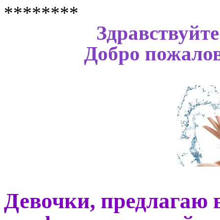
********
Здравствуйте
Добро пожалов
Девочки, предлагаю 