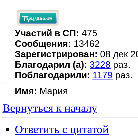
Участий в СП:
475
Сообщения:
13462
Зарегистрирован:
08 дек 2
Благодарил (а):
3228
раз.
Поблагодарили:
1179
раз.
Имя:
Мария
Вернуться к началу
Ответить с цитатой