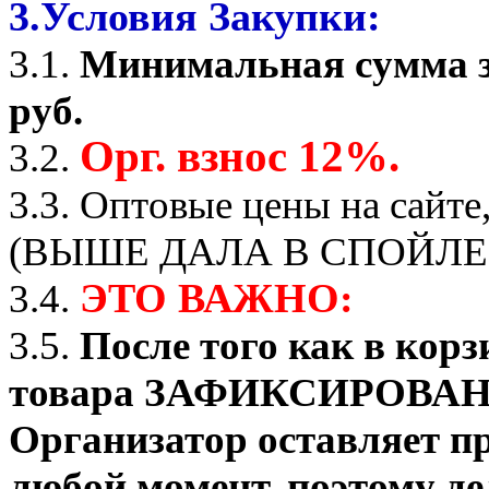
3.Условия Закупки:
3.1.
Минимальная сумма з
руб.
Орг. взнос 12%.
3.2.
3.3. Оптовые цены на сайте
(ВЫШЕ ДАЛА В СПОЙЛЕР
ЭТО ВАЖНО:
3.4.
3.5.
После того как в корз
товара ЗАФИКСИРОВАНО о
Организатор оставляет пр
любой момент, поэтому де