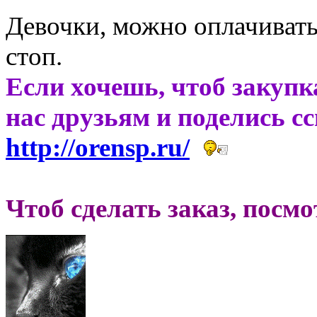
Девочки, можно оплачивать
стоп.
Если хочешь, чтоб закупк
нас друзьям и поделись с
http://orensp.ru/
Чтоб сделать заказ, посм