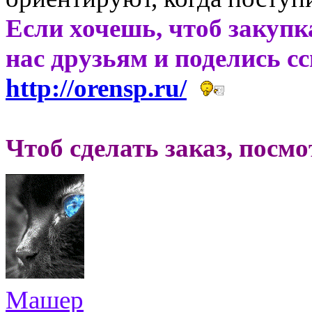
Если хочешь, чтоб закупк
нас друзьям и поделись с
http://orensp.ru/
Чтоб сделать заказ, посм
Машер