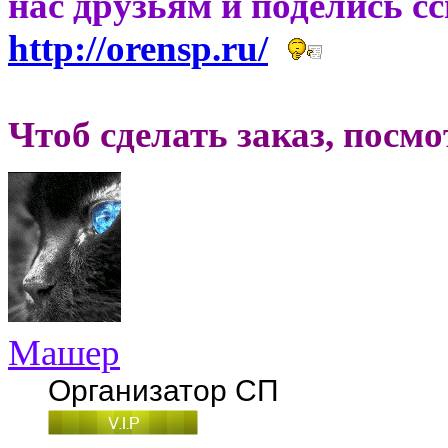
нас друзьям и поделись с
http://orensp.ru/
Чтоб сделать заказ, посм
Машер
Организатор СП