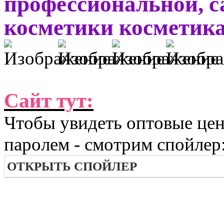
профессиональной, с
косметики косметика 
Сайт тут:
Чтобы увидеть оптовые цен
паролем - смотрим спойлер
ОТКРЫТЬ СПОЙЛЕР