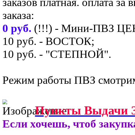
заказов платная. оплата з
заказа:
0 руб.
(!!!) - Мини-ПВЗ Ц
10 руб. - ВОСТОК;
10 руб. - "СТЕПНОЙ".
Режим работы ПВЗ смотрим
Пункты Выдачи З
Если хочешь, чтоб закупк