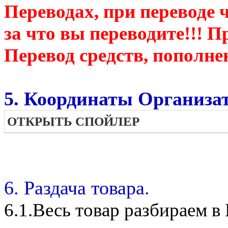
Переводах, при переводе 
за что вы переводите!!! П
Перевод средств, пополне
5. Координаты Организат
ОТКРЫТЬ СПОЙЛЕР
6. Раздача товара.
6.1.Весь товар разбираем 