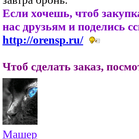
Если хочешь, чтоб закупк
нас друзьям и поделись с
http://orensp.ru/
Чтоб сделать заказ, посм
Машер