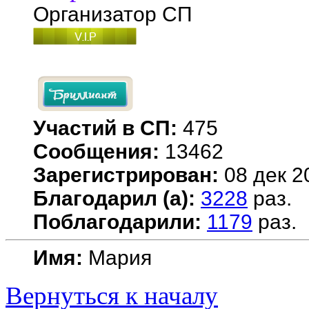
Организатор СП
Участий в СП:
475
Сообщения:
13462
Зарегистрирован:
08 дек 2
Благодарил (а):
3228
раз.
Поблагодарили:
1179
раз.
Имя:
Мария
Вернуться к началу