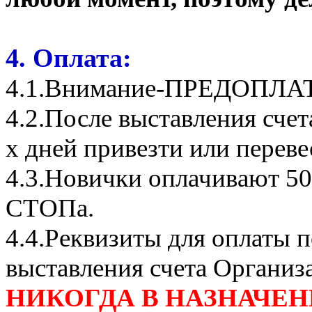
4. Оплата:
4.1.Внимание-ПРЕДОПЛА
4.2.После выставления сче
х дней привезти или переве
4.3.Новички оплачивают 50
СТОПа.
4.4.Реквизиты для оплаты п
выставления счета Организ
НИКОГДА В НАЗНАЧЕН