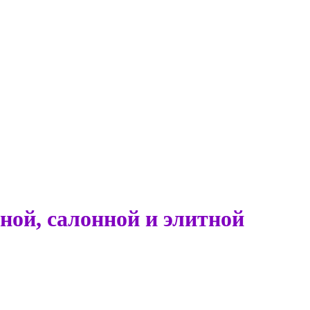
ной, салонной и элитной