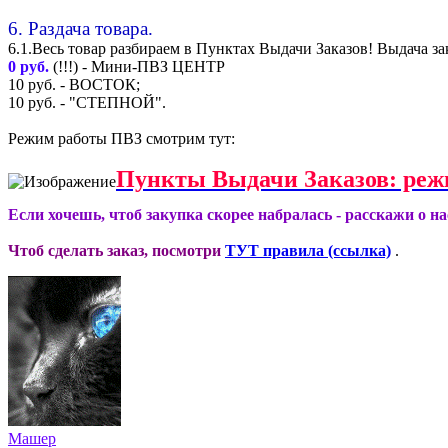
6. Раздача товара.
6.1.Весь товар разбираем в Пунктах Выдачи Заказов! Выдача за
0 руб.
(!!!) - Мини-ПВЗ ЦЕНТР
10 руб. - ВОСТОК;
10 руб. - "СТЕПНОЙ".
Режим работы ПВЗ смотрим тут:
Пункты Выдачи Заказов: реж
Если хочешь, чтоб закупка скорее набралась - расскажи о н
Чтоб сделать заказ, посмотри
ТУТ правила (ссылка)
.
Машер