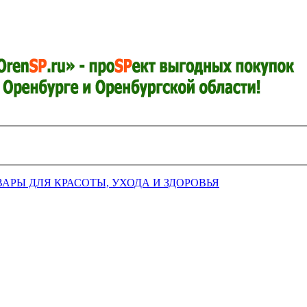
ВАРЫ ДЛЯ КРАСОТЫ, УХОДА И ЗДОРОВЬЯ