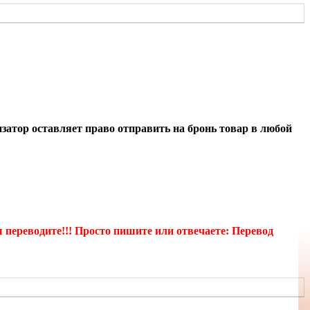
атор оставляет право отправить на бронь товар в любой
реводите!!! Просто пишите или отвечаете: Перевод