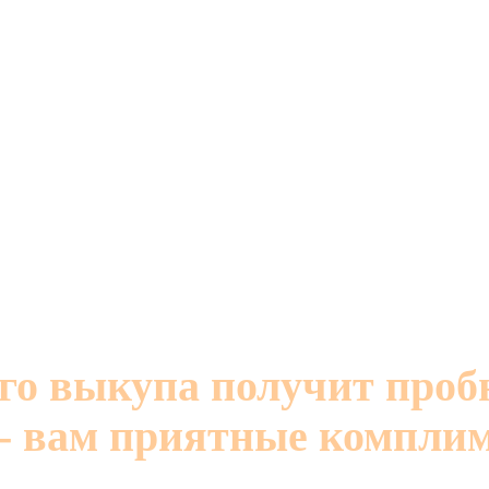
го выкупа получит проб
 - вам приятные комплим