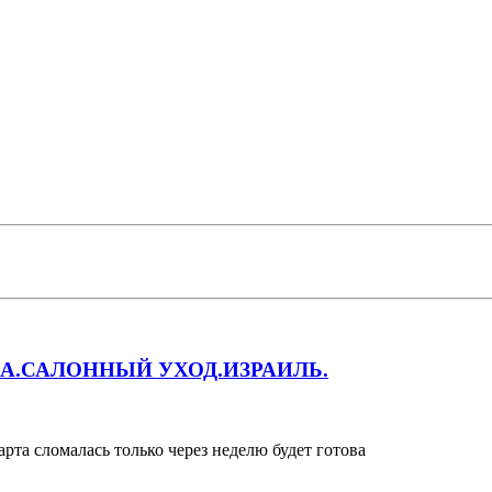
A.САЛОННЫЙ УХОД.ИЗРАИЛЬ.
арта сломалась только через неделю будет готова