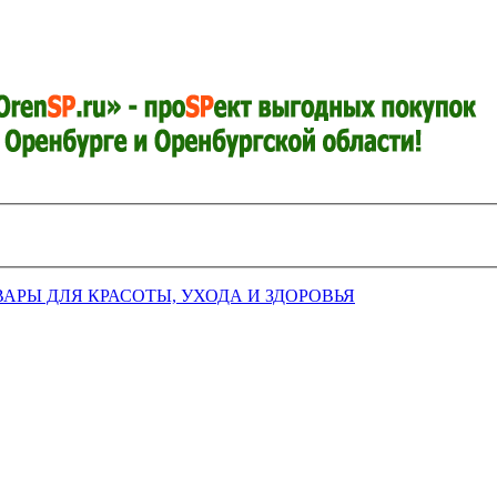
ВАРЫ ДЛЯ КРАСОТЫ, УХОДА И ЗДОРОВЬЯ