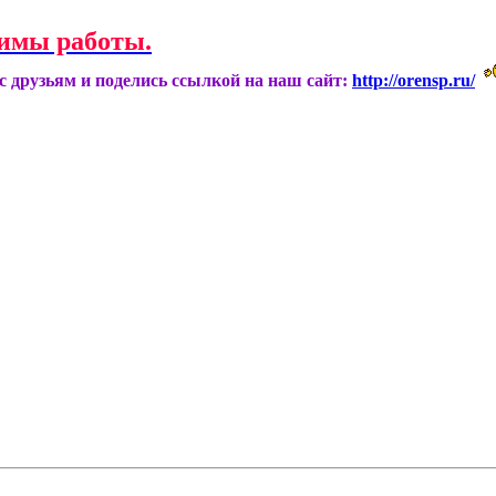
имы работы.
ас друзьям и поделись ссылкой на наш сайт:
http://orensp.ru/