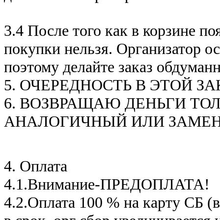
3.4 После того как в корзине 
покупки нельзя. Организатор ос
поэтому делайте заказ обдуман
5. ОЧЕРЕДНОСТЬ В ЭТОЙ З
6. ВОЗВРАЩАЮ ДЕНЬГИ ТОЛ
АНАЛОГИЧНЫЙ ИЛИ ЗАМЕНА 
4. Оплата
4.1.Внимание-ПРЕДОПЛАТА!
4.2.Оплата 100 % на карту СБ (