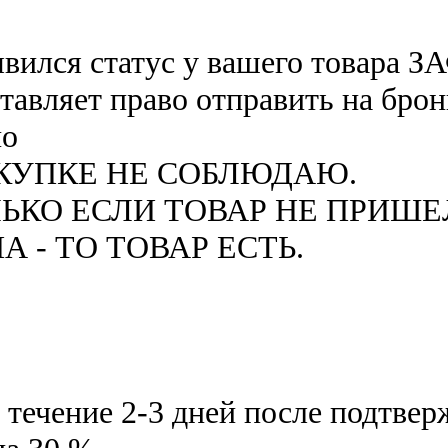
появился статус у вашего товар
тавляет право отправить на брон
но
АКУПКЕ НЕ СОБЛЮДАЮ.
ЬКО ЕСЛИ ТОВАР НЕ ПРИШЕ
- ТО ТОВАР ЕСТЬ.
в течение 2-3 дней после подтве