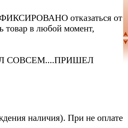
а ЗАФИКСИРОВАНО отказаться от
ь товар в любой момент,
Л СОВСЕМ....ПРИШЕЛ
рждения наличия). При не оплате