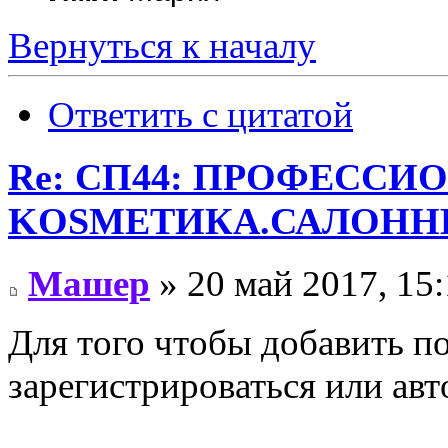
Вернуться к началу
Ответить с цитатой
Re: СП44: ПРОФЕССИ
KОSMЕТИКA.САЛОННЫ
Машер
» 20 май 2017, 15
Для того чтобы добавить п
зарегистрироваться или авт