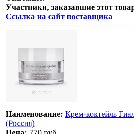
Участники, заказавшие этот това
Ссылка на сайт поставщика
Наименование:
Крем-коктейль Ги
(Россия)
Цена:
770 руб