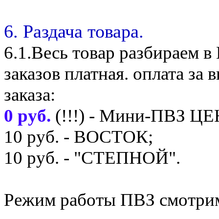
6. Раздача товара.
6.1.Весь товар разбираем 
заказов платная. оплата з
заказа:
0 руб.
(!!!) - Мини-ПВЗ Ц
10 руб. - ВОСТОК;
10 руб. - "СТЕПНОЙ".
Режим работы ПВЗ смотрим