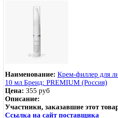
Наименование:
Крем-филлер для ли
10 мл Бренд: PREMIUM (Россия)
Цена:
355 руб
Описание:
Участники, заказавшие этот това
Ссылка на сайт поставщика