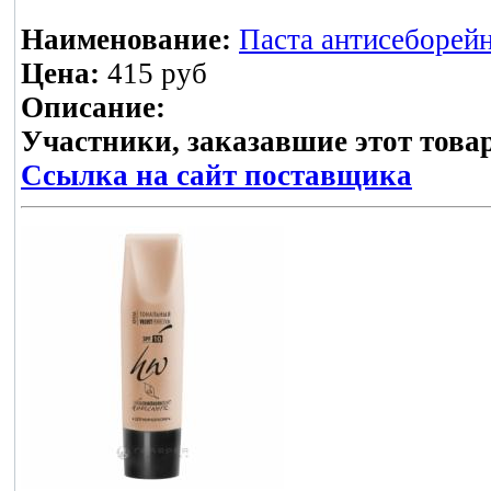
Наименование:
Паста антисеборей
Цена:
415 руб
Описание:
Участники, заказавшие этот това
Ссылка на сайт поставщика