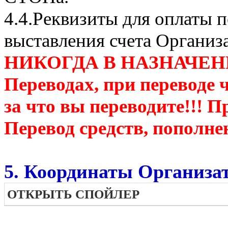
4.4.Реквизиты для оплаты п
выставления счета Организ
НИКОГДА В НАЗНАЧЕН
Переводах, при переводе 
за что вы переводите!!! П
Перевод средств, пополне
5. Координаты Организат
ОТКРЫТЬ СПОЙЛЕР