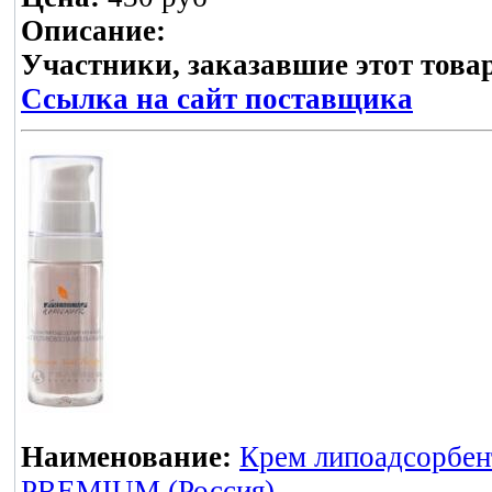
Описание:
Участники, заказавшие этот това
Ссылка на сайт поставщика
Наименование:
Крем липоадсорбен
PREMIUM (Россия)