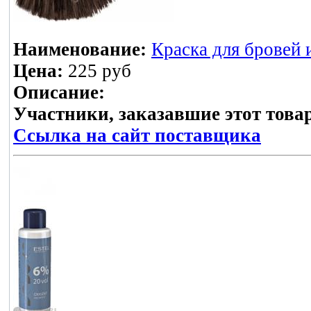
Наименование:
Краска для бровей 
Цена:
225 руб
Описание:
Участники, заказавшие этот това
Ссылка на сайт поставщика