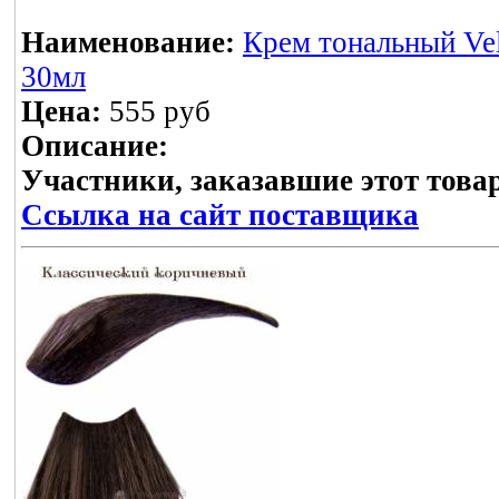
Наименование:
Крем тональный Vel
30мл
Цена:
555 руб
Описание:
Участники, заказавшие этот това
Ссылка на сайт поставщика