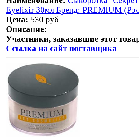
Наименование:
Сыворотка "Секрет 
Eyelixir 30мл Бренд: PREMIUM (Рос
Цена:
530 руб
Описание:
Участники, заказавшие этот това
Ссылка на сайт поставщика