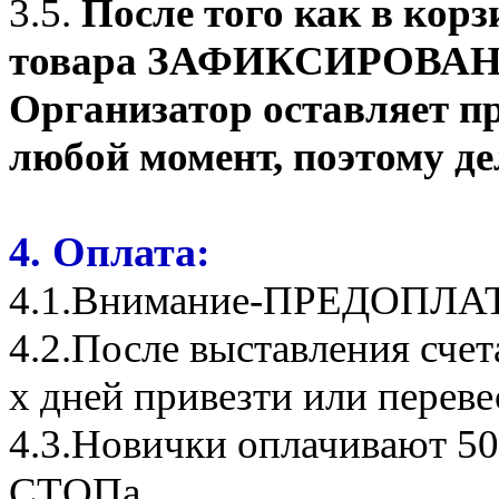
3.5.
После того как в корз
товара ЗАФИКСИРОВАНО о
Организатор оставляет пр
любой момент, поэтому де
4. Оплата:
4.1.Внимание-ПРЕДОПЛА
4.2.После выставления сче
х дней привезти или переве
4.3.Новички оплачивают 50
СТОПа.