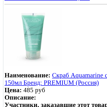
Наименование:
Скраб Aquamarine с
150мл Бренд: PREMIUM (Россия)
Цена:
485 руб
Описание:
Участники, заказавшие этот това