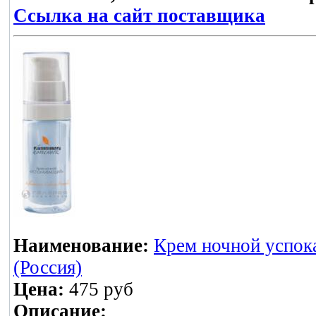
Ссылка на сайт поставщика
Наименование:
Крем ночной успо
(Россия)
Цена:
475 руб
Описание: