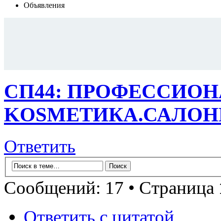
Объявления
СП44: ПРОФЕССИО
KОSMЕТИКA.САЛОНН
Ответить
Сообщений: 17 • Страница
Ответить с цитатой