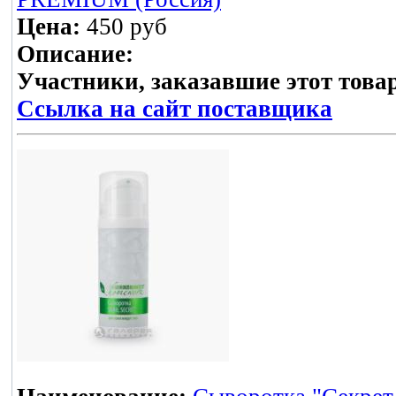
Цена:
450 руб
Описание:
Участники, заказавшие этот това
Ссылка на сайт поставщика