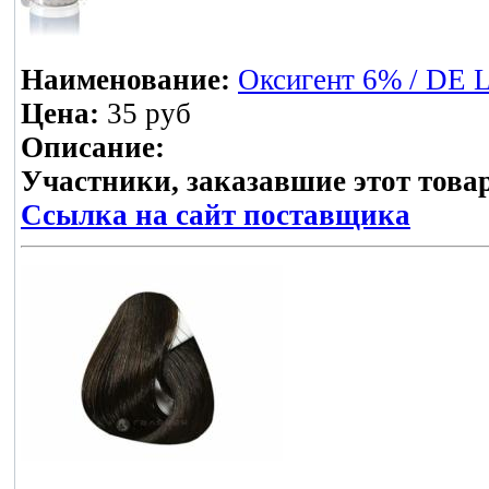
Наименование:
Оксигент 6% / DE
Цена:
35 руб
Описание:
Участники, заказавшие этот това
Ссылка на сайт поставщика