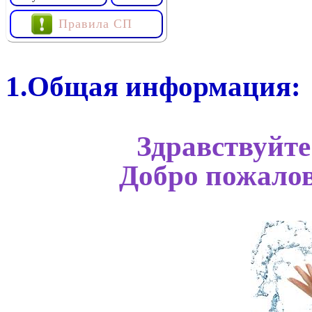
Правила СП
1.Общая информация:
Здравствуйте
Добро пожалов