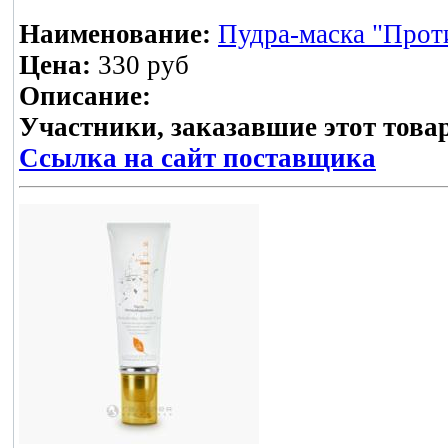
Наименование:
Пудра-маска "Проти
Цена:
330 руб
Описание:
Участники, заказавшие этот това
Ссылка на сайт поставщика