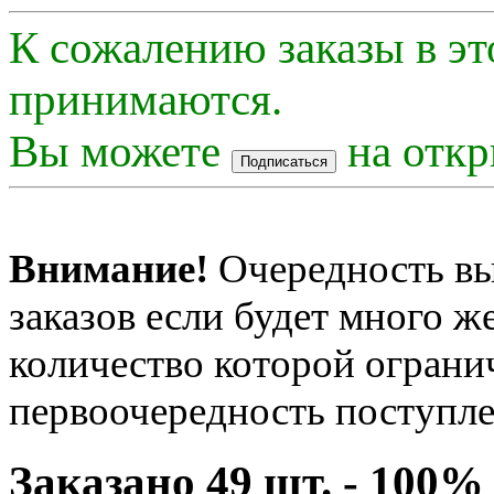
К сожалению заказы в эт
принимаются.
Вы можете
на откр
Внимание!
Очередность вы
заказов если будет много 
количество которой огранич
первоочередность поступле
Заказано 49 шт. - 100