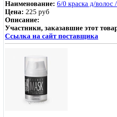
Наименование:
6/0 краска д/воло
Цена:
225 руб
Описание:
Участники, заказавшие этот това
Ссылка на сайт поставщика