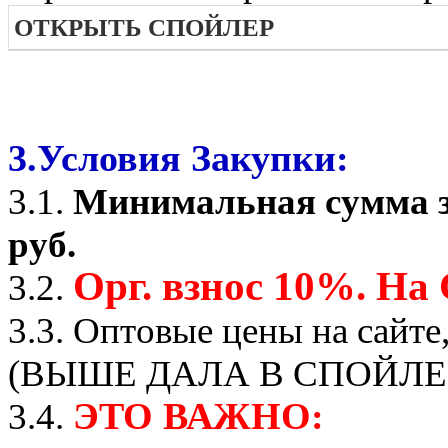
ОТКРЫТЬ СПОЙЛЕР
3.Условия Закупки:
3.1.
Минимальная сумма з
руб.
Орг. взнос 10%. На
3.2.
3.3. Оптовые цены на сайте
(ВЫШЕ ДАЛА В СПОЙЛЕР
ЭТО ВАЖНО:
3.4.