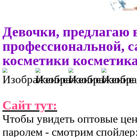
Девочки, предлагаю 
профессиональной, с
косметики косметика 
Сайт тут:
Чтобы увидеть оптовые цен
паролем - смотрим спойлер