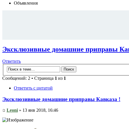
Объявления
Эксклюзивные домашние приправы Кав
Ответить
Сообщений: 2 • Страница
1
из
1
Ответить с цитатой
Эксклюзивные домашние приправы Кавказа !
Leoni
» 13 янв 2018, 16:46