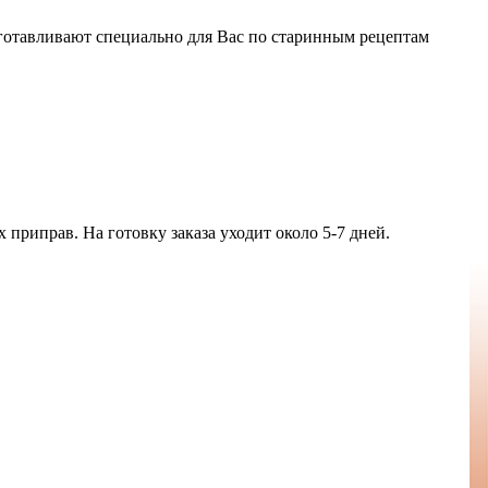
готавливают специально для Вас по старинным рецептам
приправ. На готовку заказа уходит около 5-7 дней.