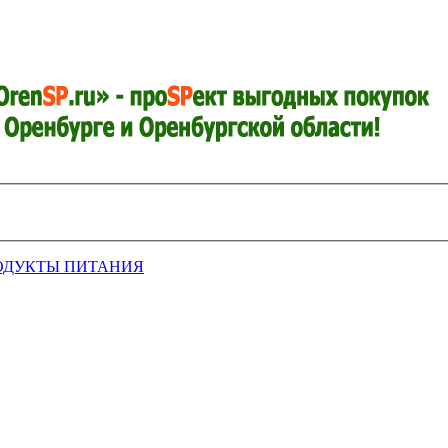
ОДУКТЫ ПИТАНИЯ