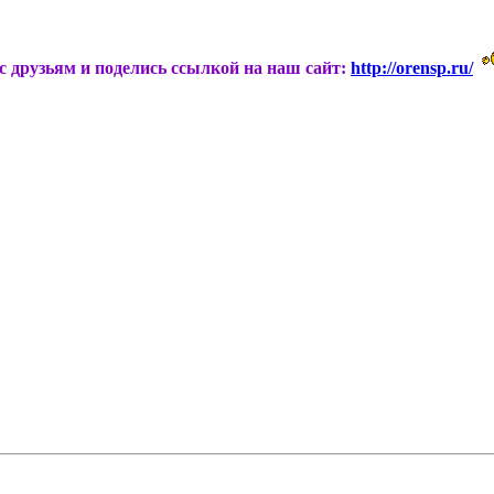
ас друзьям и поделись ссылкой на наш сайт:
http://orensp.ru/