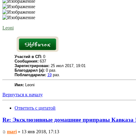
Leoni
Участий в СП:
0
Сообщения:
637
Зарегистрирован:
25 июл 2017, 19:01
Благодарил (а):
0 раз.
Поблагодарили:
19
раз.
Имя:
Leoni
Вернуться к началу
Ответить с цитатой
Re: Эксклюзивные домашние приправы Кавказа 
mari
» 13 янв 2018, 17:13