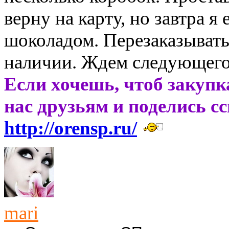
верну на карту, но завтра я
шоколадом. Перезаказывать 
наличии. Ждем следующего
Если хочешь, чтоб закупк
нас друзьям и поделись с
http://orensp.ru/
mari