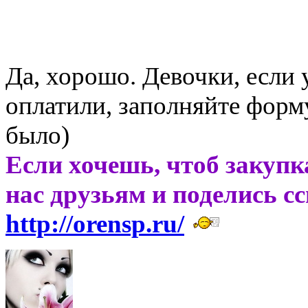
Да, хорошо. Девочки, если 
оплатили, заполняйте форму
было)
Если хочешь, чтоб закупк
нас друзьям и поделись с
http://orensp.ru/