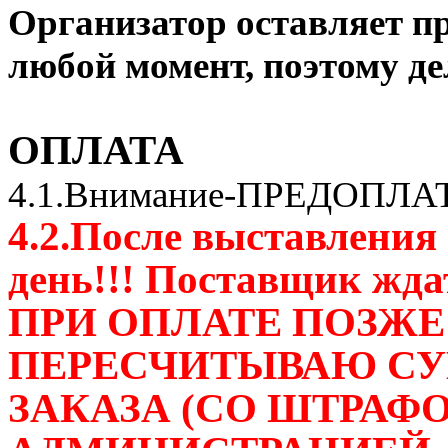
Организатор оставляет пр
любой момент, поэтому де
ОПЛАТА
4.1.Внимание-ПРЕДОПЛА
4.2.После выставления 
день!!! Поставщик ждат
ПРИ ОПЛАТЕ ПОЗЖЕ
ПЕРЕСЧИТЫВАЮ СУ
ЗАКАЗА (СО ШТРАФ