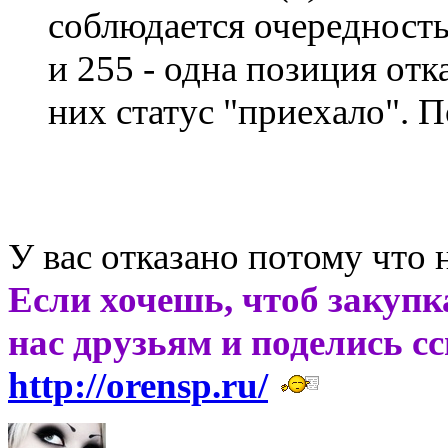
соблюдается очередность
и 255 - одна позиция отк
них статус "приехало". 
У вас отказано потому что 
Если хочешь, чтоб закупк
нас друзьям и поделись с
http://orensp.ru/