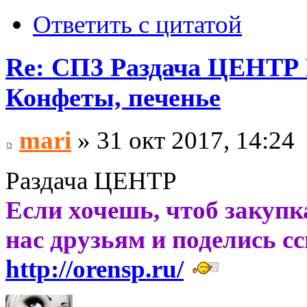
Ответить с цитатой
Re: СП3 Раздача ЦЕНТР 
Конфеты, печенье
mari
» 31 окт 2017, 14:24
Раздача ЦЕНТР
Если хочешь, чтоб закупк
нас друзьям и поделись с
http://orensp.ru/