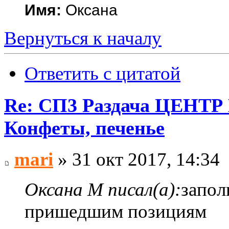
Имя:
Оксана
Вернуться к началу
Ответить с цитатой
Re: СП3 Раздача ЦЕНТР 
Конфеты, печенье
mari
» 31 окт 2017, 14:34
Оксана М писал(а):
запол
пришедшим позициям