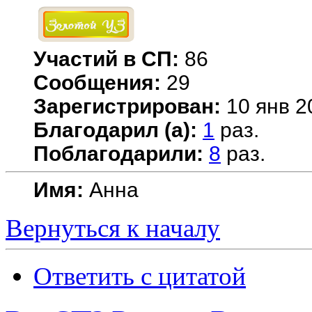
Участий в СП:
86
Сообщения:
29
Зарегистрирован:
10 янв 2
Благодарил (а):
1
раз.
Поблагодарили:
8
раз.
Имя:
Анна
Вернуться к началу
Ответить с цитатой