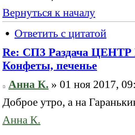
Вернуться к началу
Ответить с цитатой
Re: СП3 Раздача ЦЕНТР 
Конфеты, печенье
Анна К.
» 01 ноя 2017, 09
Доброе утро, а на Гараньки
Анна К.