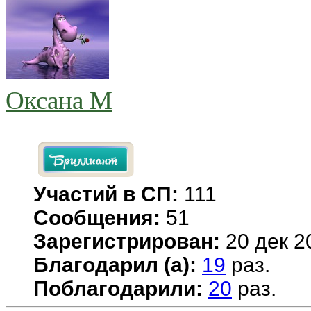
Оксана М
Участий в СП:
111
Сообщения:
51
Зарегистрирован:
20 дек 2
Благодарил (а):
19
раз.
Поблагодарили:
20
раз.