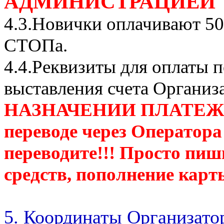
АДМИНИСТРАЦИЕЙ
4.3.Новички оплачивают 50
СТОПа.
4.4.Реквизиты для оплаты п
выставления счета Организ
НАЗНАЧЕНИИ ПЛАТЕЖА П
переводе через Оператора
переводите!!! Просто пиш
средств, пополнение карт
5. Координаты Организато