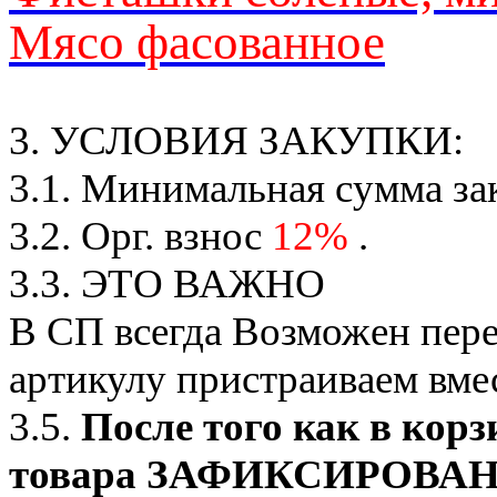
Мясо фасованное
3. УСЛОВИЯ ЗАКУПКИ:
3.1. Минимальная сумма за
3.2. Орг. взнос
12%
.
3.3. ЭТО ВАЖНО
В СП всегда Возможен пере
артикулу пристраиваем вмес
3.5.
После того как в корз
товара ЗАФИКСИРОВАНО о