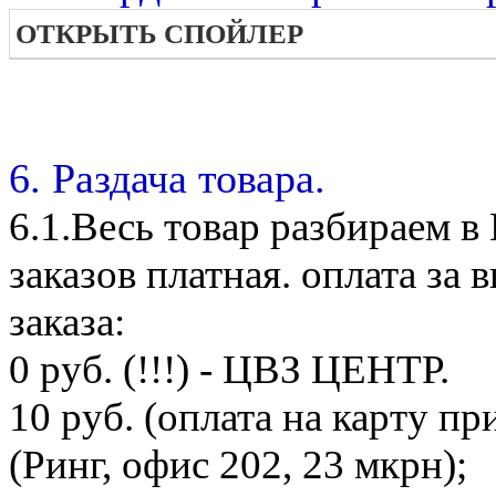
ОТКРЫТЬ СПОЙЛЕР
6. Раздача товара.
6.1.Весь товар разбираем 
заказов платная. оплата з
заказа:
0 руб. (!!!) - ЦВЗ ЦЕНТР.
10 руб. (оплата на карту при
(Ринг, офис 202, 23 мкрн);