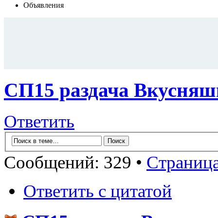
Объявления
СП15 раздача Вкусняш
Ответить
Сообщений: 329 •
Страниц
Ответить с цитатой