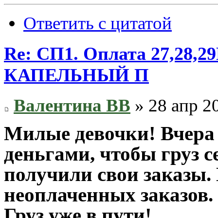
Ответить с цитатой
Re: СП1. Оплата 27,28
КАПЕЛЬНЫЙ П
Валентина ВВ
» 28 апр 2
Милые девочки! Вчера 
деньгами, чтобы груз 
получили свои заказы.
неоплаченных заказов.
Груз уже в пути!