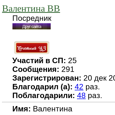
Валентина ВВ
Посредник
Участий в СП:
25
Сообщения:
291
Зарегистрирован:
20 дек 2
Благодарил (а):
42
раз.
Поблагодарили:
48
раз.
Имя:
Валентина