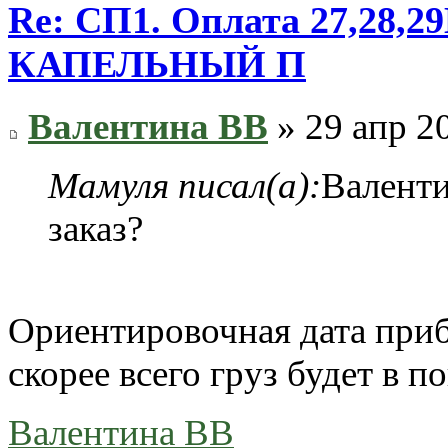
Re: СП1. Оплата 27,28
КАПЕЛЬНЫЙ П
Валентина ВВ
» 29 апр 2
Мамуля писал(а):
Валенти
заказ?
Ориентировочная дата прибы
скорее всего груз будет в п
Валентина ВВ