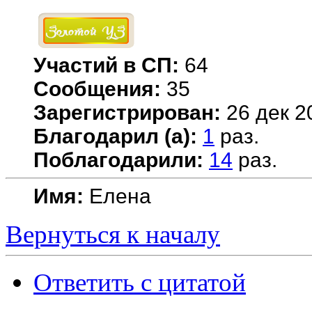
Участий в СП:
64
Сообщения:
35
Зарегистрирован:
26 дек 2
Благодарил (а):
1
раз.
Поблагодарили:
14
раз.
Имя:
Елена
Вернуться к началу
Ответить с цитатой