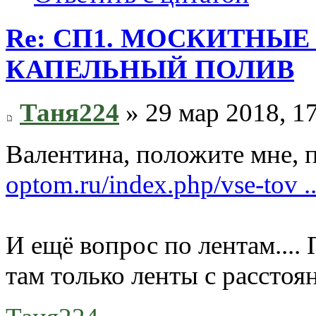
Re: СП1. МОСКИТНЫЕ
КАПЕЛЬНЫЙ ПОЛИВ
Таня224
» 29 мар 2018, 1
Валентина, положите мне, 
optom.ru/index.php/vse-tov ..
И ещё вопрос по лентам....
там только ленты с расстоя