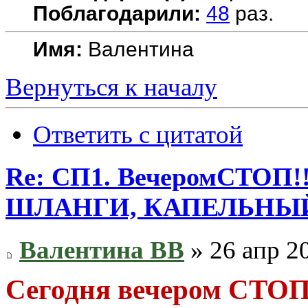
Поблагодарили:
48
раз.
Имя:
Валентина
Вернуться к началу
Ответить с цитатой
Re: СП1. ВечеромСТОП!
ШЛАНГИ, КАПЕЛЬНЫ
Валентина ВВ
» 26 апр 2
Сегодня вечером СТОП!