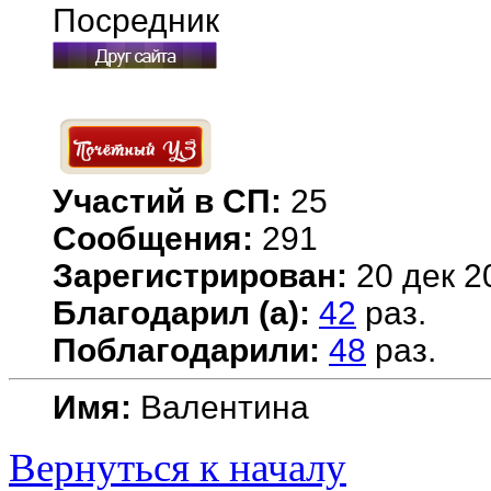
Посредник
Участий в СП:
25
Сообщения:
291
Зарегистрирован:
20 дек 2
Благодарил (а):
42
раз.
Поблагодарили:
48
раз.
Имя:
Валентина
Вернуться к началу