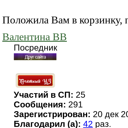
Положила Вам в корзинку, 
Валентина ВВ
Посредник
Участий в СП:
25
Сообщения:
291
Зарегистрирован:
20 дек 2
Благодарил (а):
42
раз.