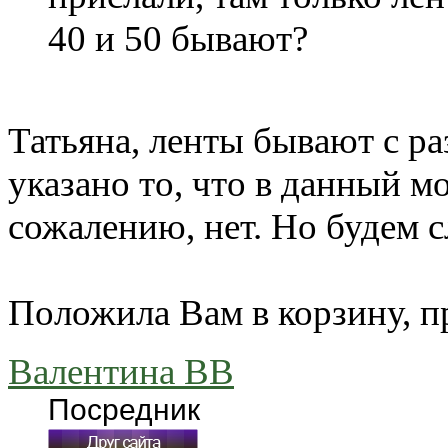
40 и 50 бывают?
Татьяна, ленты бывают с ра
указано то, что в данный мо
сожалению, нет. Но будем 
Положила Вам в корзину, п
Валентина ВВ
Посредник