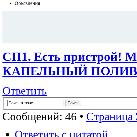
Объявления
СП1. Есть пристрой!
КАПЕЛЬНЫЙ ПОЛИ
Ответить
Сообщений: 46 •
Страница
Ответить с цитатой