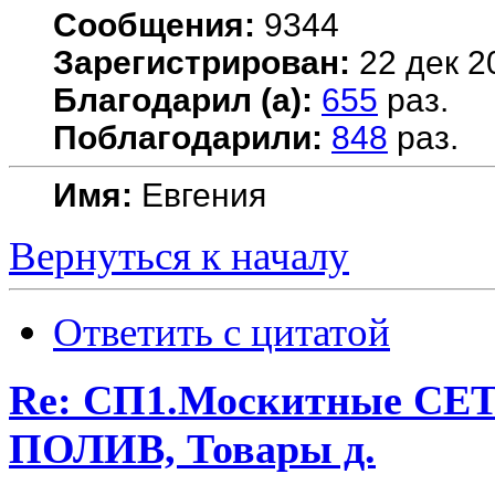
Сообщения:
9344
Зарегистрирован:
22 дек 2
Благодарил (а):
655
раз.
Поблагодарили:
848
раз.
Имя:
Евгения
Вернуться к началу
Ответить с цитатой
Re: СП1.Москитные 
ПОЛИВ, Товары д.