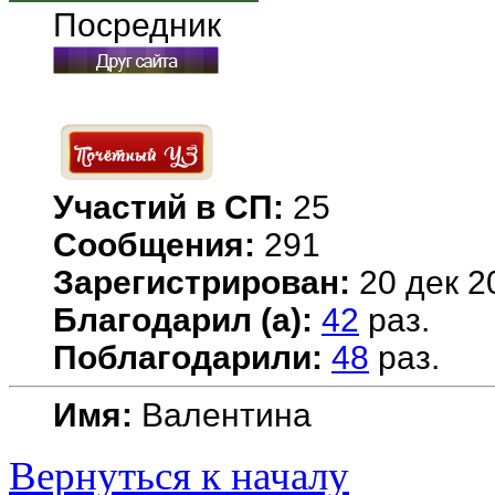
Посредник
Участий в СП:
25
Сообщения:
291
Зарегистрирован:
20 дек 2
Благодарил (а):
42
раз.
Поблагодарили:
48
раз.
Имя:
Валентина
Вернуться к началу