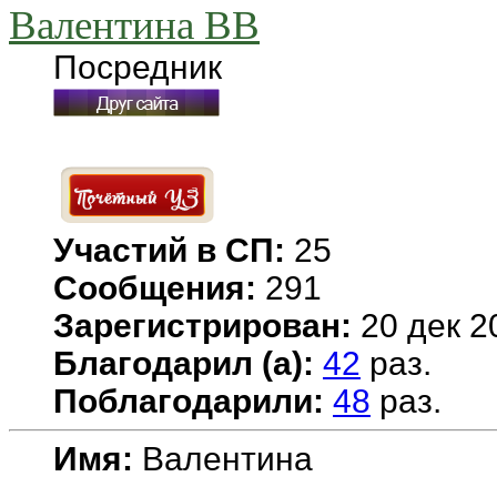
Валентина ВВ
Посредник
Участий в СП:
25
Сообщения:
291
Зарегистрирован:
20 дек 2
Благодарил (а):
42
раз.
Поблагодарили:
48
раз.
Имя:
Валентина