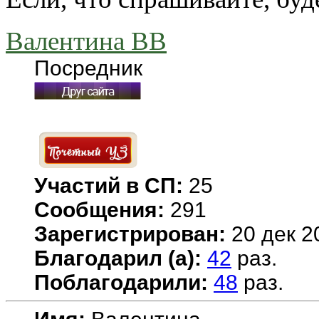
Валентина ВВ
Посредник
Участий в СП:
25
Сообщения:
291
Зарегистрирован:
20 дек 2
Благодарил (а):
42
раз.
Поблагодарили:
48
раз.