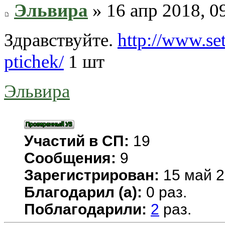
Эльвира
» 16 апр 2018, 0
Здравствуйте.
http://www.set
ptichek/
1 шт
Эльвира
Участий в СП:
19
Сообщения:
9
Зарегистрирован:
15 май 2
Благодарил (а):
0 раз.
Поблагодарили:
2
раз.