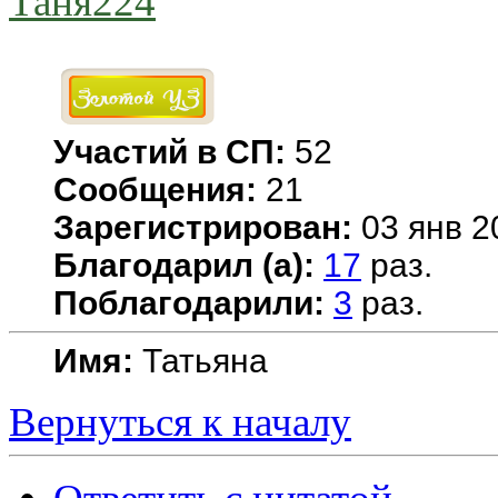
Таня224
Участий в СП:
52
Сообщения:
21
Зарегистрирован:
03 янв 2
Благодарил (а):
17
раз.
Поблагодарили:
3
раз.
Имя:
Татьяна
Вернуться к началу