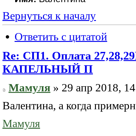
Вернуться к началу
Ответить с цитатой
Re: СП1. Оплата 27,28
КАПЕЛЬНЫЙ П
Мамуля
» 29 апр 2018, 14
Валентина, а когда примерн
Мамуля