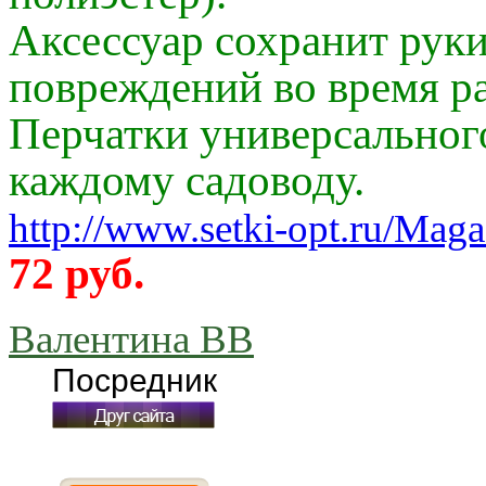
Аксессуар сохранит руки
повреждений во время р
Перчатки универсального
каждому садоводу.
http://www.setki-opt.ru/Magaz
72 руб.
Валентина ВВ
Посредник