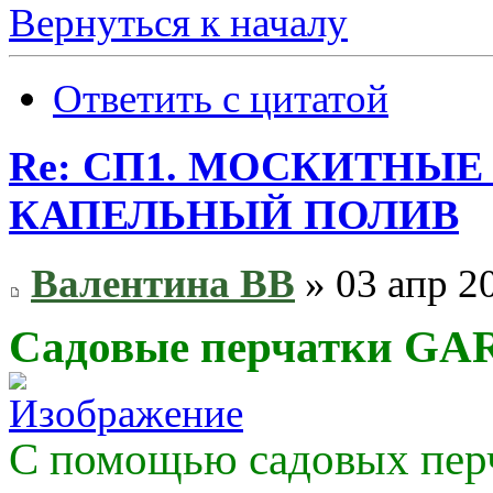
Вернуться к началу
Ответить с цитатой
Re: СП1. МОСКИТНЫЕ
КАПЕЛЬНЫЙ ПОЛИВ
Валентина ВВ
» 03 апр 20
Садовые перчатки G
С помощью садовых перч