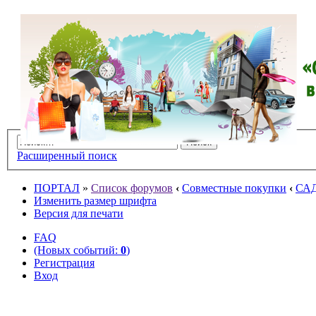
Расширенный поиск
ПОРТАЛ
»
Список форумов
‹
Совместные покупки
‹
СА
Изменить размер шрифта
Версия для печати
FAQ
(Новых событий:
0
)
Регистрация
Вход