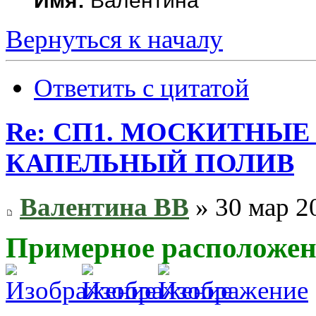
Имя:
Валентина
Вернуться к началу
Ответить с цитатой
Re: СП1. МОСКИТНЫЕ
КАПЕЛЬНЫЙ ПОЛИВ
Валентина ВВ
» 30 мар 2
Примерное расположен