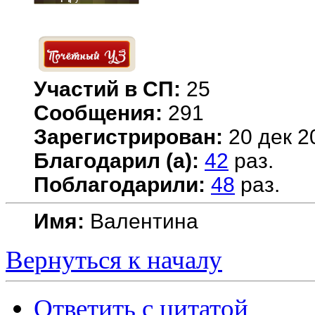
Участий в СП:
25
Сообщения:
291
Зарегистрирован:
20 дек 2
Благодарил (а):
42
раз.
Поблагодарили:
48
раз.
Имя:
Валентина
Вернуться к началу
Ответить с цитатой