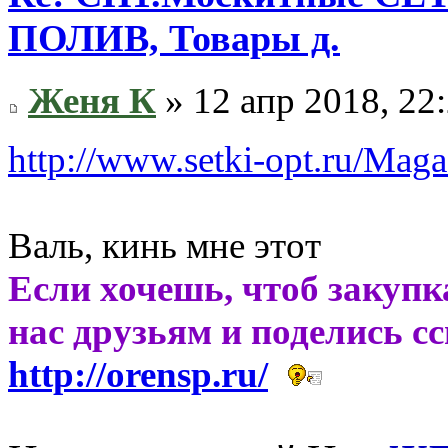
ПОЛИВ, Товары д.
Женя К
» 12 апр 2018, 22
http://www.setki-opt.ru/Maga
Валь, кинь мне этот
Если хочешь, чтоб закупк
нас друзьям и поделись с
http://orensp.ru/