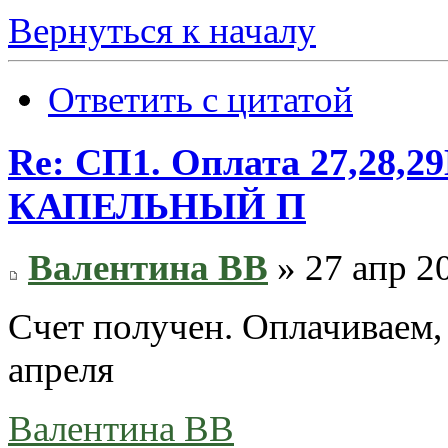
Вернуться к началу
Ответить с цитатой
Re: СП1. Оплата 27,28
КАПЕЛЬНЫЙ П
Валентина ВВ
» 27 апр 2
Счет получен. Оплачиваем, 
апреля
Валентина ВВ