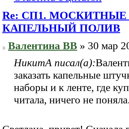
Re: СП1. МОСКИТНЫЕ
КАПЕЛЬНЫЙ ПОЛИВ
Валентина ВВ
» 30 мар 2
НикитА писал(а):
Валент
заказать капельные штуч
наборы и к ленте, где ку
читала, ничего не поняла