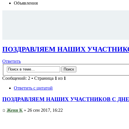
Объявления
ПОЗДРАВЛЯЕМ НАШИХ УЧАСТНИКОВ
Ответить
Сообщений: 2 • Страница
1
из
1
Ответить с цитатой
ПОЗДРАВЛЯЕМ НАШИХ УЧАСТНИКОВ С ДНЕМ
Женя К
» 26 сен 2017, 16:22