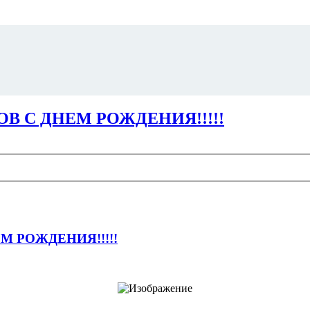
 С ДНЕМ РОЖДЕНИЯ!!!!!
 РОЖДЕНИЯ!!!!!