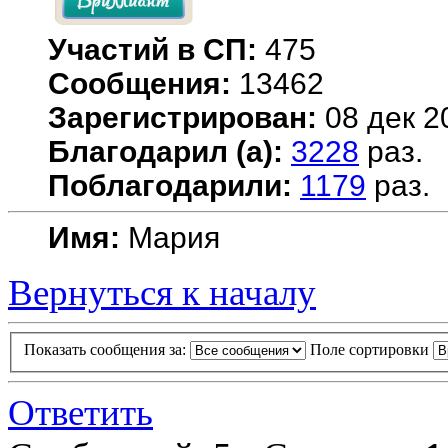
Участий в СП:
475
Сообщения:
13462
Зарегистрирован:
08 дек 2
Благодарил (а):
3228
раз.
Поблагодарили:
1179
раз.
Имя:
Мария
Вернуться к началу
Показать сообщения за:
Поле сортировки
Ответить