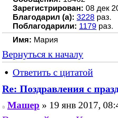
Зарегистрирован:
08 дек 2
Благодарил (а):
3228
раз.
Поблагодарили:
1179
раз.
Имя:
Мария
Вернуться к началу
Ответить с цитатой
Re: Поздравления с праз
Машер
» 19 янв 2017, 08: