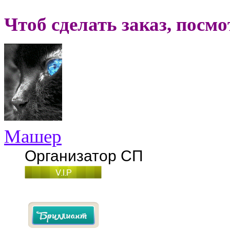
Чтоб сделать заказ, посм
Машер
Организатор СП