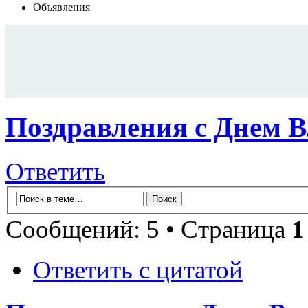
Объявления
Поздравления с Днем 
Ответить
Сообщений: 5 • Страница
1
Ответить с цитатой