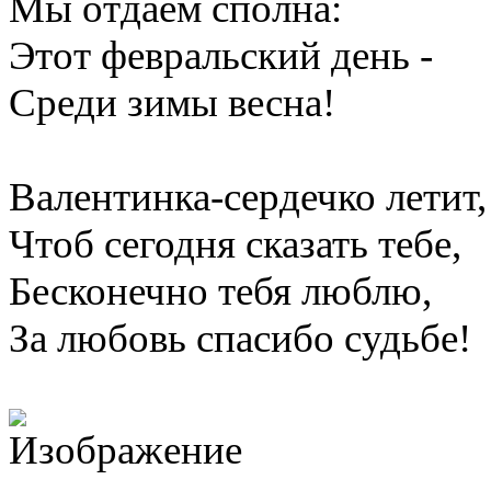
Мы отдаем сполна:
Этот февральский день -
Среди зимы весна!
Валентинка-сердечко летит,
Чтоб сегодня сказать тебе,
Бесконечно тебя люблю,
За любовь спасибо судьбе!