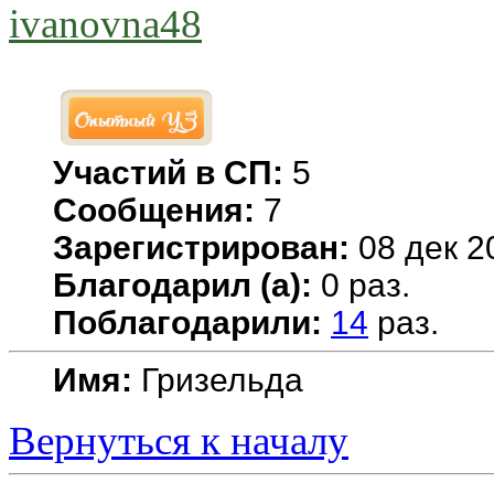
ivanovna48
Участий в СП:
5
Сообщения:
7
Зарегистрирован:
08 дек 2
Благодарил (а):
0 раз.
Поблагодарили:
14
раз.
Имя:
Гризельда
Вернуться к началу