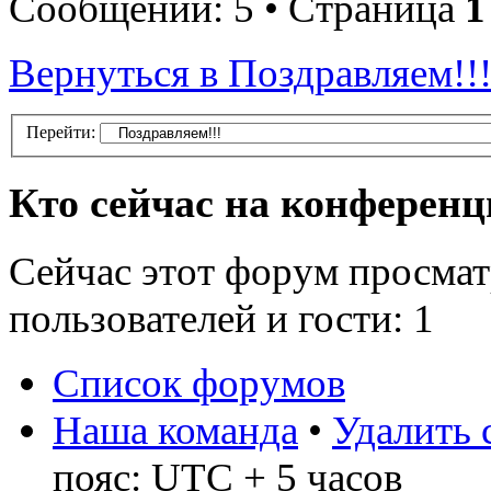
Сообщений: 5 • Страница
1
Вернуться в Поздравляем!!
Перейти:
Кто сейчас на конферен
Сейчас этот форум просмат
пользователей и гости: 1
Список форумов
Наша команда
•
Удалить 
пояс: UTC + 5 часов