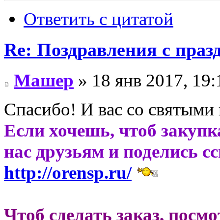
Ответить с цитатой
Re: Поздравления с праз
Машер
» 18 янв 2017, 19:
Спасибо! И вас со святыми 
Если хочешь, чтоб закупк
нас друзьям и поделись с
http://orensp.ru/
Чтоб сделать заказ, посм