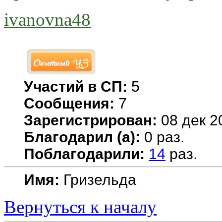
ivanovna48
Участий в СП:
5
Сообщения:
7
Зарегистрирован:
08 дек 2
Благодарил (а):
0 раз.
Поблагодарили:
14
раз.
Имя:
Гризельда
Вернуться к началу