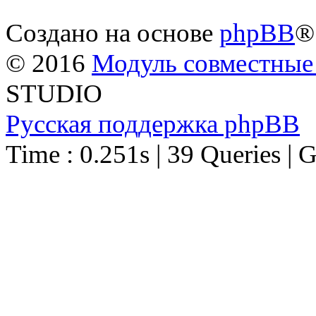
Создано на основе
phpBB
®
© 2016
Модуль совместные
STUDIO
Русская поддержка phpBB
Time : 0.251s | 39 Queries | 