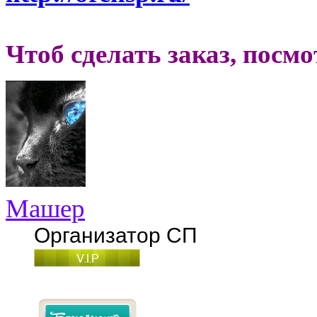
Чтоб сделать заказ, посм
Машер
Организатор СП