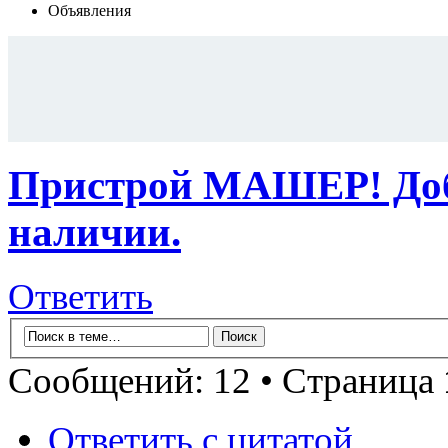
Объявления
Пристрой МАШЕР! Доб
наличии.
Ответить
Сообщений: 12 • Страница
Ответить с цитатой