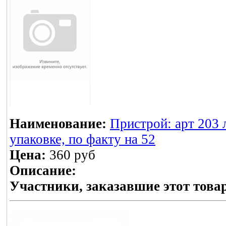
Наименование:
Пристрой: арт 203 
упаковке, по факту на 52
Цена:
360 руб
Описание:
Участники, заказавшие этот това