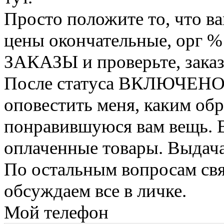
Просто положите то, что ва
цены окончательные, орг %
ЗАКАЗЫ и проверьте, заказ
После статуса ВКЛЮЧЕНО 
оповестить меня, каким обр
понравившуюся вам вещь. 
оплаченные товары. Выдача 
По остальным вопросам свя
обсуждаем все в личке.
Мой телефон