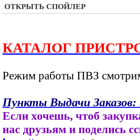
ОТКРЫТЬ СПОЙЛЕР
КАТАЛОГ ПРИСТРО
Режим работы ПВЗ смотрим
Пункты Выдачи Заказов:
Если хочешь, чтоб закупк
нас друзьям и поделись с