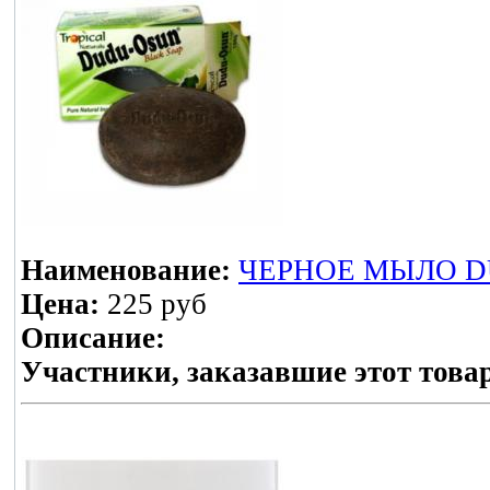
Наименование:
ЧЕРНОЕ МЫЛО D
Цена:
225 руб
Описание:
Участники, заказавшие этот това