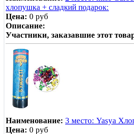
хлопушка + сладкий подарок:
Цена:
0 руб
Описание:
Участники, заказавшие этот това
Наименование:
3 место: Yasya Хло
Цена:
0 руб