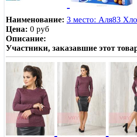
Наименование:
3 место: Аля83 Хло
Цена:
0 руб
Описание:
Участники, заказавшие этот това