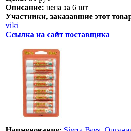
Описание:
цена за 6 шт
Участники, заказавшие этот това
viki
Ссылка на сайт поставщика
Наименование:
Sierra Bees, Орган