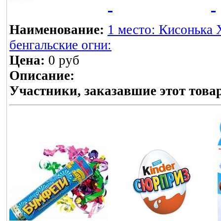
Наименование:
1 место: Кисонька 
бенгальские огни:
Цена:
0 руб
Описание:
Участники, заказавшие этот това