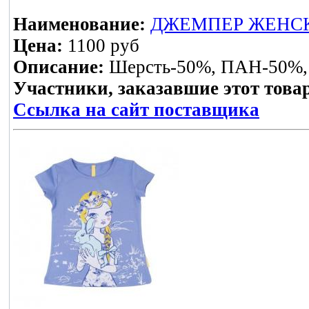
Наименование:
ДЖЕМПЕР ЖЕНСКИЙ 
Цена:
1100 руб
Описание:
Шерсть-50%, ПАН-50%,
Участники, заказавшие этот това
Ссылка на сайт поставщика