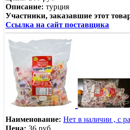
Описание:
турция
Участники, заказавшие этот това
Ссылка на сайт поставщика
Наименование:
Нет в наличии , с 
Цена:
36 руб