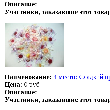
Описание:
Участники, заказавшие этот това
Наименование:
4 место: Сладкий пр
Цена:
0 руб
Описание:
Участники, заказавшие этот това