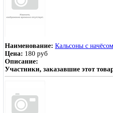
Наименование:
Кальсоны с начёсом
Цена:
180 руб
Описание:
Участники, заказавшие этот това