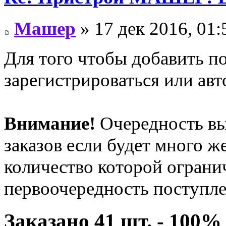
Машер
» 17 дек 2016, 01:
Для того чтобы добавить п
зарегистрироваться или авт
Внимание!
Очередность вы
заказов если будет много 
количество которой огранич
первоочередность поступле
Заказано 41 шт. - 100