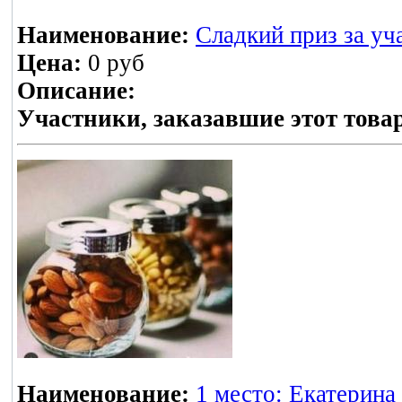
Наименование:
Сладкий приз за уч
Цена:
0 руб
Описание:
Участники, заказавшие этот това
Наименование:
1 место: Екатерина