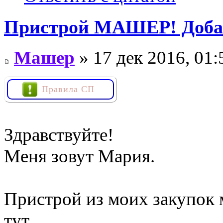
Пристрой МАШЕР! Добав
Машер
» 17 дек 2016, 01:
Правила СП
Здравствуйте!
Меня зовут Мария.
Пристрой из моих закупок
тут.