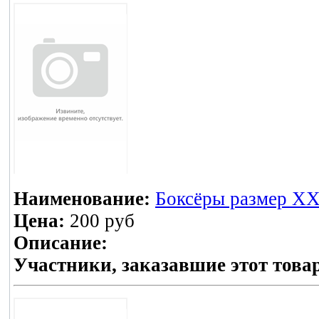
Наименование:
Боксёры размер XXL
Цена:
200 руб
Описание:
Участники, заказавшие этот това