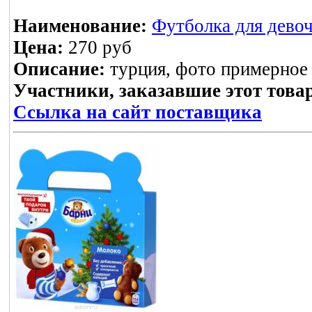
Наименование:
Футболка для девоч
Цена:
270 руб
Описание:
турция, фото примерное
Участники, заказавшие этот това
Ссылка на сайт поставщика