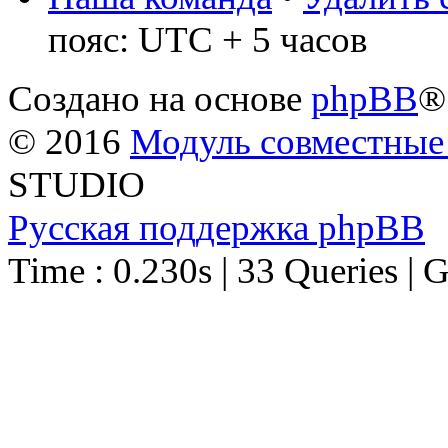
пояс: UTC + 5 часов
Создано на основе
phpBB
®
© 2016
Модуль совместные
STUDIO
Русская поддержка phpBB
Time : 0.230s | 33 Queries | 