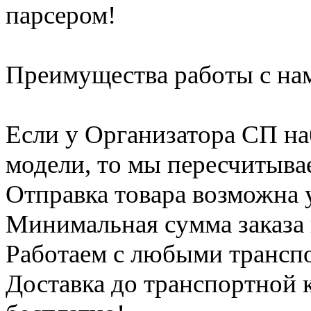
парсером!
Преимущества работы с на
Если у Организатора СП на
модели, то мы пересчитывае
Отправка товара возможна 
Минимальная сумма заказа 
Работаем с любыми транс
Доставка до транспортной 