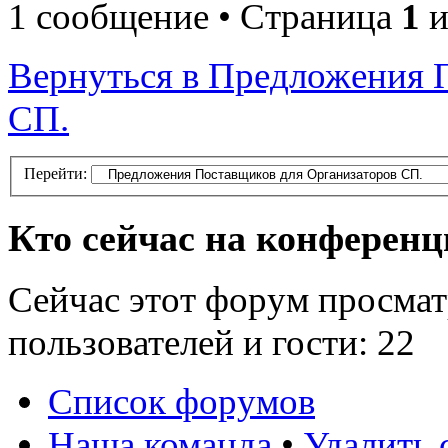
1 сообщение • Страница
1
и
Вернуться в Предложения 
СП.
Перейти:
Кто сейчас на конферен
Сейчас этот форум просмат
пользователей и гости: 22
Список форумов
Наша команда
•
Удалить 