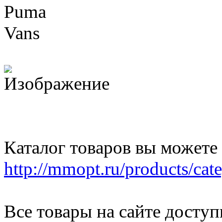
Puma
Vans
Каталог товаров вы можете
http://mmopt.ru/products/ca
Все товары на сайте досту