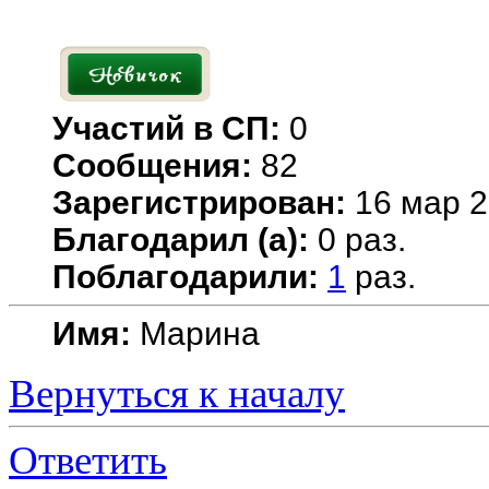
Участий в СП:
0
Сообщения:
82
Зарегистрирован:
16 мар 2
Благодарил (а):
0 раз.
Поблагодарили:
1
раз.
Имя:
Марина
Вернуться к началу
Ответить