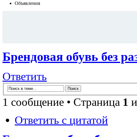
Объявления
Брендовая обувь без р
Ответить
1 сообщение • Страница
1
и
Ответить с цитатой