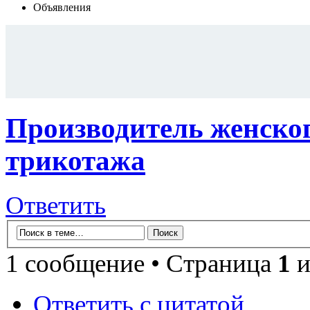
Объявления
Производитель женског
трикотажа
Ответить
1 сообщение • Страница
1
и
Ответить с цитатой