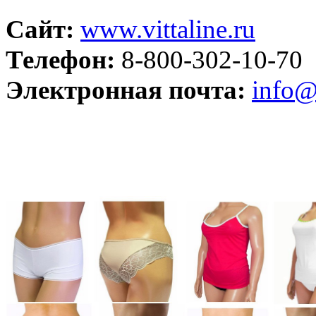
Сайт:
www.vittaline.ru
Телефон:
8-800-302-10-70
Электронная почта:
info@v