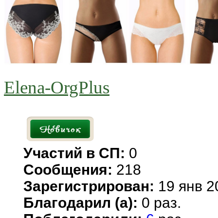
Elena-OrgPlus
Участий в СП:
0
Сообщения:
218
Зарегистрирован:
19 янв 2
Благодарил (а):
0 раз.