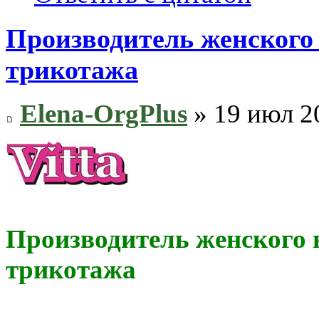
Производитель женского
трикотажа
Elena-OrgPlus
» 19 июл 2
Производитель женского 
трикотажа