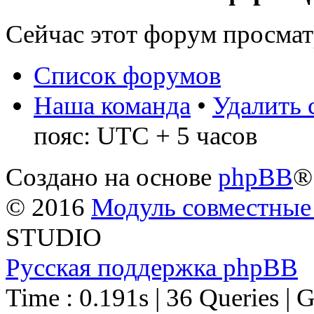
Сейчас этот форум просма
Список форумов
Наша команда
•
Удалить 
пояс: UTC + 5 часов
Создано на основе
phpBB
®
© 2016
Модуль совместные
STUDIO
Русская поддержка phpBB
Time : 0.191s | 36 Queries | 