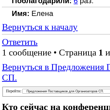
Поблагодарили:
6
раз.
Имя:
Елена
Вернуться к началу
Ответить
1 сообщение • Страница
1
и
Вернуться в Предложения 
СП.
Перейти:
Кто сейчас на конферен