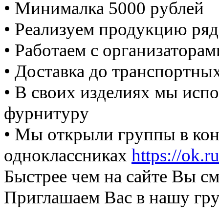
• Минималка 5000 рублей
• Реализуем продукцию ря
• Работаем с организатора
• Доставка до транспортн
• В своих изделиях мы исп
фурнитуру
• Мы открыли группы в ко
одноклассниках
https://ok
Быстрее чем на сайте Вы с
Приглашаем Вас в нашу гру