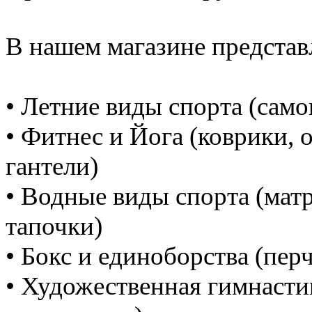
В нашем магазине представл
• Летние виды спорта (само
• Фитнес и Йога (коврики, 
гантели)
• Водные виды спорта (матр
тапочки)
• Бокс и единоборства (пер
• Художественная гимнастик