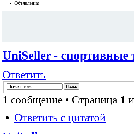
Объявления
UniSeller - спортивные
Ответить
1 сообщение • Страница
1
и
Ответить с цитатой