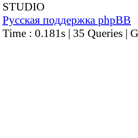
STUDIO
Русская поддержка phpBB
Time : 0.181s | 35 Queries | 