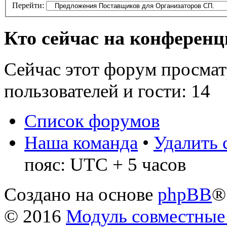
Перейти:
Кто сейчас на конферен
Сейчас этот форум просмат
пользователей и гости: 14
Список форумов
Наша команда
•
Удалить 
пояс: UTC + 5 часов
Создано на основе
phpBB
®
© 2016
Модуль совместные