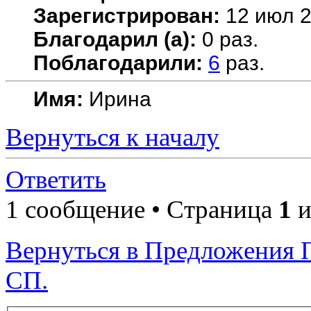
Зарегистрирован:
12 июл 2
Благодарил (а):
0 раз.
Поблагодарили:
6
раз.
Имя:
Ирина
Вернуться к началу
Ответить
1 сообщение • Страница
1
и
Вернуться в Предложения 
СП.