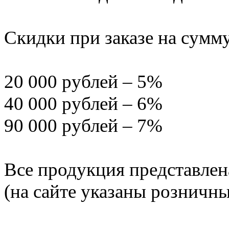
Скидки при заказе на сумму
20 000 рублей – 5%
40 000 рублей – 6%
90 000 рублей – 7%
Все продукция представлен
(на сайте указаны розничн