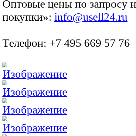
Оптовые цены по запросу н
покупки»:
info@usell24.ru
Телефон: +7 495 669 57 76