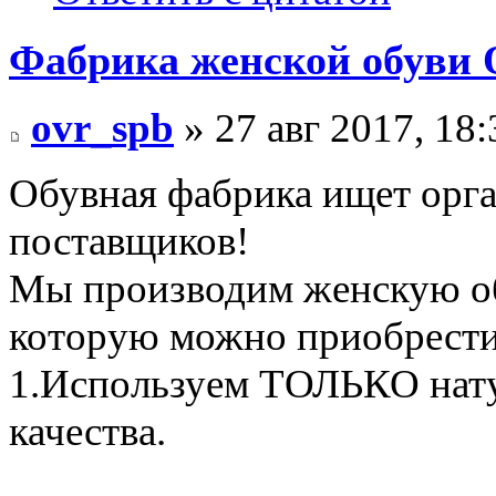
Фабрика женской обуви 
ovr_spb
» 27 авг 2017, 18:
Обувная фабрика ищет орг
поставщиков!
Мы производим женскую об
которую можно приобрести
1.Используем ТОЛЬКО нату
качества.