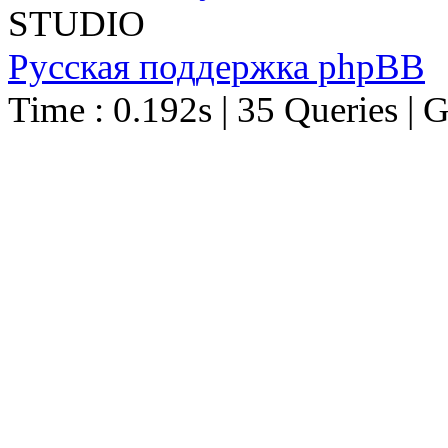
STUDIO
Русская поддержка phpBB
Time : 0.192s | 35 Queries | 