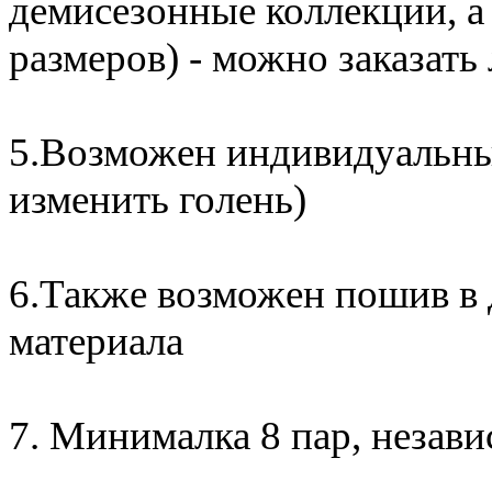
демисезонные коллекции, а
размеров) - можно заказат
5.Возможен индивидуальны
изменить голень)
6.Также возможен пошив в 
материала
7. Минималка 8 пар, незави