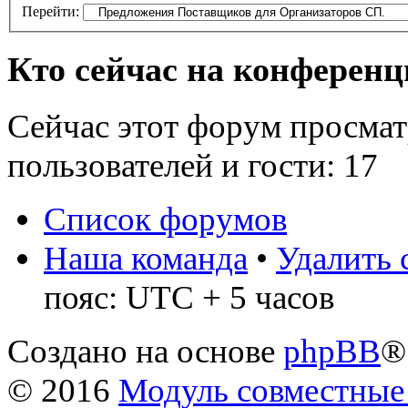
Перейти:
Кто сейчас на конферен
Сейчас этот форум просмат
пользователей и гости: 17
Список форумов
Наша команда
•
Удалить 
пояс: UTC + 5 часов
Создано на основе
phpBB
®
© 2016
Модуль совместные