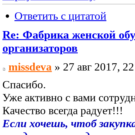
Ответить с цитатой
Re: Фабрика женской об
организаторов
missdeva
» 27 авг 2017, 22
Спасибо.
Уже активно с вами сотруд
Качество всегда радует!!!
Если хочешь, чтоб закупка