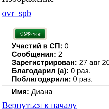
ovr_spb
Участий в СП:
0
Сообщения:
2
Зарегистрирован:
27 авг 20
Благодарил (а):
0 раз.
Поблагодарили:
0 раз.
Имя:
Диана
Вернуться к началу