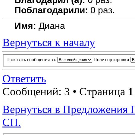
Поблагодарили:
0 раз.
Имя:
Диана
Вернуться к началу
Показать сообщения за:
Поле сортировки
Ответить
Сообщений: 3 • Страница
1
Вернуться в Предложения 
СП.