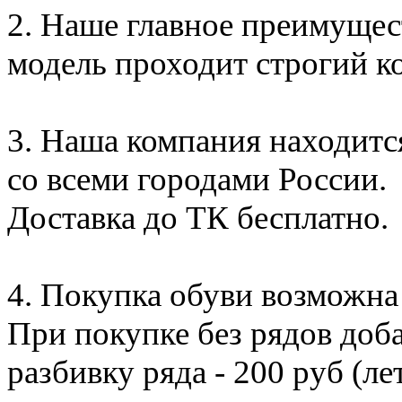
2. Наше главное преимуще
модель проходит строгий к
3. Наша компания находится
со всеми городами России.
Доставка до ТК бесплатно.
4. Покупка обуви возможна
При покупке без рядов доб
разбивку ряда - 200 руб (ле