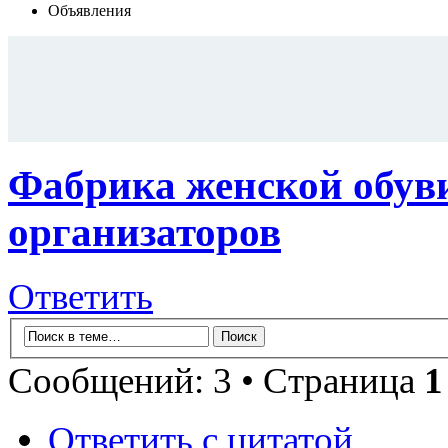
Объявления
Фабрика женской обув
организаторов
Ответить
Сообщений: 3 • Страница
1
Ответить с цитатой