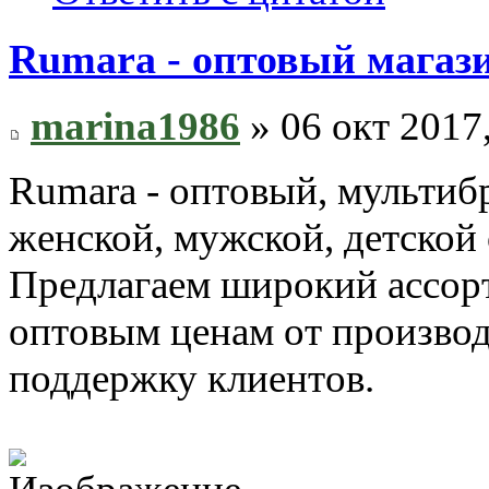
Rumara - оптовый магази
marina1986
» 06 окт 2017
Rumara - оптовый, мультиб
женской, мужской, детской 
Предлагаем широкий ассор
оптовым ценам от произво
поддержку клиентов.