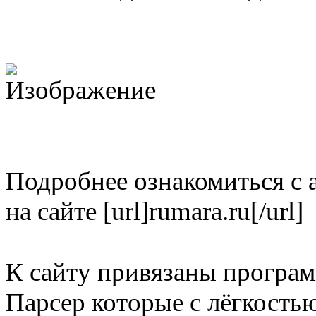
Подробнее ознакомиться с
на сайте [url]rumara.ru[/url]
К сайту привязаны програ
Парсер которые с лёгкостью