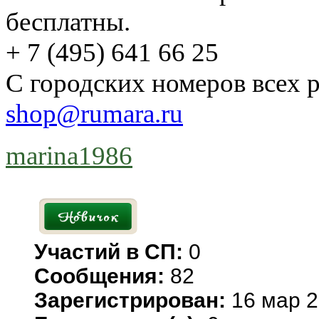
бесплатны.
+ 7 (495) 641 66 25
С городских номеров всех 
shop@rumara.ru
marina1986
Участий в СП:
0
Сообщения:
82
Зарегистрирован:
16 мар 2