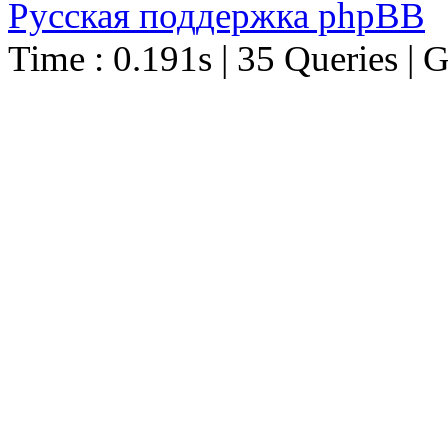
Русская поддержка phpBB
Time : 0.191s | 35 Queries | 