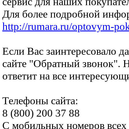
сервис для наших покупате
Для более подробной инфо
http://rumara.ru/optovym-po
Если Вас заинтересовало д
сайте "Обратный звонок". 
ответит на все интересующ
Телефоны сайта:
8 (800) 200 37 88
С мобильных номеров всех 