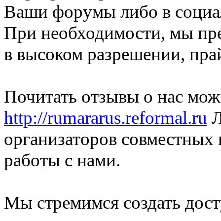
Ваши форумы либо в социа
При необходимости, мы пр
в высоком разрешении, пра
Почитать отзывы о нас мож
http://rumararus.reformal.ru
Л
организаторов совместных 
работы с нами.
Мы стремимся создать дос