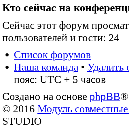
Кто сейчас на конферен
Сейчас этот форум просмат
пользователей и гости: 24
Список форумов
Наша команда
•
Удалить 
пояс: UTC + 5 часов
Создано на основе
phpBB
®
© 2016
Модуль совместные
STUDIO