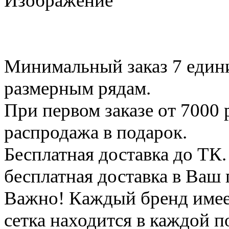
Минимальный заказ 7 едини
размерным рядам.
При первом заказе от 7000 
распродажа в подарок.
Бесплатная доставка до ТК.
бесплатная доставка в Ваш 
Важно! Каждый бренд имее
сетка находится в каждой