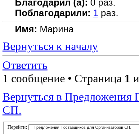
Благодарил (а):
0 раз.
Поблагодарили:
1
раз.
Имя:
Марина
Вернуться к началу
Ответить
1 сообщение • Страница
1
и
Вернуться в Предложения 
СП.
Перейти: