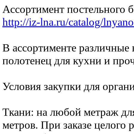
Ассортимент постельного б
http://iz-lna.ru/catalog/lnyan
В ассортименте различные 
полотенец для кухни и про
Условия закупки для органи
Ткани: на любой метраж для
метров. При заказе целого 