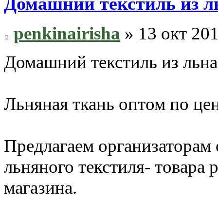
Домашний текстиль из л
penkinairisha
» 13 окт 201
Домашний текстиль из льна
Льняная ткань оптом по цен
Предлагаем организаторам 
льняного текстиля- товара 
магазина.