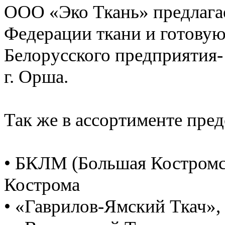
ООО «Эко Ткань» предлага
Федерации ткани и готову
Белорусского предприятия
г. Орша.
Так же в ассортименте пред
• БКЛМ (Большая Костромск
Кострома
• «Гаврилов-Ямский Ткач», 