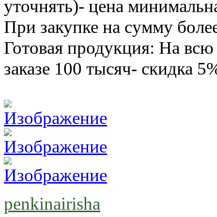
уточнять)- цена минимальн
При закупке на сумму боле
Готовая продукция: На всю
заказе 100 тысяч- скидка 5
penkinairisha