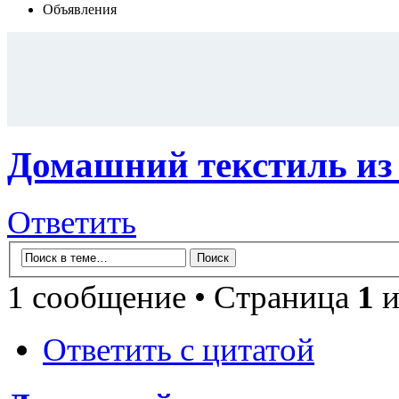
Объявления
Домашний текстиль из 
Ответить
1 сообщение • Страница
1
и
Ответить с цитатой