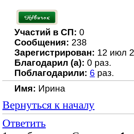
Участий в СП:
0
Сообщения:
238
Зарегистрирован:
12 июл 2
Благодарил (а):
0 раз.
Поблагодарили:
6
раз.
Имя:
Ирина
Вернуться к началу
Ответить