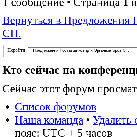
1 сообщение • Страница
1
и
Вернуться в Предложения 
СП.
Перейти:
Кто сейчас на конферен
Сейчас этот форум просма
Список форумов
Наша команда
•
Удалить 
пояс: UTC + 5 часов