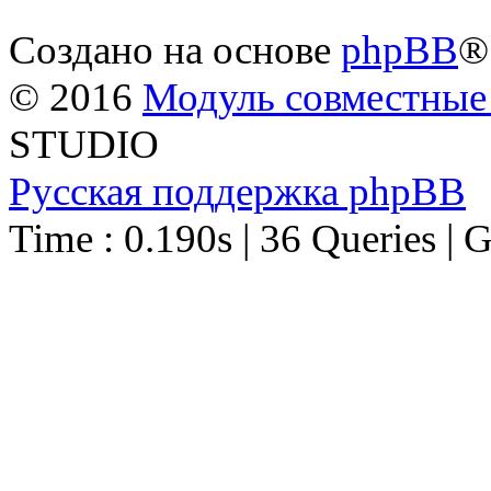
Создано на основе
phpBB
®
© 2016
Модуль совместные
STUDIO
Русская поддержка phpBB
Time : 0.190s | 36 Queries | 