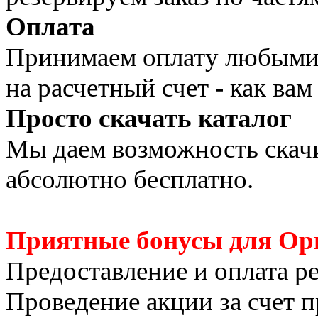
Оплата
Принимаем оплату любыми 
на расчетный счет - как вам
Просто скачать каталог
Мы даем возможность скачи
абсолютно бесплатно.
Приятные бонусы для Ор
Предоставление и оплата р
Проведение акции за счет 