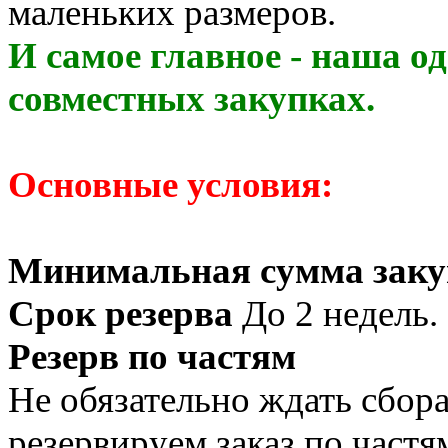
маленьких размеров.
И самое главное - наша о
совместных закупках.
Основные условия:
Минимальная сумма заку
Срок резерва
До 2 недель.
Резерв по частям
Не обязательно ждать сбор
резервируем заказ по частя