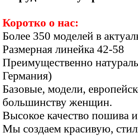
Коротко о нас:
Более 350 моделей в актуал
Размерная линейка 42-58
Преимущественно натураль
Германия)
Базовые, модели, европейс
большинству женщин.
Высокое качество пошива и
Мы создаем красивую, стил