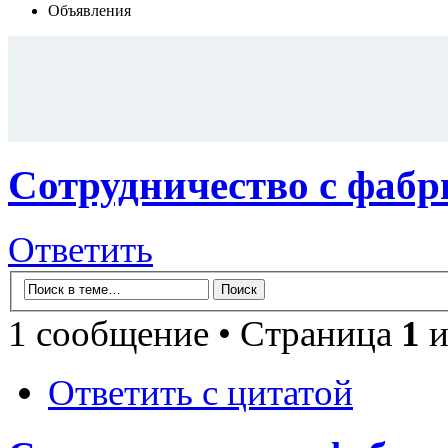
Объявления
Сотрудничество с фабр
Ответить
1 сообщение • Страница
1
и
Ответить с цитатой