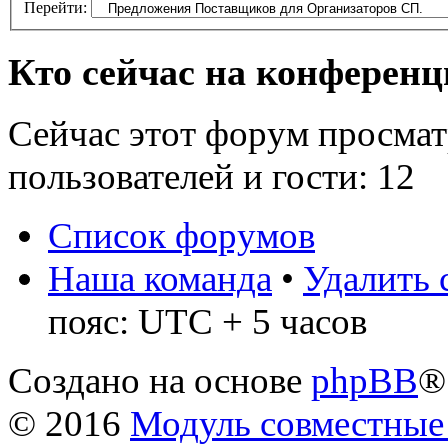
Перейти:
Кто сейчас на конферен
Сейчас этот форум просмат
пользователей и гости: 12
Список форумов
Наша команда
•
Удалить 
пояс: UTC + 5 часов
Создано на основе
phpBB
®
© 2016
Модуль совместные