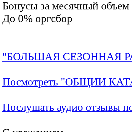
Бонусы за месячный объем
До 0% оргсбор
"БОЛЬШАЯ СЕЗОННАЯ РА
Посмотреть "ОБЩИИ КА
Послушать аудио отзывы п