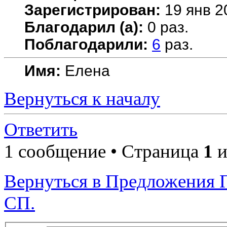
Зарегистрирован:
19 янв 2
Благодарил (а):
0 раз.
Поблагодарили:
6
раз.
Имя:
Елена
Вернуться к началу
Ответить
1 сообщение • Страница
1
и
Вернуться в Предложения 
СП.