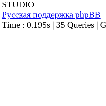
STUDIO
Русская поддержка phpBB
Time : 0.195s | 35 Queries | 