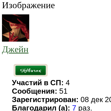
Джейн
Участий в СП:
4
Сообщения:
51
Зарегистрирован:
08 дек 2
Благодарил (а):
7
раз.