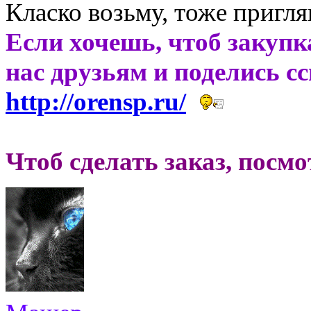
Класко возьму, тоже пригля
Если хочешь, чтоб закупк
нас друзьям и поделись с
http://orensp.ru/
Чтоб сделать заказ, посм