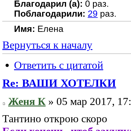
Благодарил (а):
0 раз.
Поблагодарили:
29
раз.
Имя:
Елена
Вернуться к началу
Ответить с цитатой
Re: ВАШИ ХОТЕЛКИ
Женя К
» 05 мар 2017, 17
Тантино открою скоро