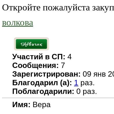
Откройте пожалуйста заку
волкова
Участий в СП:
4
Сообщения:
7
Зарегистрирован:
09 янв 2
Благодарил (а):
1
раз.
Поблагодарили:
0 раз.
Имя:
Вера