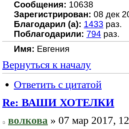
Сообщения:
10638
Зарегистрирован:
08 дек 2
Благодарил (а):
1433
раз.
Поблагодарили:
794
раз.
Имя:
Евгения
Вернуться к началу
Ответить с цитатой
Re: ВАШИ ХОТЕЛКИ
волкова
» 07 мар 2017, 12