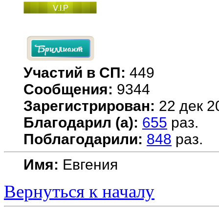
Участий в СП:
449
Сообщения:
9344
Зарегистрирован:
22 дек 2
Благодарил (а):
655
раз.
Поблагодарили:
848
раз.
Имя:
Евгения
Вернуться к началу