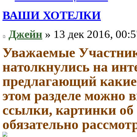
ВАШИ ХОТЕЛКИ
Джейн
» 13 дек 2016, 00:5
Уважаемые Участник
натолкнулись на инт
предлагающий какие-
этом разделе можно
ссылки, картинки об
обязательно рассмот