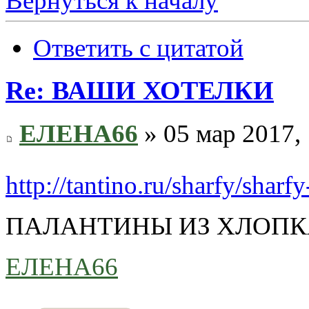
Вернуться к началу
Ответить с цитатой
Re: ВАШИ ХОТЕЛКИ
ЕЛЕНА66
» 05 мар 2017,
http://tantino.ru/sharfy/shar
ПАЛАНТИНЫ ИЗ ХЛОПК
ЕЛЕНА66