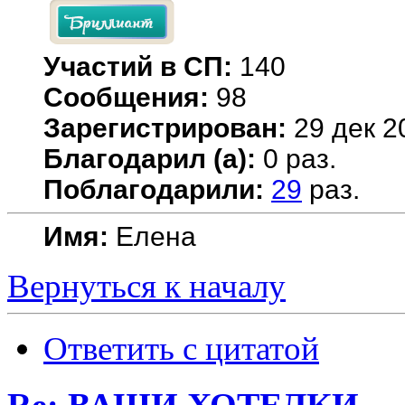
Участий в СП:
140
Сообщения:
98
Зарегистрирован:
29 дек 2
Благодарил (а):
0 раз.
Поблагодарили:
29
раз.
Имя:
Елена
Вернуться к началу
Ответить с цитатой
Re: ВАШИ ХОТЕЛКИ