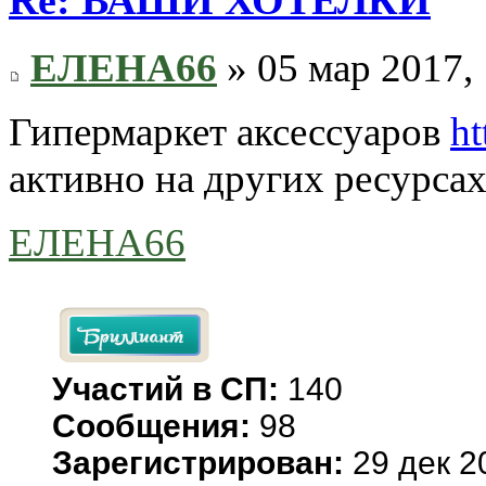
ЕЛЕНА66
» 05 мар 2017,
Гипермаркет аксессуаров
ht
активно на других ресурсах 
ЕЛЕНА66
Участий в СП:
140
Сообщения:
98
Зарегистрирован:
29 дек 2