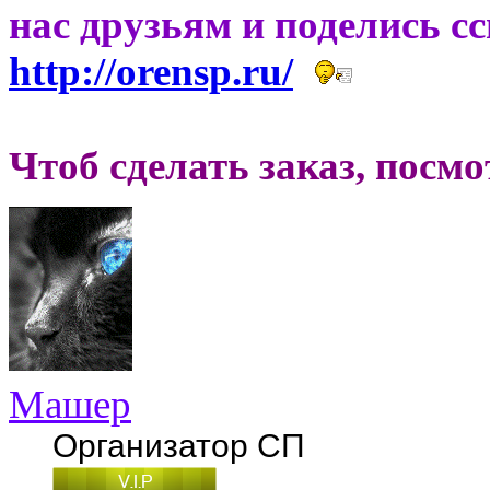
нас друзьям и поделись с
http://orensp.ru/
Чтоб сделать заказ, посм
Машер
Организатор СП