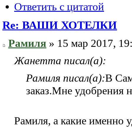
Ответить с цитатой
Re: ВАШИ ХОТЕЛКИ
Рамиля
» 15 мар 2017, 19
Жанетта писал(а):
Рамиля писал(а):
В Сам
заказ.Мне удобрения 
Рамиля, а какие именно