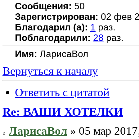
Сообщения:
50
Зарегистрирован:
02 фев 2
Благодарил (а):
1
раз.
Поблагодарили:
28
раз.
Имя:
ЛарисаВол
Вернуться к началу
Ответить с цитатой
Re: ВАШИ ХОТЕЛКИ
ЛарисаВол
» 05 мар 2017,