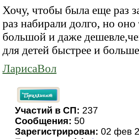
Хочу, чтобы была еще раз 
раз набирали долго, но оно
большой и даже дешевле,ч
для детей быстрее и больше
ЛарисаВол
Участий в СП:
237
Сообщения:
50
Зарегистрирован:
02 фев 2