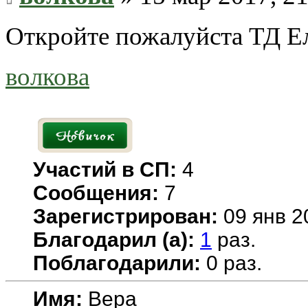
Откройте пожалуйста ТД Еле
волкова
Участий в СП:
4
Сообщения:
7
Зарегистрирован:
09 янв 2
Благодарил (а):
1
раз.
Поблагодарили:
0 раз.
Имя:
Вера