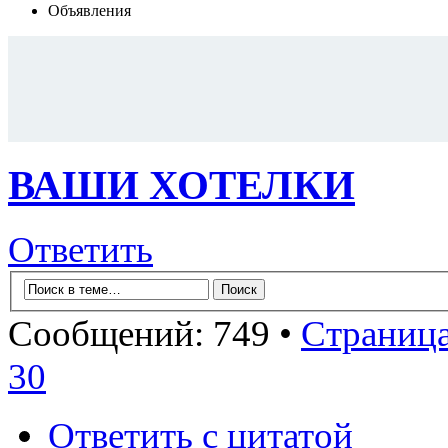
Объявления
ВАШИ ХОТЕЛКИ
Ответить
Сообщений: 749 •
Страниц
30
Ответить с цитатой