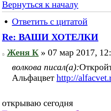
Вернуться к началу
Ответить с цитатой
Re: ВАШИ ХОТЕЛКИ
Женя К
» 07 мар 2017, 12
волкова писал(а):
Откройт
Альфацвет
http://alfacvet.
открываю сегодня