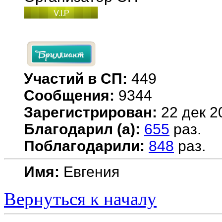
Участий в СП:
449
Сообщения:
9344
Зарегистрирован:
22 дек 2
Благодарил (а):
655
раз.
Поблагодарили:
848
раз.
Имя:
Евгения
Вернуться к началу