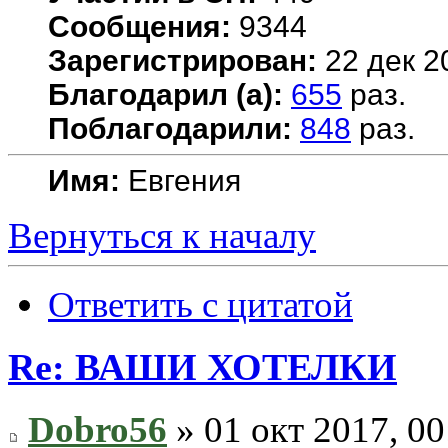
Сообщения:
9344
Зарегистрирован:
22 дек 2
Благодарил (а):
655
раз.
Поблагодарили:
848
раз.
Имя:
Евгения
Вернуться к началу
Ответить с цитатой
Re: ВАШИ ХОТЕЛКИ
Dobro56
» 01 окт 2017, 00