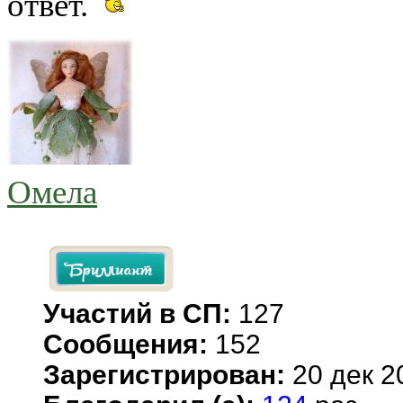
ответ.
Омела
Участий в СП:
127
Сообщения:
152
Зарегистрирован:
20 дек 2