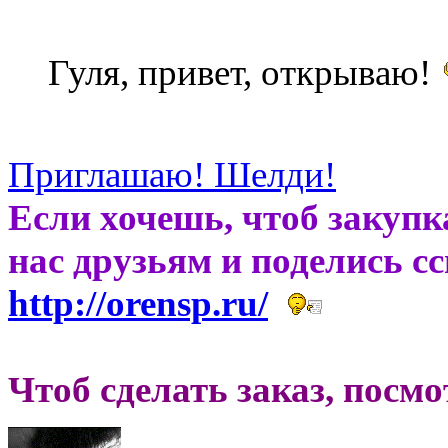
Гуля, привет, открываю!
Приглашаю! Шелди!
Если хочешь, чтоб закупк
нас друзьям и поделись с
http://orensp.ru/
Чтоб сделать заказ, посм