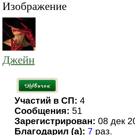
Джейн
Участий в СП:
4
Сообщения:
51
Зарегистрирован:
08 дек 2
Благодарил (а):
7
раз.