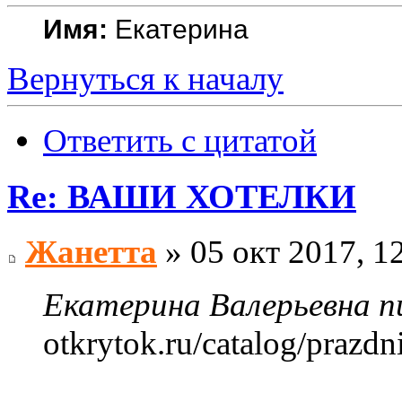
Имя:
Екатерина
Вернуться к началу
Ответить с цитатой
Re: ВАШИ ХОТЕЛКИ
Жанетта
» 05 окт 2017, 1
Екатерина Валерьевна пи
otkrytok.ru/catalog/prazd