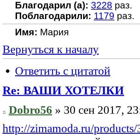
Благодарил (а):
3228
раз.
Поблагодарили:
1179
раз.
Имя:
Мария
Вернуться к началу
Ответить с цитатой
Re: ВАШИ ХОТЕЛКИ
Dobro56
» 30 сен 2017, 23
http://zimamoda.ru/products