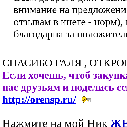
внимание на предложение:
отзывам в инете - норм),
благодарна за положител
СПАСИБО ГАЛЯ , ОТКР
Если хочешь, чтоб закупк
нас друзьям и поделись с
http://orensp.ru/
Нажмите на мой Ник
ЖЕ