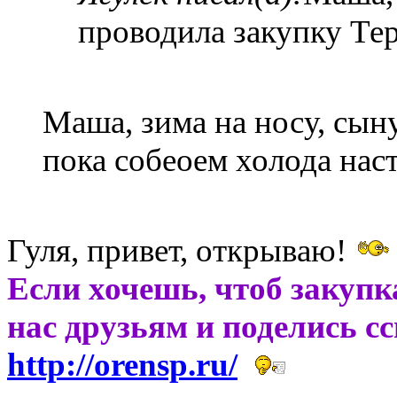
проводила закупку Те
Маша, зима на носу, сын
пока собеоем холода нас
Гуля, привет, открываю!
Если хочешь, чтоб закупк
нас друзьям и поделись с
http://orensp.ru/