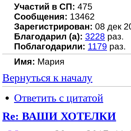
Участий в СП:
475
Сообщения:
13462
Зарегистрирован:
08 дек 2
Благодарил (а):
3228
раз.
Поблагодарили:
1179
раз.
Имя:
Мария
Вернуться к началу
Ответить с цитатой
Re: ВАШИ ХОТЕЛКИ