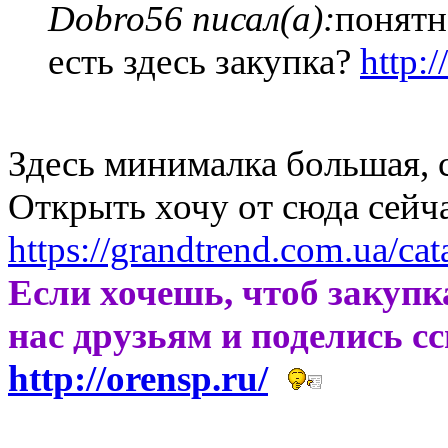
Dobro56 писал(а):
понятн
есть здесь закупка?
http:
Здесь минималка большая, 
Открыть хочу от сюда сейч
https://grandtrend.com.ua/cata
Если хочешь, чтоб закупк
нас друзьям и поделись с
http://orensp.ru/