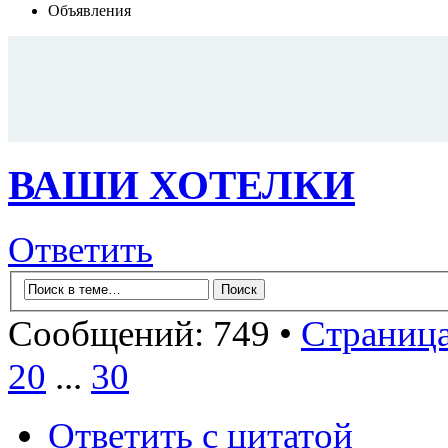
Объявления
ВАШИ ХОТЕЛКИ
Ответить
Сообщений: 749 •
Страниц
20
...
30
Ответить с цитатой