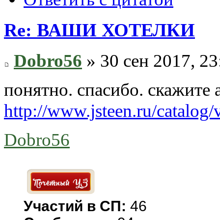
Re: ВАШИ ХОТЕЛКИ
Dobro56
» 30 сен 2017, 23
понятно. спасибо. скажите а
http://www.jsteen.ru/catalog/
Dobro56
Участий в СП:
46