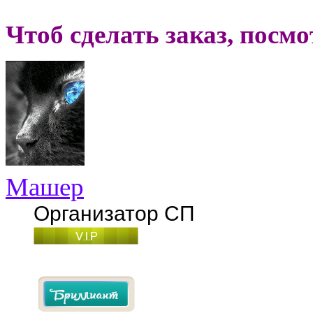
Чтоб сделать заказ, посм
Машер
Организатор СП