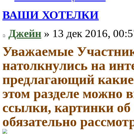
ВАШИ ХОТЕЛКИ
Джейн
» 13 дек 2016, 00:5
Уважаемые Участник
натолкнулись на инт
предлагающий какие-
этом разделе можно
ссылки, картинки об
обязательно рассмот