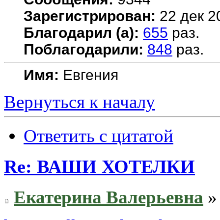
Зарегистрирован:
22 дек 2
Благодарил (а):
655
раз.
Поблагодарили:
848
раз.
Имя:
Евгения
Вернуться к началу
Ответить с цитатой
Re: ВАШИ ХОТЕЛКИ
Екатерина Валерьевна
» 