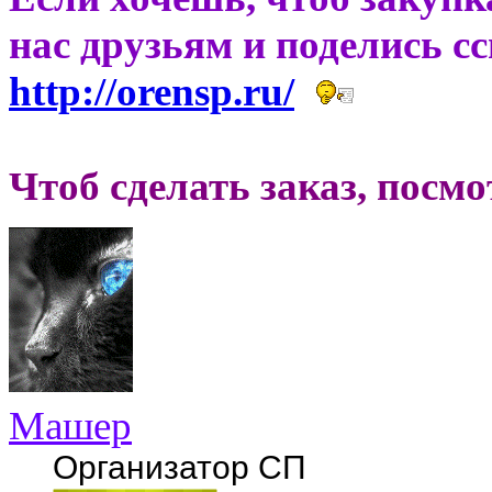
нас друзьям и поделись с
http://orensp.ru/
Чтоб сделать заказ, посм
Машер
Организатор СП