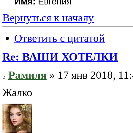
Имя:
Евгения
Вернуться к началу
Ответить с цитатой
Re: ВАШИ ХОТЕЛКИ
Рамиля
» 17 янв 2018, 11
Жалко