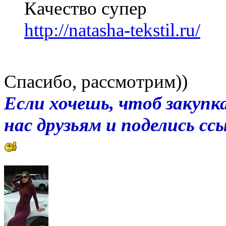
Качество супер
http://natasha-tekstil.ru/
Спасибо, рассмотрим))
Если хочешь, чтоб закупка
нас друзьям и поделись с