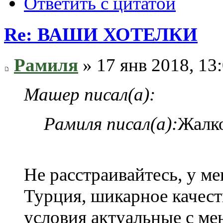
Ответить с цитатой
Re: ВАШИ ХОТЕЛКИ
Рамиля
» 17 янв 2018, 13
Машер писал(а):
Рамиля писал(а):
Жалк
Не расстраивайтесь, у ме
Турция, шикарное качест
условия актуальные с ме