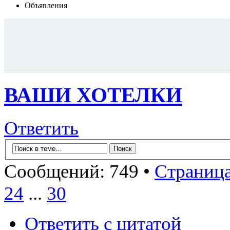
Объявления
ВАШИ ХОТЕЛКИ
Ответить
Сообщений: 749 •
Страниц
24
...
30
Ответить с цитатой