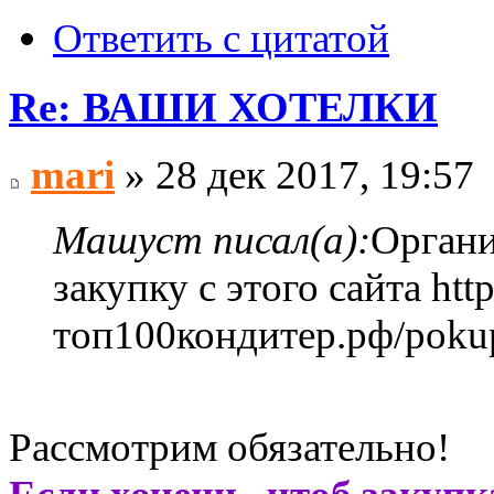
Ответить с цитатой
Re: ВАШИ ХОТЕЛКИ
mari
» 28 дек 2017, 19:57
Машуст писал(а):
Органи
закупку с этого сайта http
топ100кондитер.рф/poku
Рассмотрим обязательно!