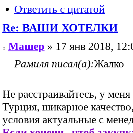
Ответить с цитатой
Re: ВАШИ ХОТЕЛКИ
Машер
» 17 янв 2018, 12:
Рамиля писал(а):
Жалко
Не расстраивайтесь, у меня
Турция, шикарное качество
условия актуальные с мене
Если хочешь, чтоб закупк