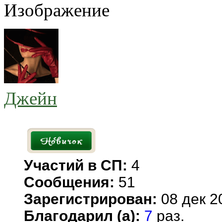
Джейн
Участий в СП:
4
Сообщения:
51
Зарегистрирован:
08 дек 2
Благодарил (а):
7
раз.