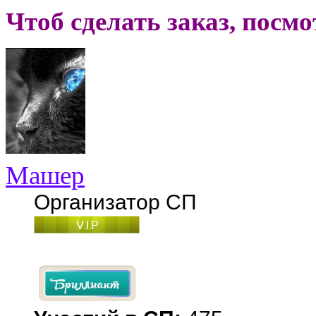
Чтоб сделать заказ, посм
Машер
Организатор СП