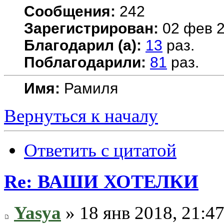
Сообщения:
242
Зарегистрирован:
02 фев 2
Благодарил (а):
13
раз.
Поблагодарили:
81
раз.
Имя:
Рамиля
Вернуться к началу
Ответить с цитатой
Re: ВАШИ ХОТЕЛКИ
Yasya
» 18 янв 2018, 21:4