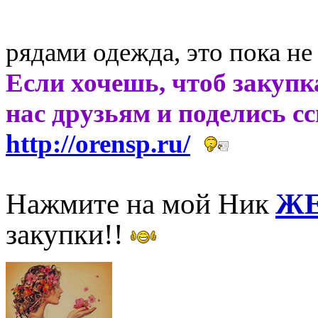
рядами одежда, это пока не
Если хочешь, чтоб закупк
нас друзьям и поделись с
http://orensp.ru/
Нажмите на мой Ник
ЖЕ
закупки!!