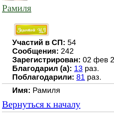
Рамиля
Участий в СП:
54
Сообщения:
242
Зарегистрирован:
02 фев 2
Благодарил (а):
13
раз.
Поблагодарили:
81
раз.
Имя:
Рамиля
Вернуться к началу