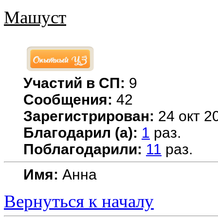
Машуст
Участий в СП:
9
Сообщения:
42
Зарегистрирован:
24 окт 20
Благодарил (а):
1
раз.
Поблагодарили:
11
раз.
Имя:
Анна
Вернуться к началу