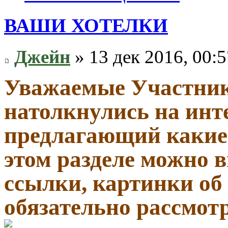
ВАШИ ХОТЕЛКИ
Джейн
» 13 дек 2016, 00:5
Уважаемые Участник
натолкнулись на инт
предлагающий какие-
этом разделе можно
ссылки, картинки об
обязательно рассмот