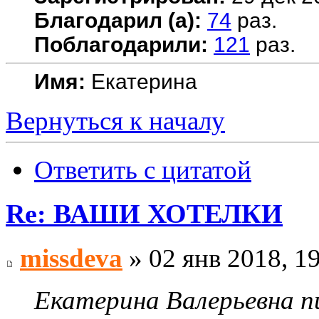
Благодарил (а):
74
раз.
Поблагодарили:
121
раз.
Имя:
Екатерина
Вернуться к началу
Ответить с цитатой
Re: ВАШИ ХОТЕЛКИ
missdeva
» 02 янв 2018, 1
Екатерина Валерьевна пи