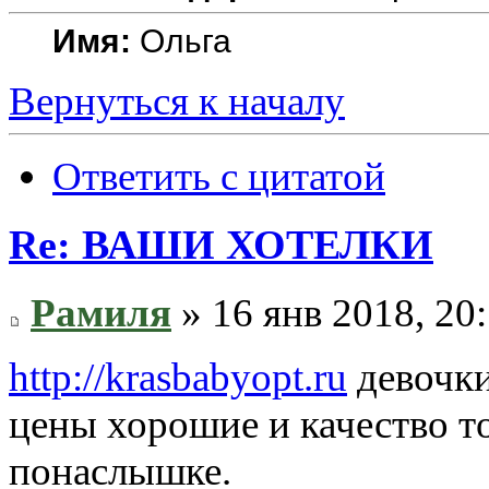
Имя:
Ольга
Вернуться к началу
Ответить с цитатой
Re: ВАШИ ХОТЕЛКИ
Рамиля
» 16 янв 2018, 20
http://krasbabyopt.ru
девочки
цены хорошие и качество т
понаслышке.