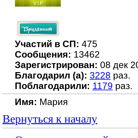
Участий в СП:
475
Сообщения:
13462
Зарегистрирован:
08 дек 2
Благодарил (а):
3228
раз.
Поблагодарили:
1179
раз.
Имя:
Мария
Вернуться к началу