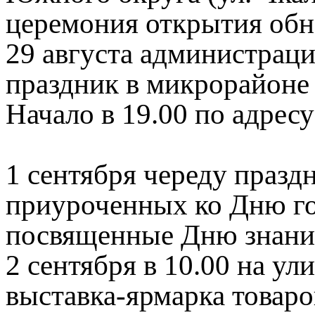
церемония открытия обн
29 августа администраци
праздник в микрорайоне
Начало в 19.00 по адресу
1 сентября череду праз
приуроченных ко Дню го
посвященные Дню знани
2 сентября в 10.00 на ул
выставка-ярмарка товар