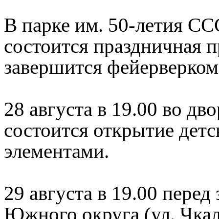
В парке им. 50-летия ССС
состоится праздничная п
завершится фейерверком
28 августа в 19.00 во дв
состоится открытие дет
элементами.
29 августа в 19.00 пере
Южного округа (ул. Чкал