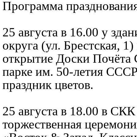
Программа празднования
25 августа в 16.00 у зд
округа (ул. Брестская, 1
открытие Доски Почёта С
парке им. 50-летия ССС
праздник цветов.
25 августа в 18.00 в СК
торжественная церемони