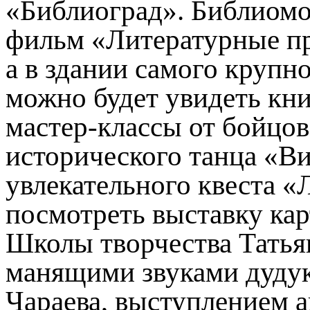
«Библиоград». Библиомо
фильм «Литературные пр
а в здании самого круп
можно будет увидеть кни
мастер-классы от бойцов
исторического танца «Ви
увлекательного квеста 
посмотреть выставку кар
Школы творчества Татья
манящими звуками дудук
Чараева, выступлением 