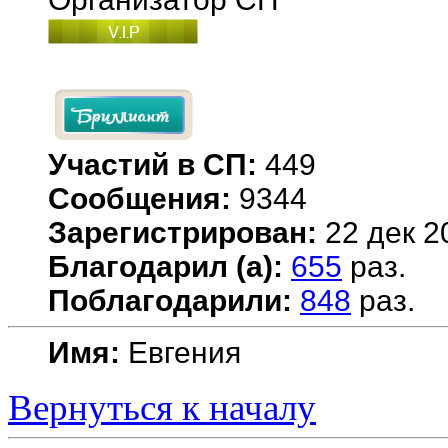
Участий в СП:
449
Сообщения:
9344
Зарегистрирован:
22 дек 2
Благодарил (а):
655
раз.
Поблагодарили:
848
раз.
Имя:
Евгения
Вернуться к началу