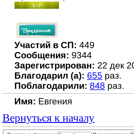
Участий в СП:
449
Сообщения:
9344
Зарегистрирован:
22 дек 2
Благодарил (а):
655
раз.
Поблагодарили:
848
раз.
Имя:
Евгения
Вернуться к началу