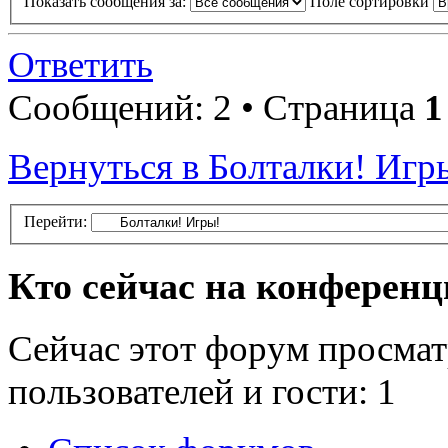
Показать сообщения за:
Поле сортировки
Ответить
Сообщений: 2 • Страница
1
Вернуться в Болталки! Игр
Перейти:
Кто сейчас на конферен
Сейчас этот форум просмат
пользователей и гости: 1