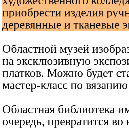
художественного колледж
приобрести изделия ручн
деревянные и тканевые э
Областной музей изобра
на эксклюзивную экспоз
платков. Можно будет ст
мастер-класс по вязанию
Областная библиотека им
очередь, превратится в