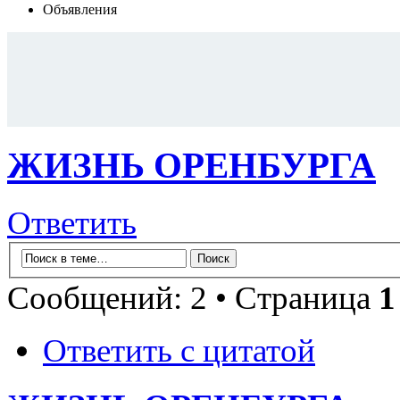
Объявления
ЖИЗНЬ ОРЕНБУРГА
Ответить
Сообщений: 2 • Страница
1
Ответить с цитатой