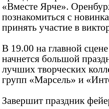
«Вместе Ярче». Оренбур
познакомиться с новинка
принять участие в викто
В 19.00 на главной сцен
начнется большой празд
лучших творческих колле
групп «Марсель» и «Инт
Завершит праздник фейер