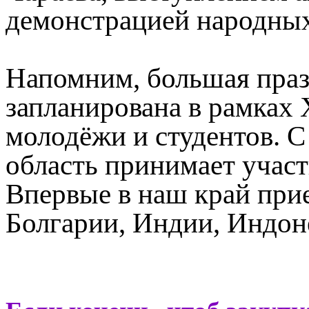
демонстрацией народны
Напомним, большая пра
запланирована в рамках
молодёжи и студентов. С
область принимает участ
Впервые в наш край прие
Болгарии, Индии, Индоне