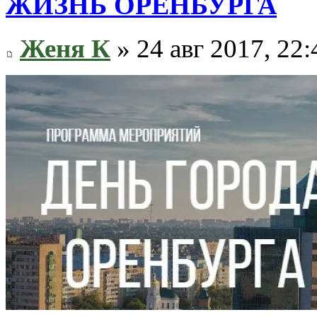
ЖИЗНЬ ОРЕНБУРГА
Женя К
» 24 авг 2017, 22: