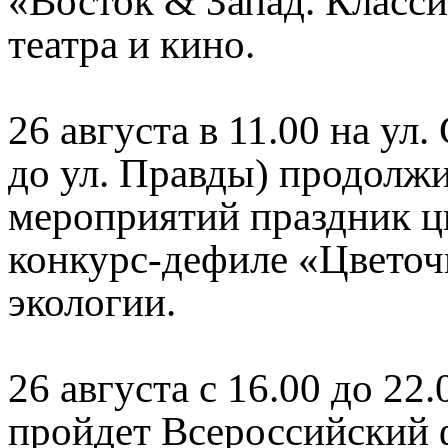
«Восток & Запад. Класси
театра и кино.
26 августа в 11.00 на ул.
до ул. Правды) продолж
мероприятий праздник ц
конкурс-дефиле «Цветоч
экологии.
26 августа с 16.00 до 22
пройдет Всероссийский 