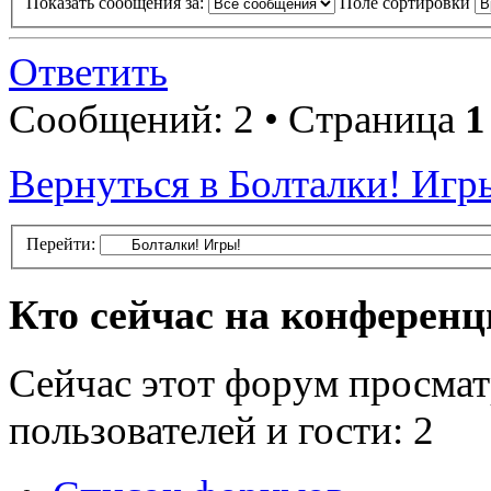
Показать сообщения за:
Поле сортировки
Ответить
Сообщений: 2 • Страница
1
Вернуться в Болталки! Игр
Перейти:
Кто сейчас на конферен
Сейчас этот форум просмат
пользователей и гости: 2