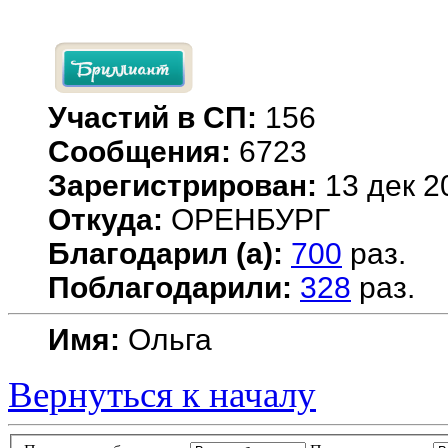
Участий в СП:
156
Сообщения:
6723
Зарегистрирован:
13 дек 2
Откуда:
ОРЕНБУРГ
Благодарил (а):
700
раз.
Поблагодарили:
328
раз.
Имя:
Ольга
Вернуться к началу