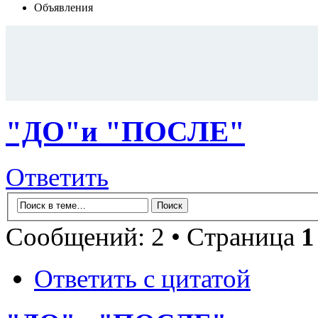
Объявления
"ДО"и "ПОСЛЕ"
Ответить
Сообщений: 2 • Страница
1
Ответить с цитатой