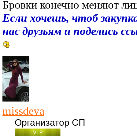
Бровки конечно меняют ли
Если хочешь, чтоб закупка
нас друзьям и поделись с
missdeva
Организатор СП