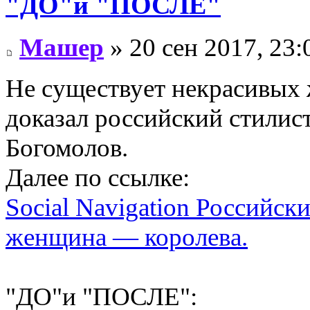
"ДО"и "ПОСЛЕ"
Машер
» 20 сен 2017, 23:
Не существует некрасивых
доказал российский стилис
Богомолов.
Далее по ссылке:
Social Navigation Российск
женщина — королева.
"ДО"и "ПОСЛЕ":