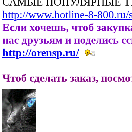
САМЫЕ ПОПУЛЯРНЫЕ Т
http://www.hotline-8-800.ru/
Если хочешь, чтоб закупк
нас друзьям и поделись с
http://orensp.ru/
Чтоб сделать заказ, посм