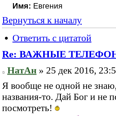
Имя:
Евгения
Вернуться к началу
Ответить с цитатой
Re: ВАЖНЫЕ ТЕЛЕФО
НатАн
» 25 дек 2016, 23:
Я вообще не одной не знаю,
названия-то. Дай Бог и не п
посмотреть!