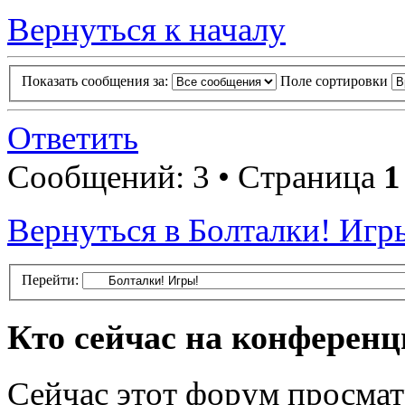
Вернуться к началу
Показать сообщения за:
Поле сортировки
Ответить
Сообщений: 3 • Страница
1
Вернуться в Болталки! Игр
Перейти:
Кто сейчас на конферен
Сейчас этот форум просмат