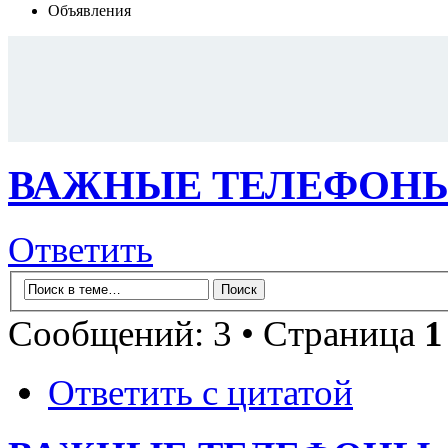
Объявления
ВАЖНЫЕ ТЕЛЕФОНЫ.
Ответить
Сообщений: 3 • Страница
1
Ответить с цитатой