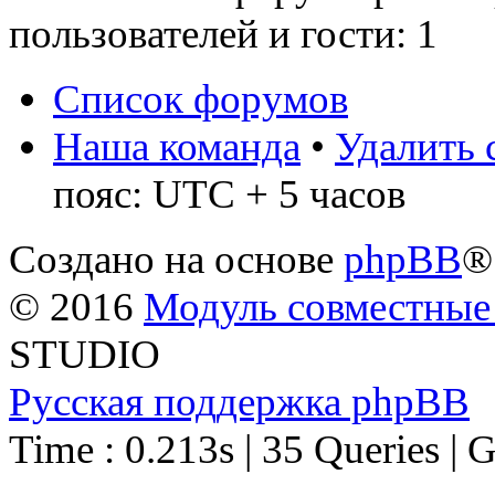
пользователей и гости: 1
Список форумов
Наша команда
•
Удалить 
пояс: UTC + 5 часов
Создано на основе
phpBB
®
© 2016
Модуль совместные
STUDIO
Русская поддержка phpBB
Time : 0.213s | 35 Queries | 