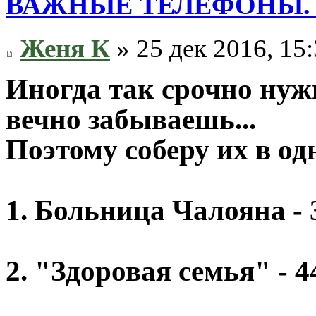
ВАЖНЫЕ ТЕЛЕФОНЫ. 
Женя К
» 25 дек 2016, 15
Иногда так срочно нуж
вечно забываешь...
Поэтому соберу их в од
1. Больница Чалояна - 
2. "Здоровая семья" - 4