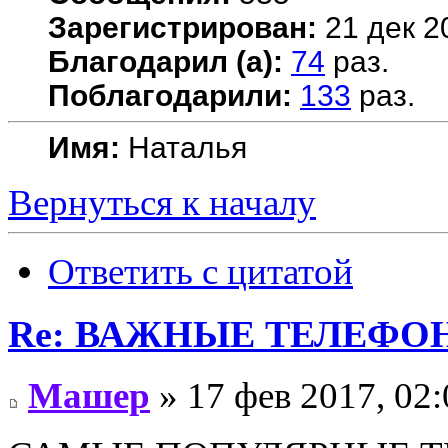
Зарегистрирован:
21 дек 2
Благодарил (а):
74
раз.
Поблагодарили:
133
раз.
Имя:
Наталья
Вернуться к началу
Ответить с цитатой
Re: ВАЖНЫЕ ТЕЛЕФО
Машер
» 17 фев 2017, 02: