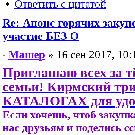
Ответить с цитатой
Re: Анонс горячих зак
участие БЕЗ О
Машер
» 16 сен 2017, 10:
Приглашаю всех за 
семьи! Кирмский тр
КАТАЛОГАХ для удо
Если хочешь, чтоб закупк
нас друзьям и поделись с