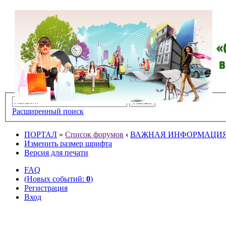
Расширенный поиск
ПОРТАЛ
»
Список форумов
‹
ВАЖНАЯ ИНФОРМАЦИ
Изменить размер шрифта
Версия для печати
FAQ
(Новых событий:
0
)
Регистрация
Вход