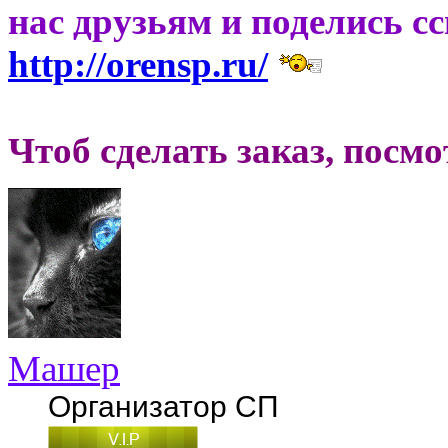
нас друзьям и поделись с
http://orensp.ru/
Чтоб сделать заказ, посм
Машер
Организатор СП