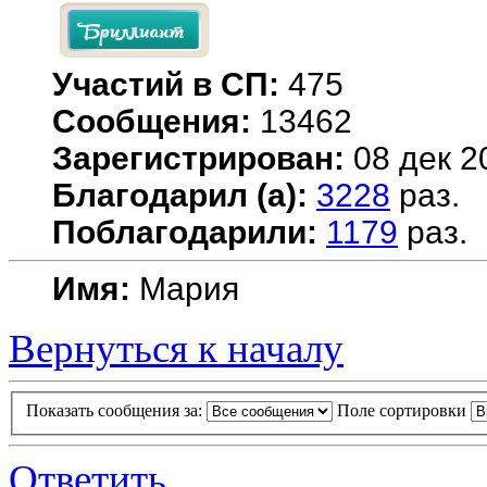
Участий в СП:
475
Сообщения:
13462
Зарегистрирован:
08 дек 2
Благодарил (а):
3228
раз.
Поблагодарили:
1179
раз.
Имя:
Мария
Вернуться к началу
Показать сообщения за:
Поле сортировки
Ответить