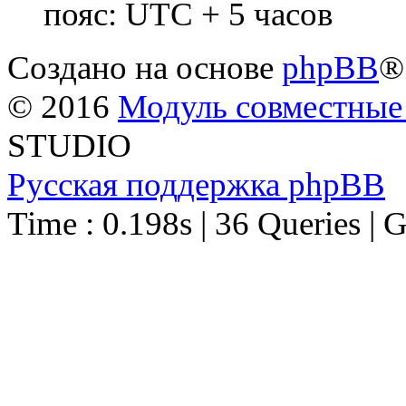
пояс: UTC + 5 часов
Создано на основе
phpBB
®
© 2016
Модуль совместные
STUDIO
Русская поддержка phpBB
Time : 0.198s | 36 Queries | 