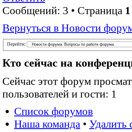
Сообщений: 3 • Страница
1
Вернуться в Новости форум
Перейти:
Кто сейчас на конферен
Сейчас этот форум просмат
пользователей и гости: 1
Список форумов
Наша команда
•
Удалить 