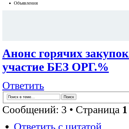
Объявления
Анонс горячих закуп
участие БЕЗ ОРГ.%
Ответить
Сообщений: 3 • Страница
1
Ответить с цитатой