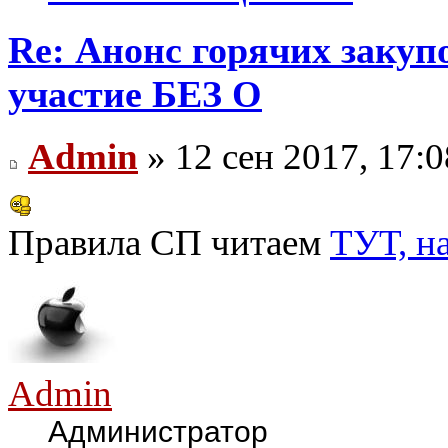
Re: Анонс горячих зак
участие БЕЗ О
Admin
» 12 сен 2017, 17:0
Правила СП читаем
ТУТ, н
Admin
Администратор