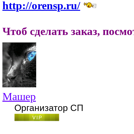
http://orensp.ru/
Чтоб сделать заказ, посм
Машер
Организатор СП