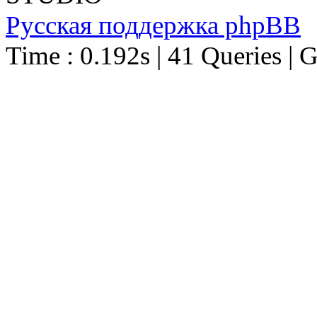
Русская поддержка phpBB
Time : 0.192s | 41 Queries | 