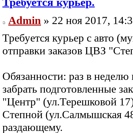
Требуется курьер.
Admin
» 22 ноя 2017, 14:
Требуется курьер с авто (муж
отправки заказов ЦВЗ "Сте
Обязанности: раз в неделю в
забрать подготовленные зак
"Центр" (ул.Терешковой 17)
Степной (ул.Салмышская 48/
раздающему.