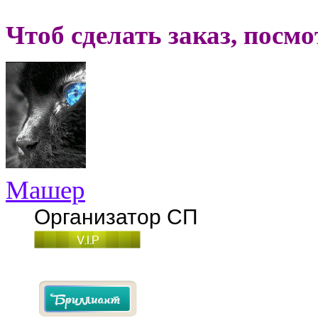
Чтоб сделать заказ, посм
Машер
Организатор СП