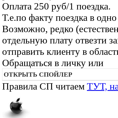
Оплата 250 руб/1 поездка.
Т.е.по факту поездка в одно
Возможно, редко (естестве
отдельную плату отвезти зак
отправить клиенту в област
Обращаться в личку или
ОТКРЫТЬ СПОЙЛЕР
Правила СП читаем
ТУТ, н