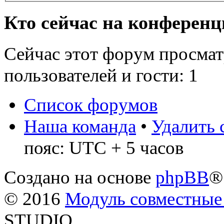
Кто сейчас на конферен
Сейчас этот форум просмат
пользователей и гости: 1
Список форумов
Наша команда
•
Удалить 
пояс: UTC + 5 часов
Создано на основе
phpBB
®
© 2016
Модуль совместные
STUDIO