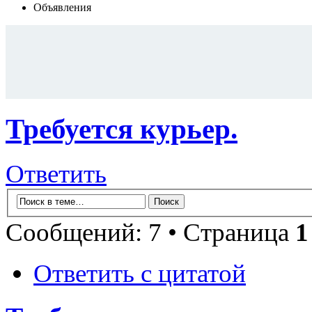
Объявления
Требуется курьер.
Ответить
Сообщений: 7 • Страница
1
Ответить с цитатой