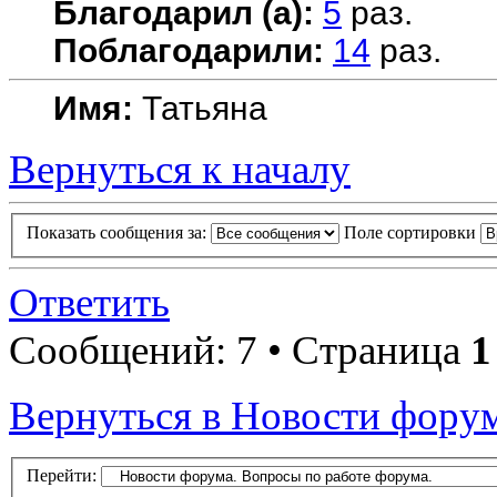
Благодарил (а):
5
раз.
Поблагодарили:
14
раз.
Имя:
Татьяна
Вернуться к началу
Показать сообщения за:
Поле сортировки
Ответить
Сообщений: 7 • Страница
1
Вернуться в Новости форум
Перейти: