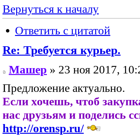
Вернуться к началу
Ответить с цитатой
Re: Требуется курьер.
Машер
» 23 ноя 2017, 10:
Предложение актуально.
Если хочешь, чтоб закупк
нас друзьям и поделись с
http://orensp.ru/