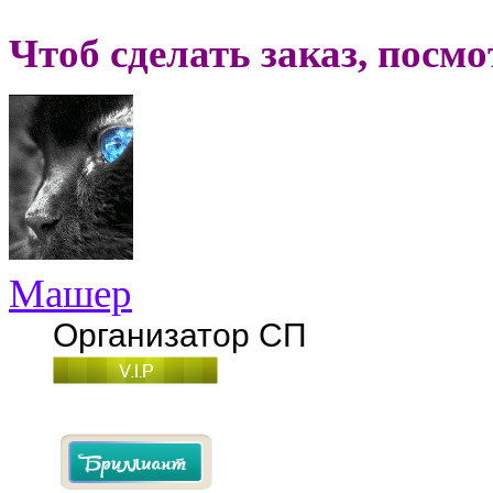
Чтоб сделать заказ, посм
Машер
Организатор СП