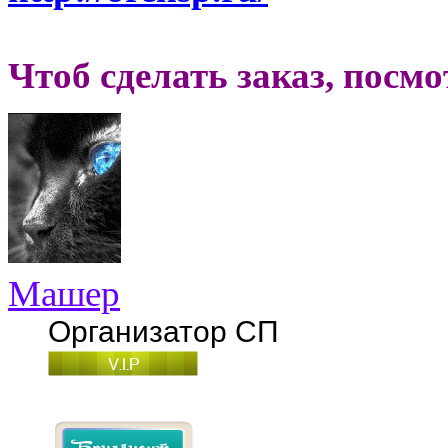
Чтоб сделать заказ, посм
Машер
Организатор СП