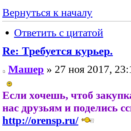
Вернуться к началу
Ответить с цитатой
Re: Требуется курьер.
Машер
» 27 ноя 2017, 23:
Если хочешь, чтоб закупк
нас друзьям и поделись с
http://orensp.ru/