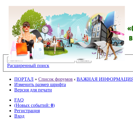
Расширенный поиск
ПОРТАЛ
»
Список форумов
‹
ВАЖНАЯ ИНФОРМАЦИ
Изменить размер шрифта
Версия для печати
FAQ
(Новых событий:
0
)
Регистрация
Вход