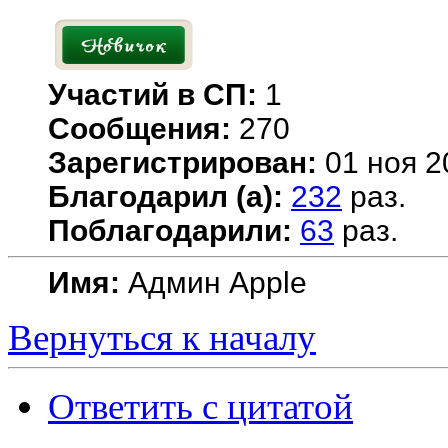
Участий в СП:
1
Сообщения:
270
Зарегистрирован:
01 ноя 2
Благодарил (а):
232
раз.
Поблагодарили:
63
раз.
Имя:
Админ Apple
Вернуться к началу
Ответить с цитатой