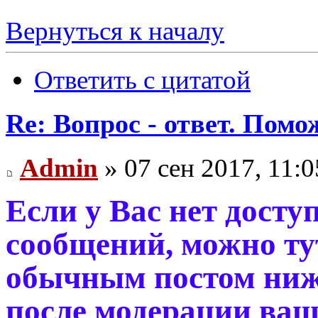
Вернуться к началу
Ответить с цитатой
Re: Вопрос - ответ. Пом
Admin
» 07 сен 2017, 11:0
Если у Вас нет дост
сообщений, можно ту
обычным постом ниже
после модерации ваш