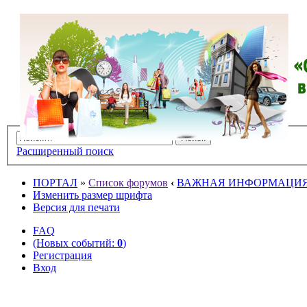
Расширенный поиск
ПОРТАЛ
»
Список форумов
‹
ВАЖНАЯ ИНФОРМАЦИ
Изменить размер шрифта
Версия для печати
FAQ
(Новых событий:
0
)
Регистрация
Вход