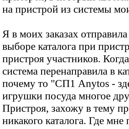
на пристрой из системы мои
Я в моих заказах отправила
выборе каталога при прист
пристроя участников. Когд
система перенаправила в ка
почему то "СП1 Anytos - зд
игрушки посуда многое друг
Пристроя, захожу в тему пр
никакого каталога. Где мне