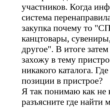
участников. Когда ин
система перенаправила
закупка почему то "СП1
канцтовары, сувениры
другое". В итоге затем
захожу в тему пристро
никакого каталога. Где
позиции в пристрое?
Я так понимаю как не к
разъясните где найти м