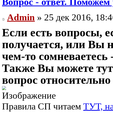
Вопрос - ответ. Поможем
Admin
» 25 дек 2016, 18:4
Если есть вопросы, ес
получается, или Вы не
чем-то сомневаетесь -
Также Вы можете тут
вопрос относительно
Правила СП читаем
ТУТ, н