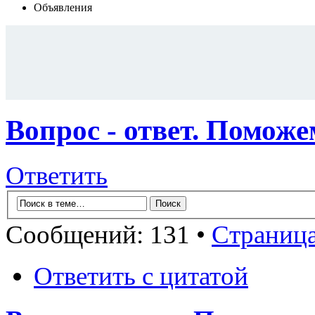
Объявления
Вопрос - ответ. Помож
Ответить
Сообщений: 131 •
Страниц
Ответить с цитатой