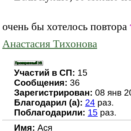
очень бы хотелось повтора
Анастасия Тихонова
Участий в СП:
15
Сообщения:
36
Зарегистрирован:
08 янв 2
Благодарил (а):
24
раз.
Поблагодарили:
15
раз.
Имя:
Ася