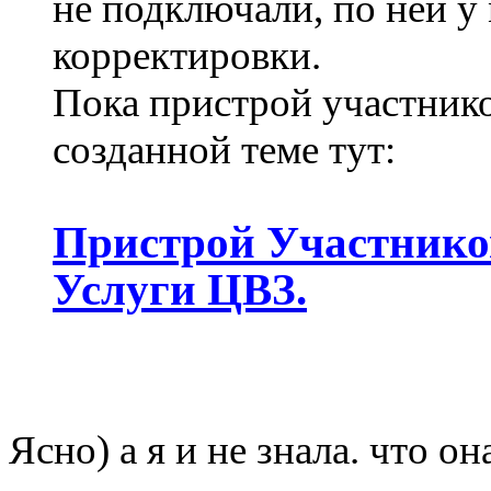
не подключали, по ней у
корректировки.
Пока пристрой участник
созданной теме тут:
Пристрой Участников
Услуги ЦВЗ.
Ясно) а я и не знала. что о