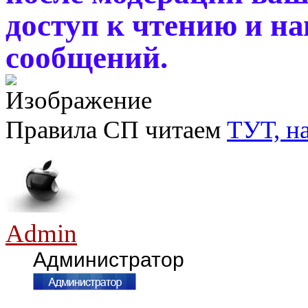
доступ к чтению и н
сообщений.
Правила СП читаем
ТУТ, н
Admin
Администратор