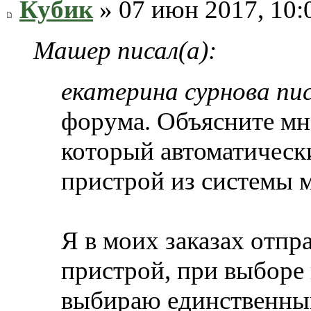
Кубик
» 07 июн 2017, 10:
Машер писал(а):
екатерина сурнова пис
форума. Объясните мне
который автоматически
пристрой из системы м
Я в моих заказах отпр
пристрой, при выборе 
выбираю единственный