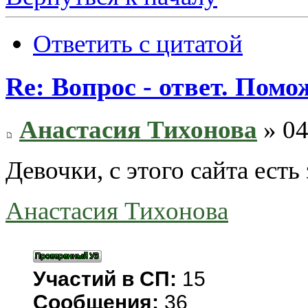
Ответить с цитатой
Re: Вопрос - ответ. Пом
Анастасия Тихонова
» 04
Девочки, с этого сайта есть
Анастасия Тихонова
Участий в СП:
15
Сообщения:
36