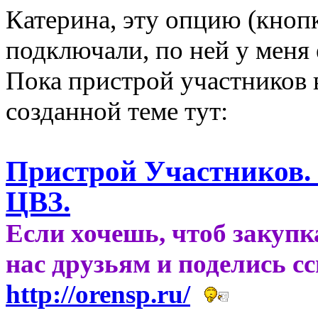
Катерина, эту опцию (кнопк
подключали, по ней у меня
Пока пристрой участников 
созданной теме тут:
Пристрой Участников. 
ЦВЗ.
Если хочешь, чтоб закупк
нас друзьям и поделись с
http://orensp.ru/