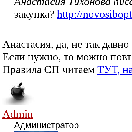
Анастасия Тихонова писа
закупка?
http://novosibopt
Анастасия, да, не так давно
Если нужно, то можно повт
Правила СП читаем
ТУТ, н
Admin
Администратор