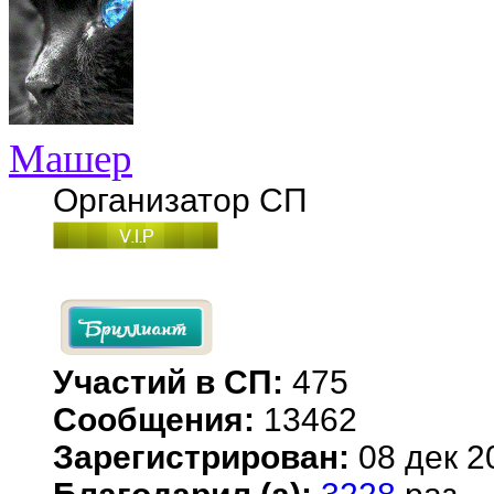
Машер
Организатор СП
Участий в СП:
475
Сообщения:
13462
Зарегистрирован:
08 дек 2