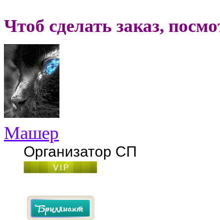
Чтоб сделать заказ, посм
Машер
Организатор СП