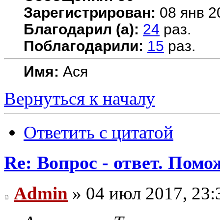
Зарегистрирован:
08 янв 2
Благодарил (а):
24
раз.
Поблагодарили:
15
раз.
Имя:
Ася
Вернуться к началу
Ответить с цитатой
Re: Вопрос - ответ. Пом
Admin
» 04 июл 2017, 23: