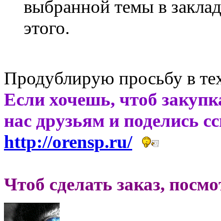
выбранной темы в заклад
этого.
Продублирую просьбу в тех
Если хочешь, чтоб закупк
нас друзьям и поделись с
http://orensp.ru/
Чтоб сделать заказ, посм