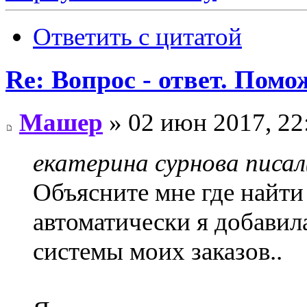
Ответить с цитатой
Re: Вопрос - ответ. Пом
Машер
» 02 июн 2017, 22
екатерина сурнова писал
Объясните мне где найти
автоматически я добавил
системы моих заказов..