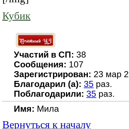
Кубик
Участий в СП:
38
Сообщения:
107
Зарегистрирован:
23 мар 2
Благодарил (а):
35
раз.
Поблагодарили:
35
раз.
Имя:
Мила
Вернуться к началу