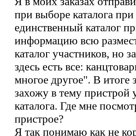
Я в моих заказах отправи
при выборе каталога при
единственный каталог пр
информацию всю размест
каталог участников, но з
здесь есть все: канцтова
многое другое". В итоге 
захожу в тему пристрой 
каталога. Где мне посмот
пристрое?
Я так понимаю как не кор