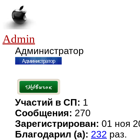
Admin
Администратор
Участий в СП:
1
Сообщения:
270
Зарегистрирован:
01 ноя 2
Благодарил (а):
232
раз.