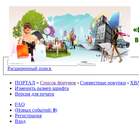
Расширенный поиск
ПОРТАЛ
»
Список форумов
‹
Совместные покупки
‹
ХВ
Изменить размер шрифта
Версия для печати
FAQ
(Новых событий:
0
)
Регистрация
Вход