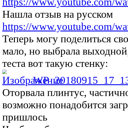
https://www.youtube.com/
Нашла отзыв на русском
https://www.youtube.com/
Теперь могу поделиться св
мало, но выбрала выходной
теста вот такую стенку:
WP_20180915_17_1
Оторвала плинтус, частично
возможно понадобится загру
пришлось