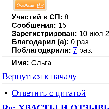
Участий в СП:
8
Сообщения:
15
Зарегистрирован:
10 июл 2
Благодарил (а):
0 раз.
Поблагодарили:
7
раз.
Имя:
Ольга
Вернуться к началу
Ответить с цитатой
Re: ХВАСТЫ И ОТЗЫВ