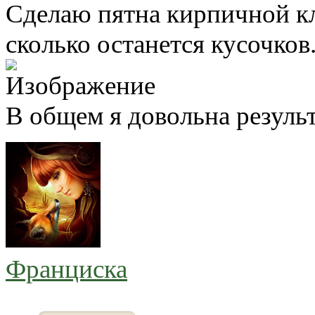
Сделаю пятна кирпичной кл
сколько останется кусочков.
В общем я довольна резуль
Франциска