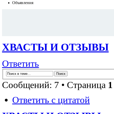
Объявления
ХВАСТЫ И ОТЗЫВЫ
Ответить
Сообщений: 7 • Страница
1
Ответить с цитатой