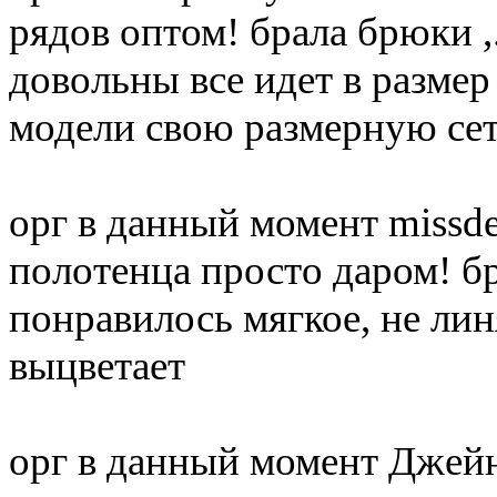
рядов оптом! брала брюки 
довольны все идет в размер
модели свою размерную се
орг в данный момент mis
полотенца просто даром! б
понравилось мягкое, не лин
выцветает
орг в данный момент Джей