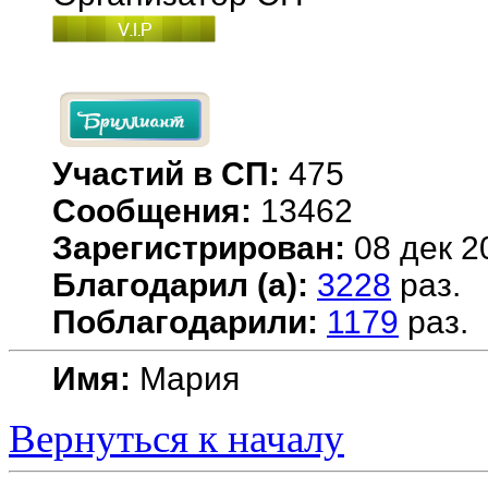
Участий в СП:
475
Сообщения:
13462
Зарегистрирован:
08 дек 2
Благодарил (а):
3228
раз.
Поблагодарили:
1179
раз.
Имя:
Мария
Вернуться к началу