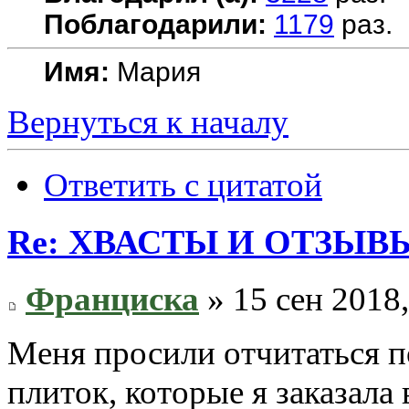
Поблагодарили:
1179
раз.
Имя:
Мария
Вернуться к началу
Ответить с цитатой
Re: ХВАСТЫ И ОТЗЫВ
Франциска
» 15 сен 2018,
Меня просили отчитаться п
плиток, которые я заказала 