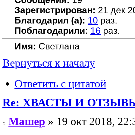
Зарегистрирован:
21 дек 2
Благодарил (а):
10
раз.
Поблагодарили:
16
раз.
Имя:
Светлана
Вернуться к началу
Ответить с цитатой
Re: ХВАСТЫ И ОТЗЫВ
Машер
» 19 окт 2018, 22: