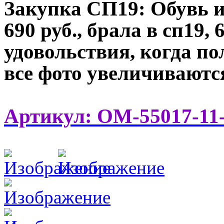
Закупка СП19: Обувь и
690 руб., брала в сп19,
удовольствия, когда по
все фото увеличивают
Артикул: OM-55017-11