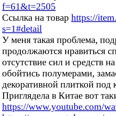
f=61&t=2505
Ссылка на товар
https://ite
s=1#detail
У меня такая проблема, по
продолжаются нравиться сп
отсутствие сил и средств 
обойтись полумерами, зама
декоративной плиткой под 
Приглядела в Китае вот так
https://www.youtube.com/w