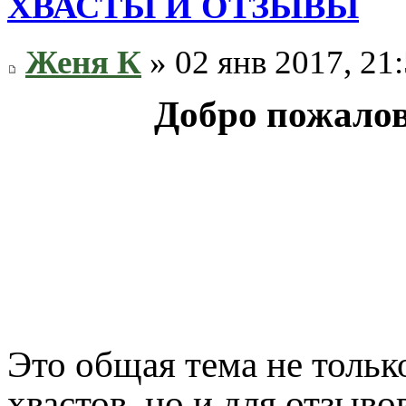
ХВАСТЫ И ОТЗЫВЫ
Женя К
» 02 янв 2017, 21
Добро пожалов
Это общая тема не тольк
хвастов, но и для отзыво