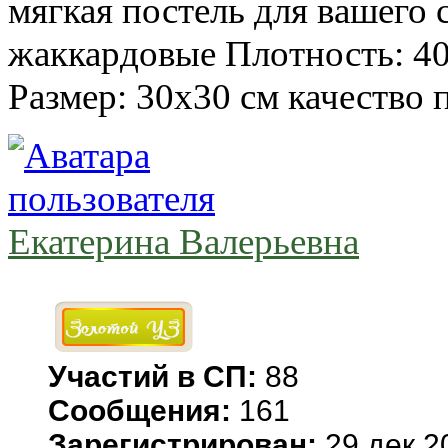
мягкая постель для вашего 
жаккардовые Плотность: 400
Размер: 30x30 см качество 
Екатерина Валерьевна
Участий в СП:
88
Сообщения:
161
Зарегистрирован:
29 дек 2