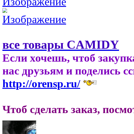
все товары CAMIDY
Если хочешь, чтоб закупк
нас друзьям и поделись с
http://orensp.ru/
Чтоб сделать заказ, посм