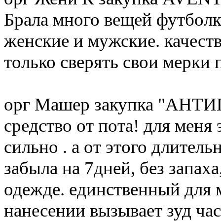
Брала много вещей футбол
женские и мужские. качеств
только сверять свои мерки 
орг Машер закупка "АНТ
средство от пота! для меня 
сильно . а от этого длитель
забыла на 7дней, без запаха,
одежде. единственный для
нанесении вызывает зуд часа