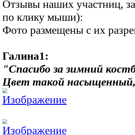
Отзывы наших участниц, з
по клику мыши):
Фото размещены с их разр
Галина1:
"Спасибо за зимний костб
Цвет такой насыщенный,