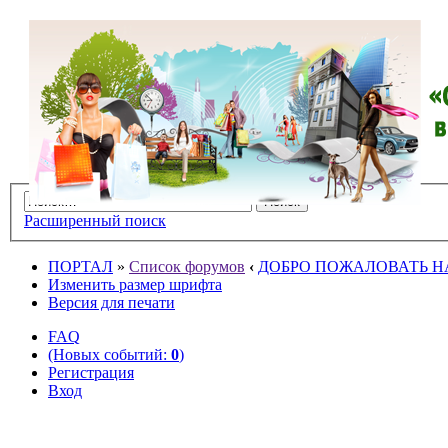
Расширенный поиск
ПОРТАЛ
»
Список форумов
‹
ДОБРО ПОЖАЛОВАТЬ НА
Изменить размер шрифта
Версия для печати
FAQ
(Новых событий:
0
)
Регистрация
Вход