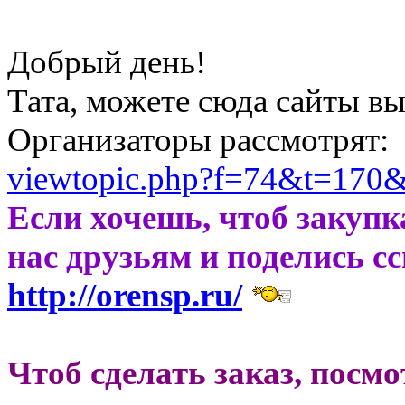
Добрый день!
Тата, можете сюда сайты в
Организаторы рассмотрят:
viewtopic.php?f=74&t=170&
Если хочешь, чтоб закупк
нас друзьям и поделись с
http://orensp.ru/
Чтоб сделать заказ, посм