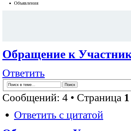
Объявления
Обращение к Участни
Ответить
Сообщений: 4 • Страница
1
Ответить с цитатой