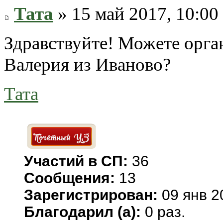
Тата
» 15 май 2017, 10:00
Здравствуйте! Можете орга
Валерия из Иваново?
Тата
Участий в СП:
36
Сообщения:
13
Зарегистрирован:
09 янв 2
Благодарил (а):
0 раз.