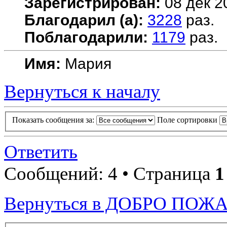
Зарегистрирован:
08 дек 2
Благодарил (а):
3228
раз.
Поблагодарили:
1179
раз.
Имя:
Мария
Вернуться к началу
Показать сообщения за:
Поле сортировки
Ответить
Сообщений: 4 • Страница
1
Вернуться в ДОБРО ПОЖ