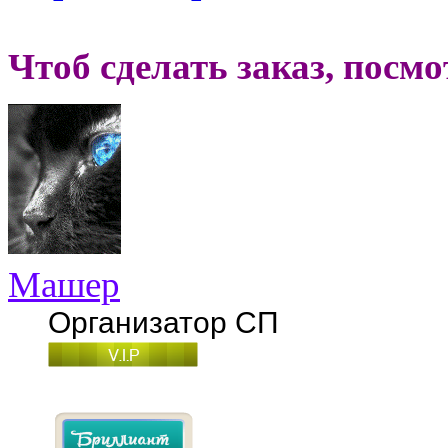
Чтоб сделать заказ, посм
Машер
Организатор СП