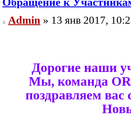
Обращение к Участника
Admin
» 13 янв 2017, 10:
Дорогие наши у
Мы, команда OR
поздравляем вас
Новы