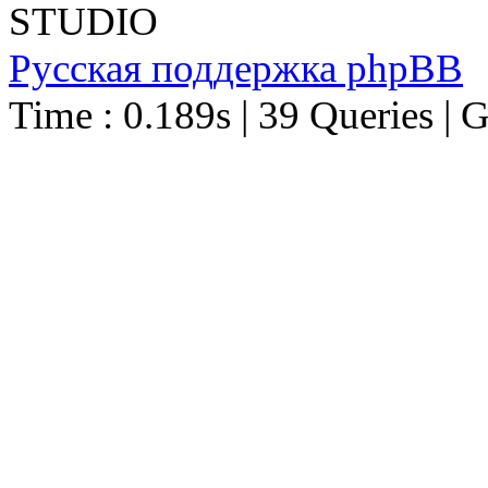
STUDIO
Русская поддержка phpBB
Time : 0.189s | 39 Queries | 