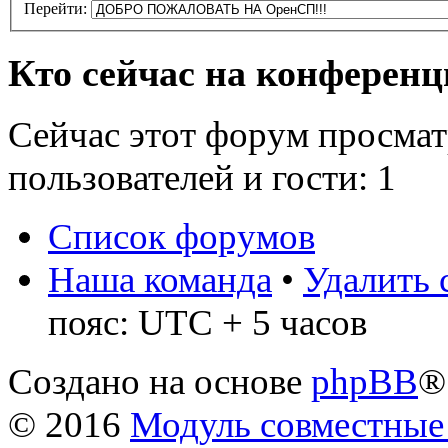
Перейти:
Кто сейчас на конферен
Сейчас этот форум просмат
пользователей и гости: 1
Список форумов
Наша команда
•
Удалить 
пояс: UTC + 5 часов
Создано на основе
phpBB
®
© 2016
Модуль совместные