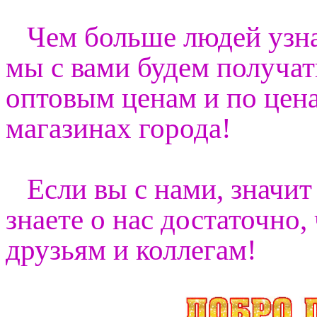
Чем больше людей узна
мы с вами будем получа
оптовым ценам и по цена
магазинах города!
Если вы с нами, значи
знаете о нас достаточно
друзьям и коллегам!