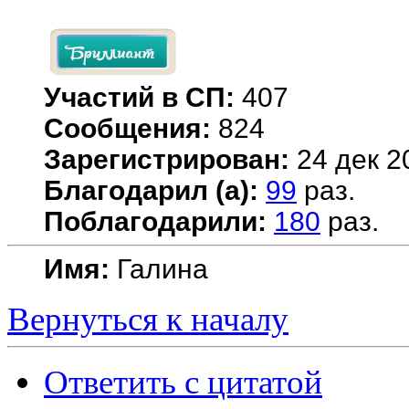
Участий в СП:
407
Сообщения:
824
Зарегистрирован:
24 дек 2
Благодарил (а):
99
раз.
Поблагодарили:
180
раз.
Имя:
Галина
Вернуться к началу
Ответить с цитатой