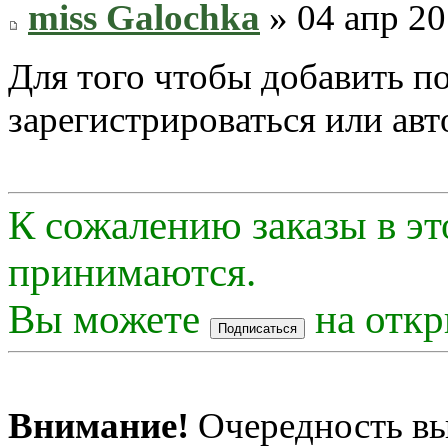
miss Galochka
» 04 апр 20
Для того чтобы добавить п
зарегистрироваться или авт
К сожалению заказы в эт
принимаются.
Вы можете
на откр
Внимание!
Очередность вы