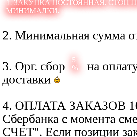
1. ЗАКУПКА ПОСТОЯННАЯ. СТОП 
МИНИМАЛКИ.
2. Минимальная сумма от
5
3. Орг. сбор
на оплат
%
доставки
4. ОПЛАТА ЗАКАЗОВ 100%
Сбербанка с момента с
СЧЕТ". Если позиции зак