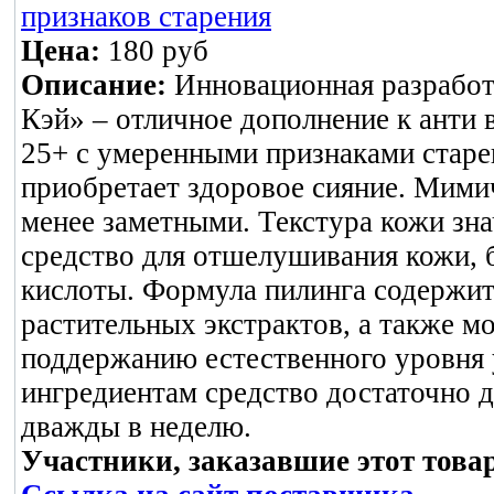
признаков старения
Цена:
180 руб
Описание:
Инновационная разработ
Кэй» – отличное дополнение к анти 
25+ с умеренными признаками старен
приобретает здоровое сияние. Мими
менее заметными. Текстура кожи зн
средство для отшелушивания кожи, 
кислоты. Формула пилинга содержи
растительных экстрактов, а также м
поддержанию естественного уровня 
ингредиентам средство достаточно д
дважды в неделю.
Участники, заказавшие этот това