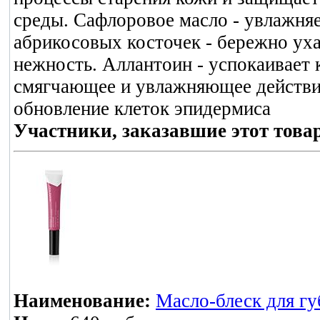
среды. Сафлоровое масло - увлажняе
абрикосовых косточек - бережно уха
нежность. Аллантоин - успокаивает 
смягчающее и увлажняющее действие
обновление клеток эпидермиса
Участники, заказавшие этот това
Наименование:
Масло-блеск для гу