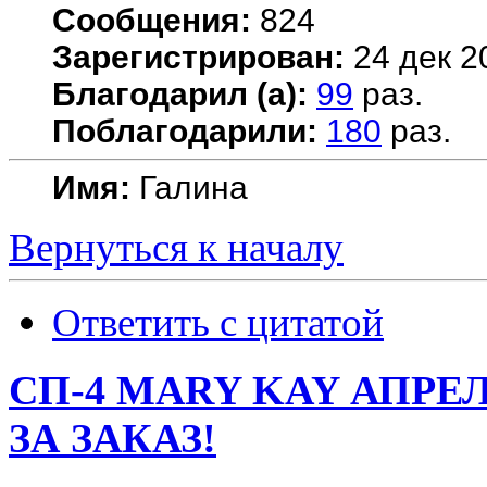
Сообщения:
824
Зарегистрирован:
24 дек 2
Благодарил (а):
99
раз.
Поблагодарили:
180
раз.
Имя:
Галина
Вернуться к началу
Ответить с цитатой
СП-4 MARY KAY АПРЕ
ЗА ЗАКАЗ!