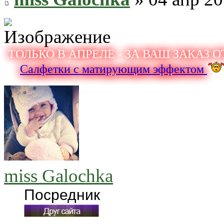
ТОЛЬКО В АПРЕЛЕ - ЗА ВАШ ЗАКАЗ ОТ
Салфетки с матирующим эффектом
miss Galochka
Посредник