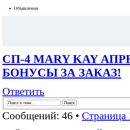
Объявления
СП-4 MARY KAY АПР
БОНУСЫ ЗА ЗАКАЗ!
Ответить
Сообщений: 46 •
Страница