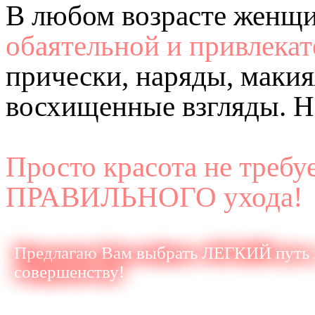
В любом возрасте женщи
обаятельной и привлека
прически, наряды, макия
восхищенные взгляды. Н
Просто красота не требуе
ПРАВИЛЬНОГО ухода!
Предлагаю Вам выбрать ЛЕГКИЙ путь 
совершенству!