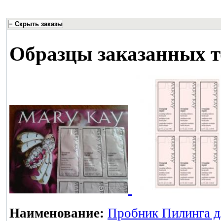
Образцы заказанных т
Наименование:
Пробник Пилинга д