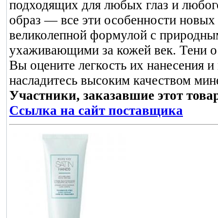
подходящих для любых глаз и любог
образ — все эти особенности новых
великолепной формулой с природным
ухаживающими за кожей век. Тени ос
Вы оцените легкость их нанесения и
насладитесь высоким качеством мин
Участники, заказавшие этот това
Ссылка на сайт поставщика