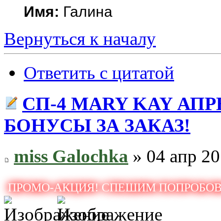
Имя:
Галина
Вернуться к началу
Ответить с цитатой
СП-4 MARY KAY АП
БОНУСЫ ЗА ЗАКАЗ!
miss Galochka
» 04 апр 20
ПРОМО-АКЦИЯ! СПЕШИМ ПОПРОБОВ