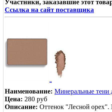
Участники, заказавшие этот това
Ссылка на сайт поставщика
Наименование:
Минеральные тени д
Цена:
280 руб
Описание:
Оттенок "Лесной орех". 