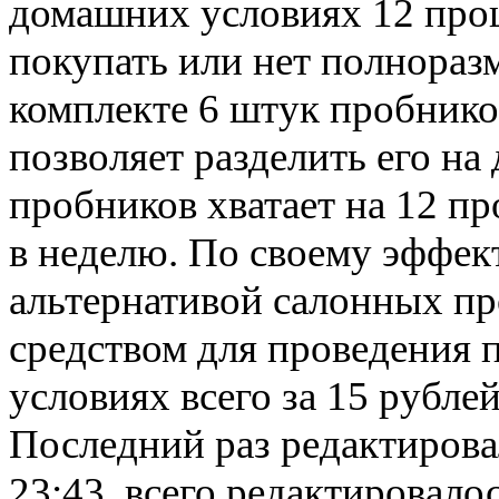
домашних условиях 12 проц
покупать или нет полнораз
комплекте 6 штук пробнико
позволяет разделить его на
пробников хватает на 12 пр
в неделю. По своему эффек
альтернативой салонных п
средством для проведения
условиях всего за 15 рубле
Последний раз редактиров
23:43, всего редактировалос