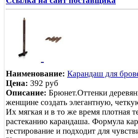
Ссылка на сайт поставщика
Наименование:
Карандаш для бров
Цена:
392 руб
Описание:
Брюнет.Оттенки деревян
женщине создать элегантную, четк
Их мягкая и в то же время плотная т
растеканию карандаша. Формула ка
тестирование и подходит для чувств