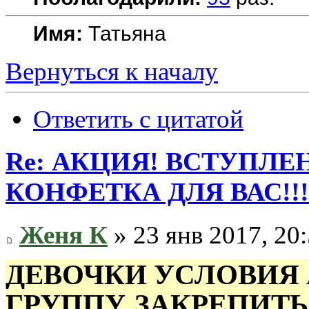
Имя:
Татьяна
Вернуться к началу
Ответить с цитатой
Re: АКЦИЯ! ВСТУПЛЕН
КОНФЕТКА ДЛЯ ВАС!!!
Женя К
» 23 янв 2017, 20
ДЕВОЧКИ УСЛОВИЯ 
ГРУППУ, ЗАКРЕПИТЬ