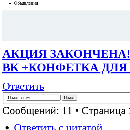
Объявления
АКЦИЯ ЗАКОНЧЕНА!
ВК +КОНФЕТКА ДЛЯ 
Ответить
Сообщений: 11 • Страница
Ответить с цитатой