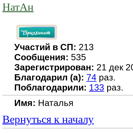
НатАн
Участий в СП:
213
Сообщения:
535
Зарегистрирован:
21 дек 2
Благодарил (а):
74
раз.
Поблагодарили:
133
раз.
Имя:
Наталья
Вернуться к началу