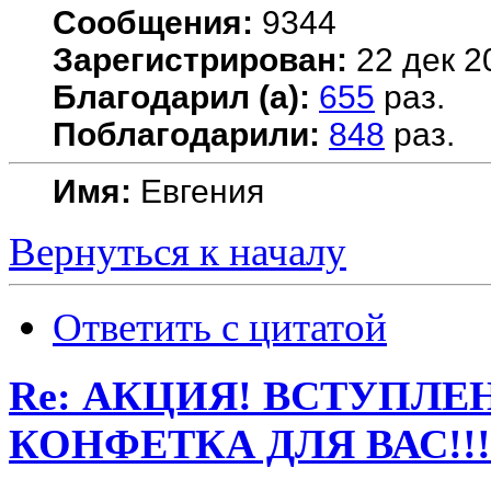
Сообщения:
9344
Зарегистрирован:
22 дек 2
Благодарил (а):
655
раз.
Поблагодарили:
848
раз.
Имя:
Евгения
Вернуться к началу
Ответить с цитатой
Re: АКЦИЯ! ВСТУПЛЕН
КОНФЕТКА ДЛЯ ВАС!!!