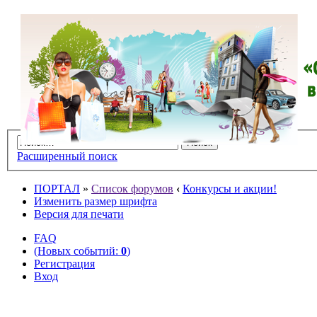
Расширенный поиск
ПОРТАЛ
»
Список форумов
‹
Конкурсы и акции!
Изменить размер шрифта
Версия для печати
FAQ
(Новых событий:
0
)
Регистрация
Вход