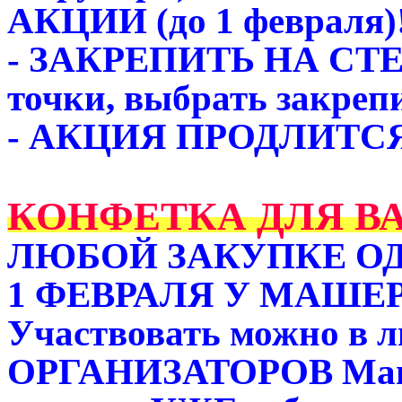
АКЦИИ (до 1 февраля)
- ЗАКРЕПИТЬ НА СТЕНЕ
точки, выбрать закрепи
- АКЦИЯ ПРОДЛИТСЯ
КОНФЕТКА ДЛЯ В
ЛЮБОЙ ЗАКУПКЕ ОДИ
1 ФЕВРАЛЯ У МАШЕР
Участвовать можно в 
ОРГАНИЗАТОРОВ Машер