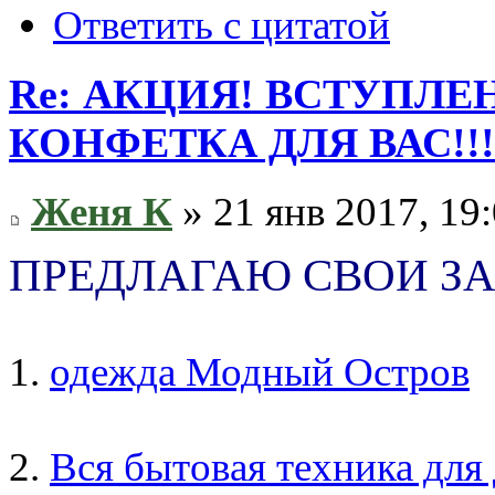
Ответить с цитатой
Re: АКЦИЯ! ВСТУПЛЕН
КОНФЕТКА ДЛЯ ВАС!!!
Женя К
» 21 янв 2017, 19
ПРЕДЛАГАЮ СВОИ З
1.
одежда Модный Остров
2.
Вся бытовая техника для 