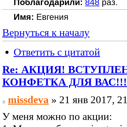
Поблагодарили:
848
раз.
Имя:
Евгения
Вернуться к началу
Ответить с цитатой
Re: АКЦИЯ! ВСТУПЛЕН
КОНФЕТКА ДЛЯ ВАС!!!
missdeva
» 21 янв 2017, 2
У меня можно по акции: