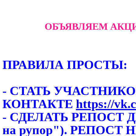
ОБЪЯВЛЯЕМ АКЦИ
ПРАВИЛА ПРОСТЫ:
- СТАТЬ УЧАСТНИК
КОНТАКТЕ
https://vk
- СДЕЛАТЬ РЕПОСТ 
на рупор"). РЕПОСТ