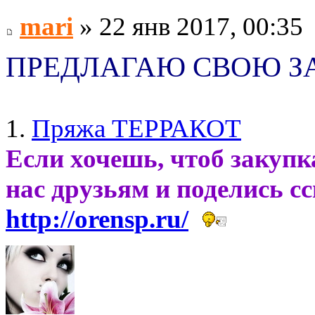
mari
» 22 янв 2017, 00:35
ПРЕДЛАГАЮ СВОЮ З
1.
Пряжа ТЕРРАКОТ
Если хочешь, чтоб закупк
нас друзьям и поделись с
http://orensp.ru/