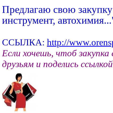
Предлагаю свою закупку
инструмент, автохимия..
ССЫЛКА:
http://www.oren
Если хочешь, чтоб закупка 
друзьям и поделись ссылко