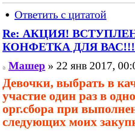
Ответить с цитатой
Re: АКЦИЯ! ВСТУПЛЕН
КОНФЕТКА ДЛЯ ВАС!!!
Машер
» 22 янв 2017, 00:
Девочки, выбрать в к
участие один раз в одн
орг.сбора при выполне
следующих моих закуп