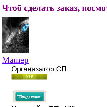
Чтоб сделать заказ, посм
Машер
Организатор СП