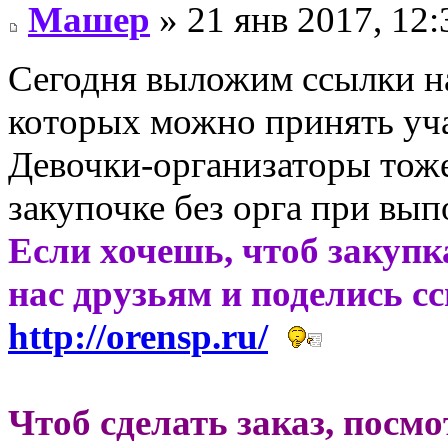
Машер
» 21 янв 2017, 12:
Сегодня выложим ссылки н
которых можно принять уч
Девочки-организаторы тоже
закупочке без орга при вы
Если хочешь, чтоб закупк
нас друзьям и поделись с
http://orensp.ru/
Чтоб сделать заказ, посм