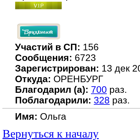
Участий в СП:
156
Сообщения:
6723
Зарегистрирован:
13 дек 2
Откуда:
ОРЕНБУРГ
Благодарил (а):
700
раз.
Поблагодарили:
328
раз.
Имя:
Ольга
Вернуться к началу