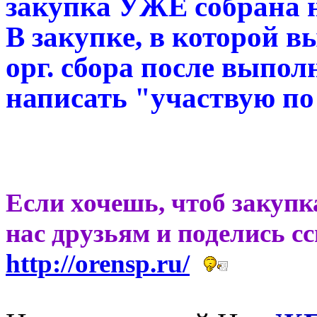
закупка УЖЕ собрана 
В закупке, в которой в
орг. сбора после выпо
написать "участвую 
Если хочешь, чтоб закупк
нас друзьям и поделись с
http://orensp.ru/