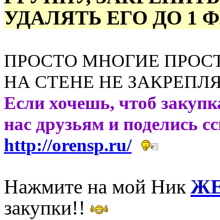
УДАЛЯТЬ ЕГО ДО 1 
ПРОСТО МНОГИЕ ПРОСТ
НА СТЕНЕ НЕ ЗАКРЕПЛ
Если хочешь, чтоб закупк
нас друзьям и поделись с
http://orensp.ru/
Нажмите на мой Ник
ЖЕ
закупки!!