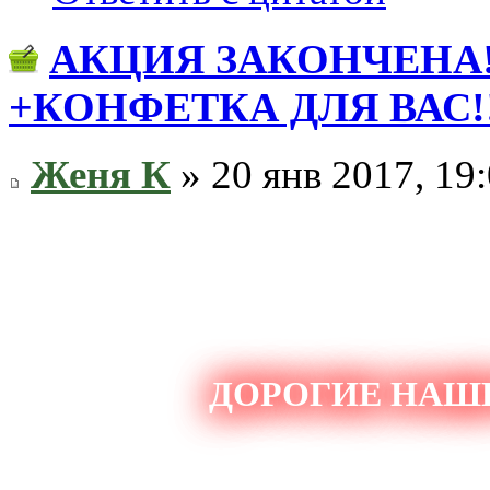
АКЦИЯ ЗАКОНЧЕНА!
+КОНФЕТКА ДЛЯ ВАС!!
Женя К
» 20 янв 2017, 19
ДОРОГИЕ НАШИ