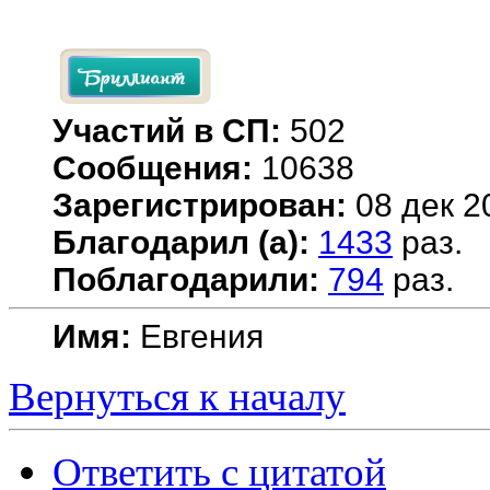
Участий в СП:
502
Сообщения:
10638
Зарегистрирован:
08 дек 2
Благодарил (а):
1433
раз.
Поблагодарили:
794
раз.
Имя:
Евгения
Вернуться к началу
Ответить с цитатой