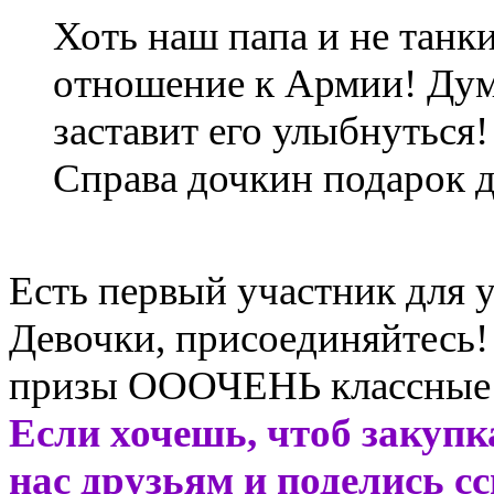
Хоть наш папа и не танк
отношение к Армии! Дума
заставит его улыбнуться!
Справа дочкин подарок д
Есть первый участник для у
Девочки, присоединяйтесь!
призы ОООЧЕНЬ классные
Если хочешь, чтоб закупк
нас друзьям и поделись с