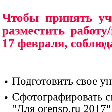
Чтобы принять уч
разместить работу
17 февраля, соблюд
Подготовить свое у
Сфотографировать с
"Для orensp.ru 2017" 