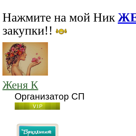
Нажмите на мой Ник
ЖЕ
закупки!!
Женя К
Организатор СП