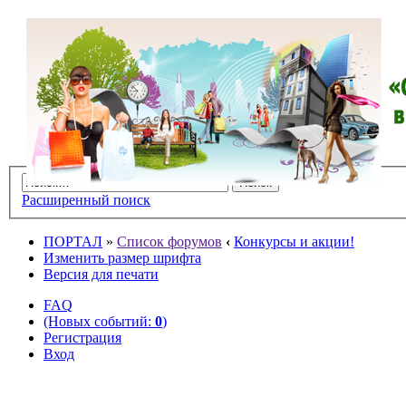
Расширенный поиск
ПОРТАЛ
»
Список форумов
‹
Конкурсы и акции!
Изменить размер шрифта
Версия для печати
FAQ
(Новых событий:
0
)
Регистрация
Вход