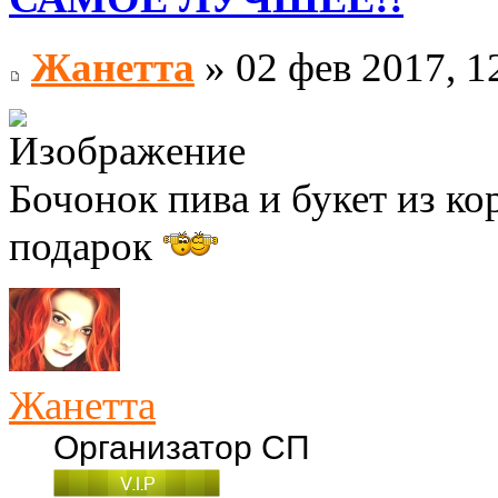
Жанетта
» 02 фев 2017, 1
Бочонок пива и букет из 
подарок
Жанетта
Организатор СП