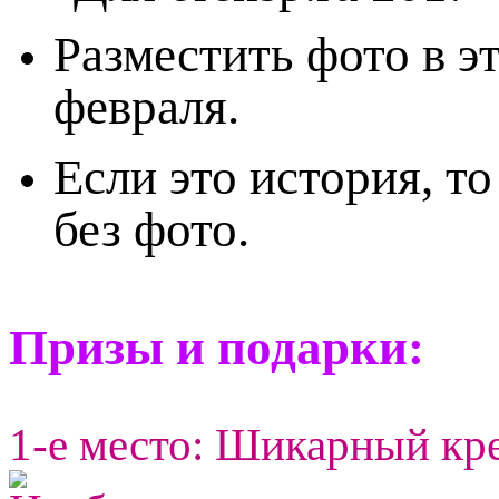
Разместить фото в э
февраля.
Если это история, т
без фото.
Призы и подарки:
1-е место: Шикарный кр