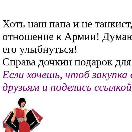
Хоть наш папа и не танкист
отношение к Армии! Думаю,
его улыбнуться!
Справа дочкин подарок для
Если хочешь, чтоб закупка 
друзьям и поделись ссылко