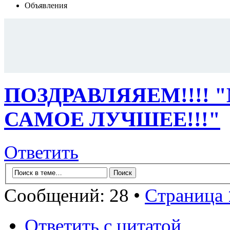
Объявления
ПОЗДРАВЛЯЯЕМ!!!! 
САМОЕ ЛУЧШЕЕ!!!"
Ответить
Сообщений: 28 •
Страница
Ответить с цитатой