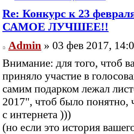
Re: Конкурс к 23 февр
САМОЕ ЛУЧШЕЕ!!
Admin
» 03 фев 2017, 14:
Внимание: для того, чтоб 
приняло участие в голосова
самим подарком лежал лист
2017", чтоб было понятно, 
с интернета )))
(но если это история вашег