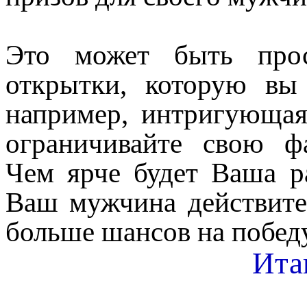
Это может быть прос
открытки, которую вы
например, интригующая
ограничивайте свою ф
Чем ярче будет Ваша р
Ваш мужчина действите
больше шансов на победу
Ита