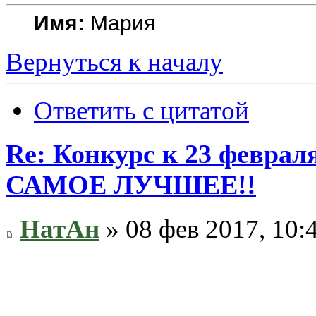
Имя:
Мария
Вернуться к началу
Ответить с цитатой
Re: Конкурс к 23 февр
САМОЕ ЛУЧШЕЕ!!
НатАн
» 08 фев 2017, 10: