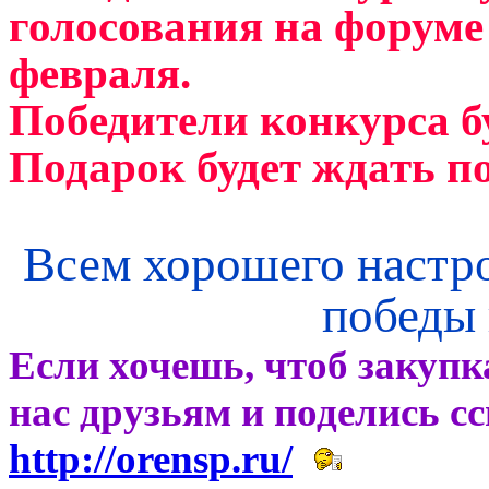
голосования на форуме
февраля.
Победители конкурса б
Подарок будет ждать п
Всем хорошего настро
победы 
Если хочешь, чтоб закупк
нас друзьям и поделись с
http://orensp.ru/