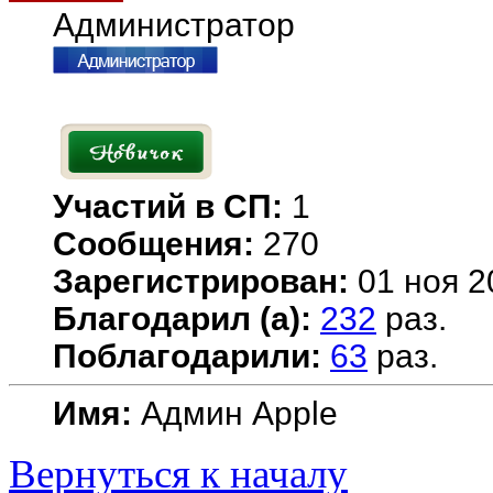
Администратор
Участий в СП:
1
Сообщения:
270
Зарегистрирован:
01 ноя 2
Благодарил (а):
232
раз.
Поблагодарили:
63
раз.
Имя:
Админ Apple
Вернуться к началу