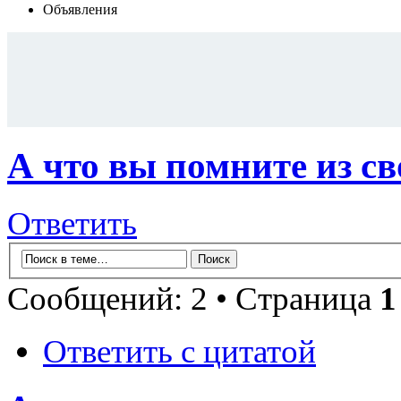
Объявления
А что вы помните из св
Ответить
Сообщений: 2 • Страница
1
Ответить с цитатой