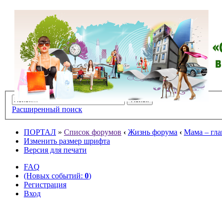
Расширенный поиск
ПОРТАЛ
»
Список форумов
‹
Жизнь форума
‹
Мама – гла
Изменить размер шрифта
Версия для печати
FAQ
(Новых событий:
0
)
Регистрация
Вход