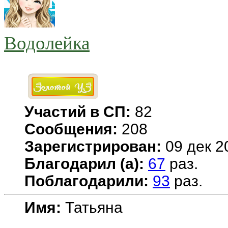
Водолейка
Участий в СП:
82
Сообщения:
208
Зарегистрирован:
09 дек 2
Благодарил (а):
67
раз.
Поблагодарили:
93
раз.
Имя:
Татьяна