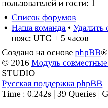
пользователей и гости: 1
Список форумов
Наша команда
•
Удалить 
пояс: UTC + 5 часов
Создано на основе
phpBB
®
© 2016
Модуль совместные
STUDIO
Русская поддержка phpBB
Time : 0.242s | 39 Queries | 