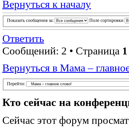
Вернуться к началу
Показать сообщения за:
Поле сортировки
Ответить
Сообщений: 2 • Страница
1
Вернуться в Мама – главное
Перейти:
Кто сейчас на конферен
Сейчас этот форум просмат