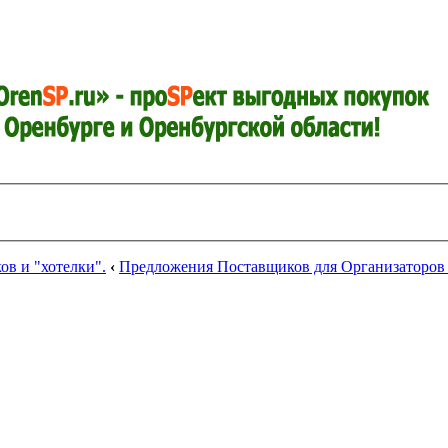
в и "хотелки".
‹
Предложения Поставщиков для Организаторов