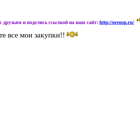
ас друзьям и поделись ссылкой на наш сайт:
http://orensp.ru/
те все мои закупки!!